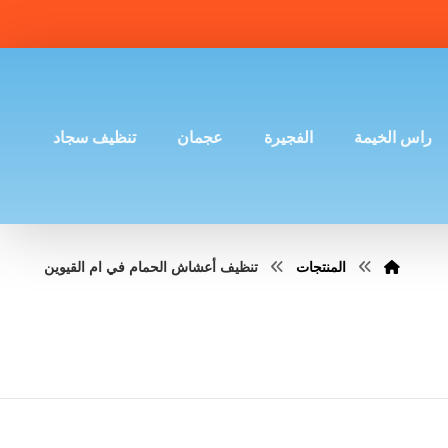
راس الخيمة
الفجيرة
عجمان
تنظيف سجاد
المنتجات
تنظيف أعشاش الحمام في ام القيوين