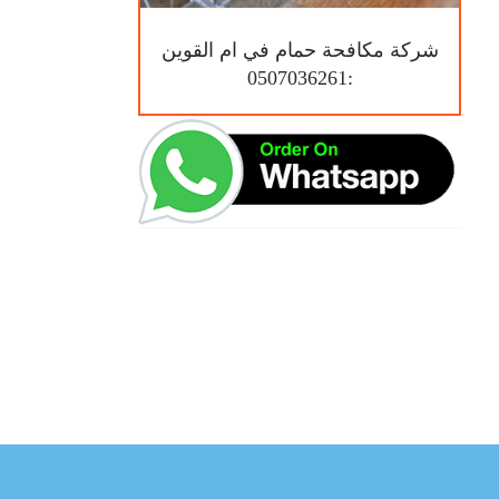
شركة مكافحة حمام في ام القوين
:0507036261