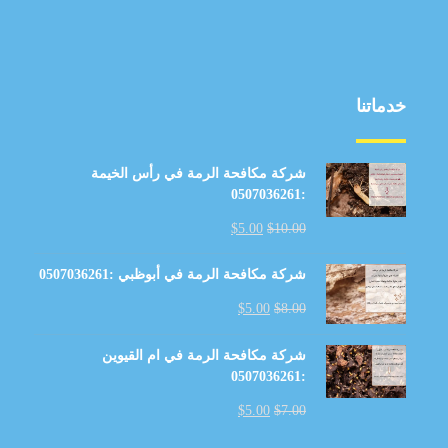
خدماتنا
شركة مكافحة الرمة في رأس الخيمة
:0507036261
$
5.00
$
10.00
شركة مكافحة الرمة في أبوظبي :0507036261
$
5.00
$
8.00
شركة مكافحة الرمة في ام القيوين
:0507036261
$
5.00
$
7.00