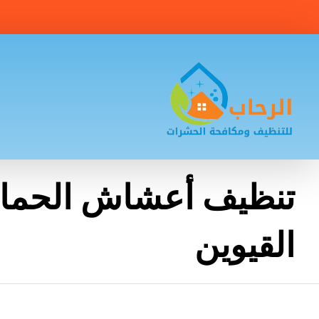
تنظيف أعشاش الحمام
القيوين