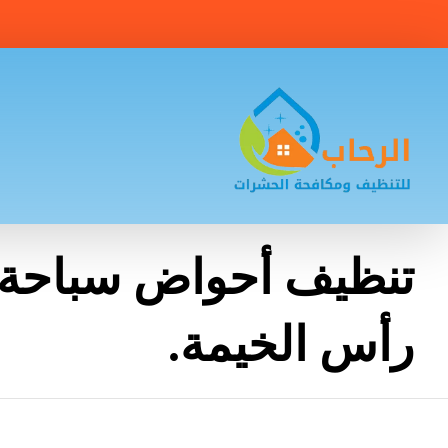
تنظيف أحواض سباحة ا
رأس الخيمة.