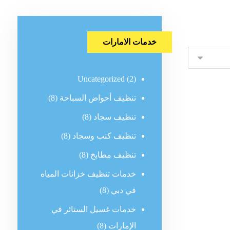
خدمات الامارات
Uncategorized
(2)
تنظيف أحواض السباحة
(8)
تنظيف سجاد
(8)
تنظيف كنب وسجاد
(8)
تنظيف مطابخ
(8)
خدمات تنظيف خزانات المياه
في دبي
(8)
خدمات غسيل الستائر في
الإمارات
(8)