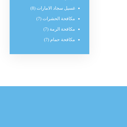
غسيل سجاد الامارات
(8)
مكافحة الحشرات
(7)
مكافحة الرمة
(7)
مكافحة حمام
(7)