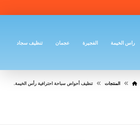
راس الخيمة
الفجيرة
عجمان
تنظيف سجاد
المنتجات
تنظيف أحواض سباحة احترافية رأس الخيمة.