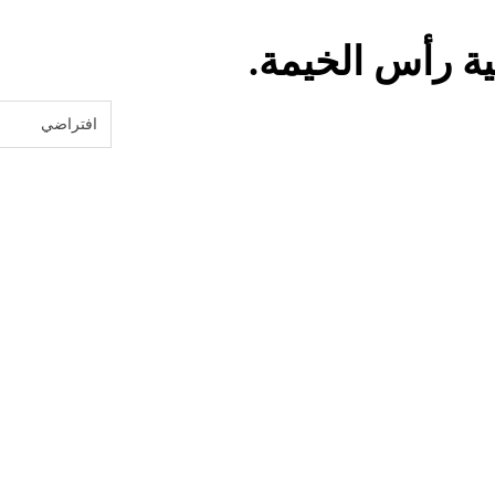
ة رأس الخيمة.