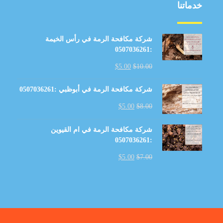
خدماتنا
شركة مكافحة الرمة في رأس الخيمة
:0507036261
$
5.00
$
10.00
شركة مكافحة الرمة في أبوظبي :0507036261
$
5.00
$
8.00
شركة مكافحة الرمة في ام القيوين
:0507036261
$
5.00
$
7.00