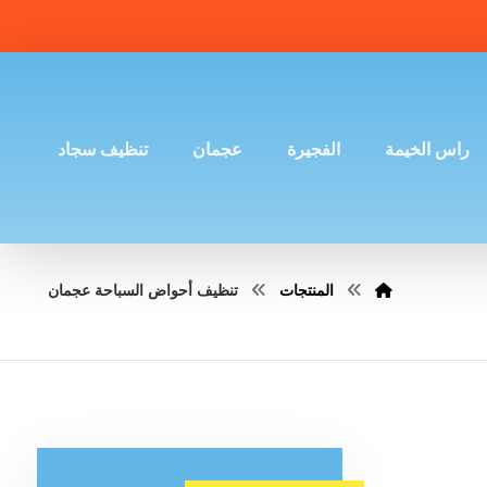
راس الخيمة
الفجيرة
عجمان
تنظيف سجاد
المنتجات
تنظيف أحواض السباحة عجمان