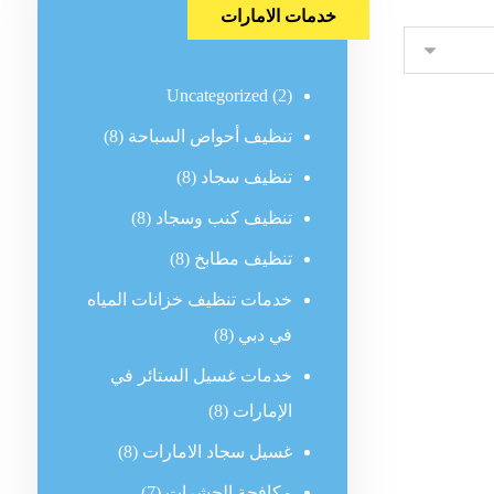
خدمات الامارات
Uncategorized
(2)
تنظيف أحواض السباحة
(8)
تنظيف سجاد
(8)
تنظيف كنب وسجاد
(8)
تنظيف مطابخ
(8)
خدمات تنظيف خزانات المياه
في دبي
(8)
خدمات غسيل الستائر في
الإمارات
(8)
غسيل سجاد الامارات
(8)
مكافحة الحشرات
(7)