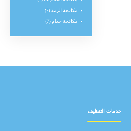
مكافحة الرمة
(7)
مكافحة حمام
(7)
خدمات التنظيف