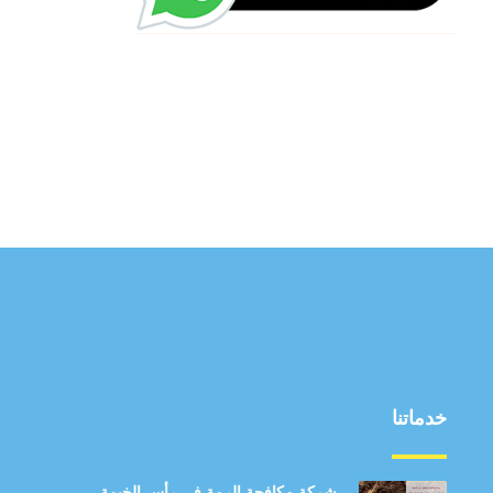
خدماتنا
شركة مكافحة الرمة في رأس الخيمة