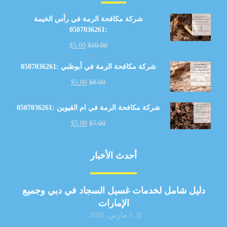
شركة مكافحة الرمة في رأس الخيمة
:0507036261
$
5.00
$
10.00
شركة مكافحة الرمة في أبوظبي :0507036261
$
5.00
$
8.00
شركة مكافحة الرمة في ام القيوين :0507036261
$
5.00
$
7.00
أحدث الأخبار
دليل شامل لخدمات غسيل السجاد في دبي وجميع
الإمارات
5 مارس، 2026