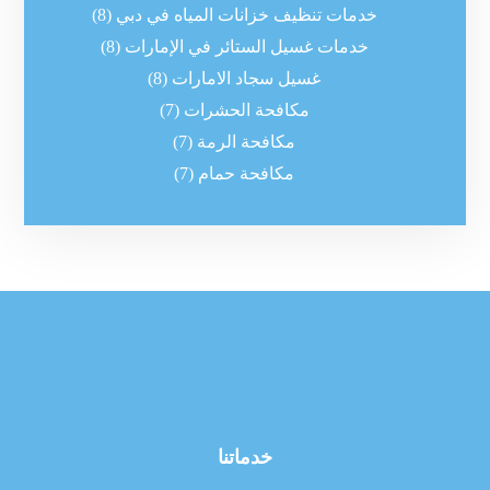
خدمات تنظيف خزانات المياه في دبي
(8)
خدمات غسيل الستائر في الإمارات
(8)
غسيل سجاد الامارات
(8)
مكافحة الحشرات
(7)
مكافحة الرمة
(7)
مكافحة حمام
(7)
خدماتنا