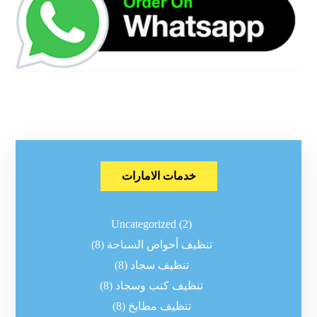
خدمات الامارات
Uncategorized
(2)
تنظيف أحواض السباحة
(8)
تنظيف سجاد
(8)
تنظيف كنب وسجاد
(8)
تنظيف مطابخ
(8)