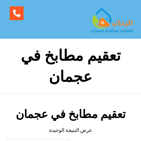
تعقيم مطابخ في
عجمان
تعقيم مطابخ في عجمان
عرض النتيجة الوحيدة