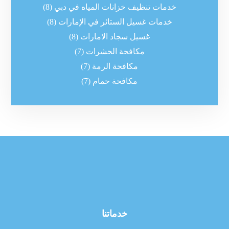
خدمات تنظيف خزانات المياه في دبي
(8)
خدمات غسيل الستائر في الإمارات
(8)
غسيل سجاد الامارات
(8)
مكافحة الحشرات
(7)
مكافحة الرمة
(7)
مكافحة حمام
(7)
خدماتنا