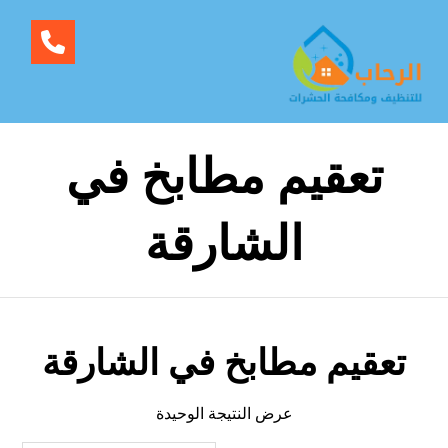
تعقيم مطابخ في
الشارقة
تعقيم مطابخ في الشارقة
عرض النتيجة الوحيدة