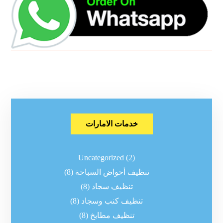
خدمات الامارات
Uncategorized
(2)
تنظيف أحواض السباحة
(8)
تنظيف سجاد
(8)
تنظيف كنب وسجاد
(8)
تنظيف مطابخ
(8)