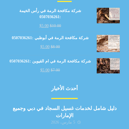
شركة مكافحة الرمة في رأس الخيمة
:0507036261
$
5.00
$
10.00
شركة مكافحة الرمة في أبوظبي :0507036261
$
5.00
$
8.00
شركة مكافحة الرمة في ام القيوين :0507036261
$
5.00
$
7.00
أحدث الأخبار
دليل شامل لخدمات غسيل السجاد في دبي وجميع
الإمارات
5 مارس، 2026