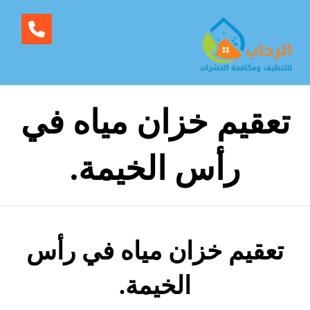
تعقيم خزان مياه في
رأس الخيمة.
تعقيم خزان مياه في رأس
الخيمة.