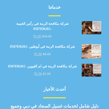
خدماتنا
شركة مكافحة الرمة في رأس الخيمة
:0507036261
$
5.00
$
10.00
شركة مكافحة الرمة في أبوظبي :0507036261
$
5.00
$
8.00
شركة مكافحة الرمة في ام القيوين :0507036261
$
5.00
$
7.00
أحدث الأخبار
دليل شامل لخدمات غسيل السجاد في دبي وجميع