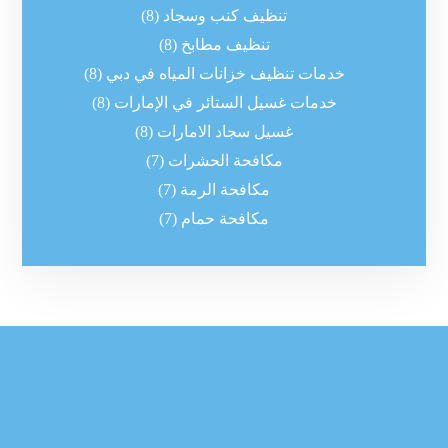
تنظيف كنب وسجاد
(8)
تنظيف مطابخ
(8)
خدمات تنظيف خزانات المياه في دبي
(8)
خدمات غسيل الستائر في الإمارات
(8)
غسيل سجاد الامارات
(8)
مكافحة الحشرات
(7)
مكافحة الرمة
(7)
مكافحة حمام
(7)