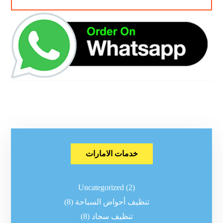
خدمات الامارات
Uncategorized
(2)
تنظيف أحواض السباحة
(8)
تنظيف سجاد
(8)