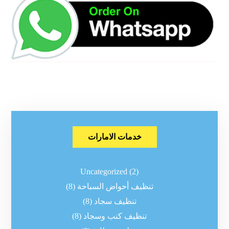
خدمات الامارات
Uncategorized
(2)
تنظيف أحواض السباحة
(8)
تنظيف سجاد
(8)
تنظيف كنب وسجاد
(8)