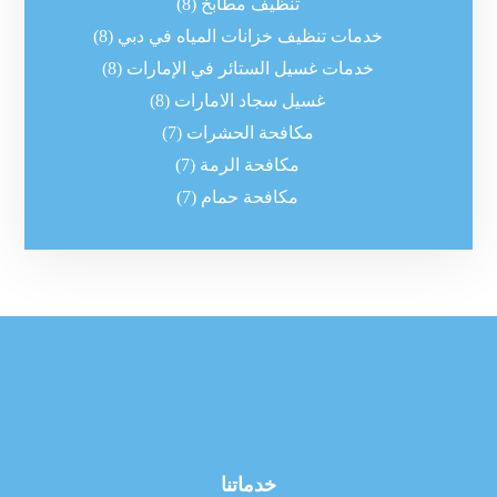
تنظيف مطابخ
(8)
خدمات تنظيف خزانات المياه في دبي
(8)
خدمات غسيل الستائر في الإمارات
(8)
غسيل سجاد الامارات
(8)
مكافحة الحشرات
(7)
مكافحة الرمة
(7)
مكافحة حمام
(7)
خدماتنا