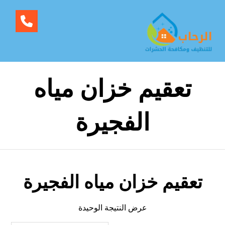
تعقيم خزان مياه
الفجيرة
تعقيم خزان مياه الفجيرة
عرض النتيجة الوحيدة