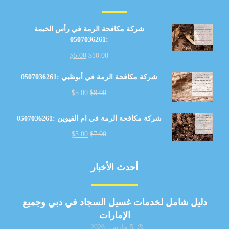
شركة مكافحة الرمة في رأس الخيمة
:0507036261
$
5.00
$
10.00
شركة مكافحة الرمة في أبوظبي :0507036261
$
5.00
$
8.00
شركة مكافحة الرمة في ام القيوين :0507036261
$
5.00
$
7.00
أحدث الأخبار
دليل شامل لخدمات غسيل السجاد في دبي وجميع
الإمارات
5 مارس، 2026