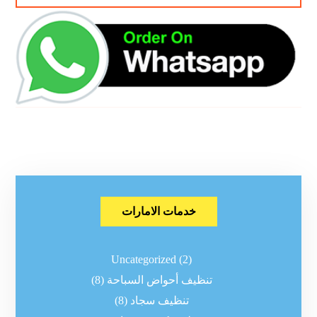
خدمات الامارات
Uncategorized
(2)
تنظيف أحواض السباحة
(8)
تنظيف سجاد
(8)