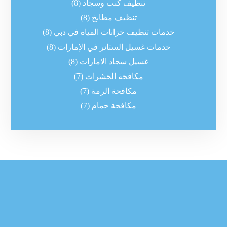
تنظيف كنب وسجاد
(8)
تنظيف مطابخ
(8)
خدمات تنظيف خزانات المياه في دبي
(8)
خدمات غسيل الستائر في الإمارات
(8)
غسيل سجاد الامارات
(8)
مكافحة الحشرات
(7)
مكافحة الرمة
(7)
مكافحة حمام
(7)