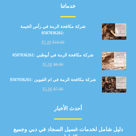
خدماتنا
شركة مكافحة الرمة في رأس الخيمة
:0507036261
$
5.00
$
10.00
شركة مكافحة الرمة في أبوظبي :0507036261
$
5.00
$
8.00
شركة مكافحة الرمة في ام القيوين :0507036261
$
5.00
$
7.00
أحدث الأخبار
دليل شامل لخدمات غسيل السجاد في دبي وجميع