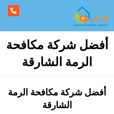
أفضل شركة مكافحة
الرمة الشارقة
أفضل شركة مكافحة الرمة
الشارقة