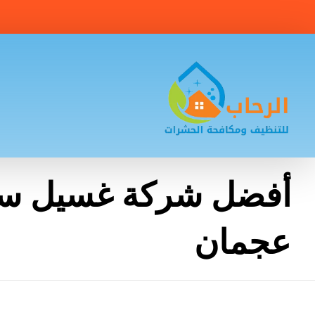
أفضل شركة غسيل ست
عجمان