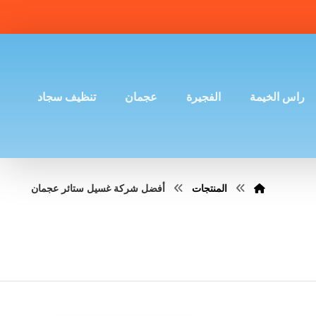
راس الخيمة
الفجيرة
عجمان
تنظيف سجاد
المنتجات
أفضل شركة غسيل ستائر عجمان