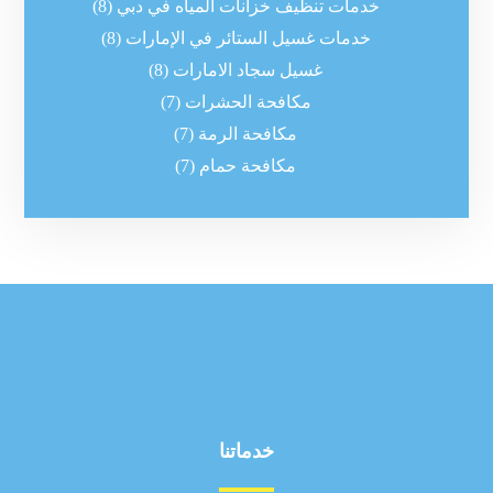
خدمات تنظيف خزانات المياه في دبي
(8)
خدمات غسيل الستائر في الإمارات
(8)
غسيل سجاد الامارات
(8)
مكافحة الحشرات
(7)
مكافحة الرمة
(7)
مكافحة حمام
(7)
خدماتنا