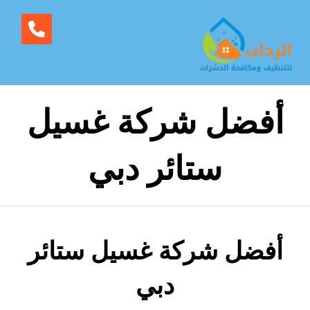
أفضل شركة غسيل
ستائر دبي
أفضل شركة غسيل ستائر
دبي