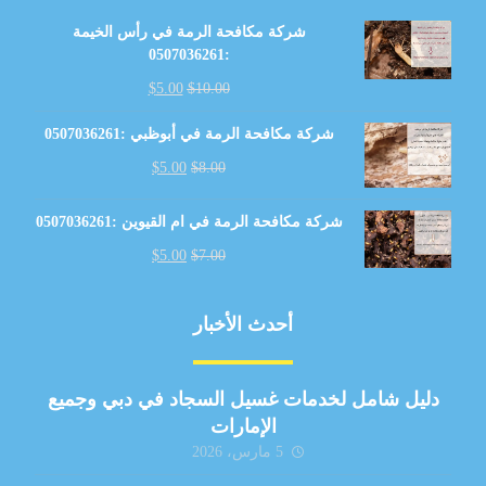
شركة مكافحة الرمة في رأس الخيمة
:0507036261
$
5.00
$
10.00
شركة مكافحة الرمة في أبوظبي :0507036261
$
5.00
$
8.00
شركة مكافحة الرمة في ام القيوين :0507036261
$
5.00
$
7.00
أحدث الأخبار
دليل شامل لخدمات غسيل السجاد في دبي وجميع
الإمارات
5 مارس، 2026