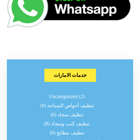
خدمات الامارات
Uncategorized
(2)
تنظيف أحواض السباحة
(8)
تنظيف سجاد
(8)
تنظيف كنب وسجاد
(8)
تنظيف مطابخ
(8)