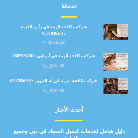
خدماتنا
شركة مكافحة الرمة في رأس الخيمة
:0507036261
$
5.00
$
10.00
شركة مكافحة الرمة في أبوظبي :0507036261
$
5.00
$
8.00
شركة مكافحة الرمة في ام القيوين :0507036261
$
5.00
$
7.00
أحدث الأخبار
دليل شامل لخدمات غسيل السجاد في دبي وجميع