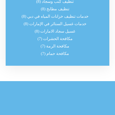
تنظيف كنب وسجاد
(8)
تنظيف مطابخ
(8)
خدمات تنظيف خزانات المياه في دبي
(8)
خدمات غسيل الستائر في الإمارات
(8)
غسيل سجاد الامارات
(8)
مكافحة الحشرات
(7)
مكافحة الرمة
(7)
مكافحة حمام
(7)