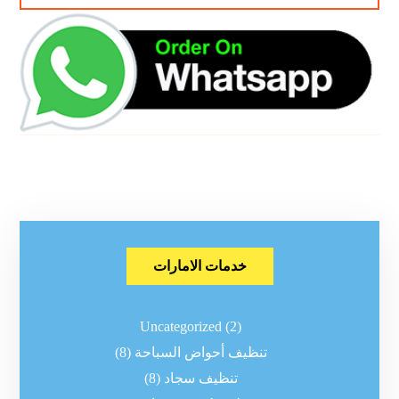
خدمات الامارات
Uncategorized
(2)
تنظيف أحواض السباحة
(8)
تنظيف سجاد
(8)