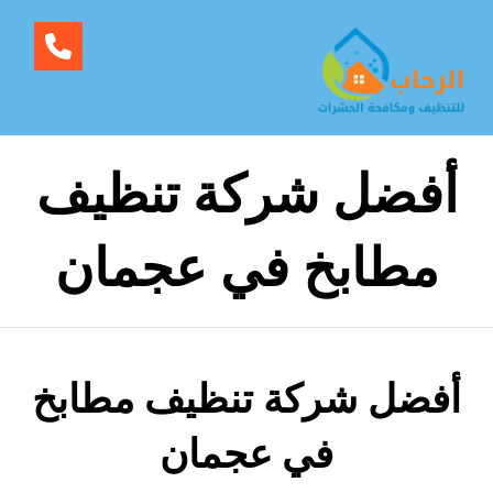
أفضل شركة تنظيف
مطابخ في عجمان
أفضل شركة تنظيف مطابخ
في عجمان