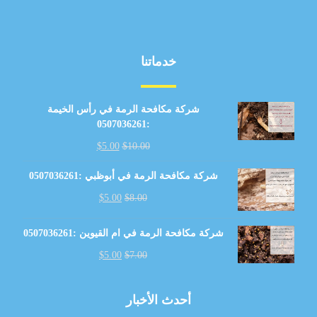
خدماتنا
شركة مكافحة الرمة في رأس الخيمة
:0507036261
$
5.00
$
10.00
شركة مكافحة الرمة في أبوظبي :0507036261
$
5.00
$
8.00
شركة مكافحة الرمة في ام القيوين :0507036261
$
5.00
$
7.00
أحدث الأخبار