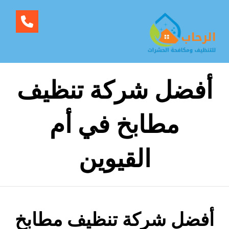
أفضل شركة تنظيف
مطابخ في أم
القيوين
أفضل شركة تنظيف مطابخ