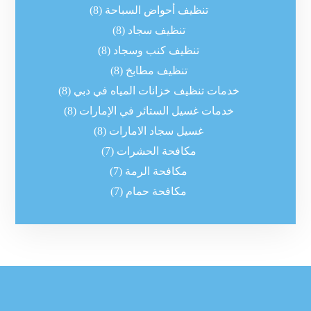
تنظيف أحواض السباحة
(8)
تنظيف سجاد
(8)
تنظيف كنب وسجاد
(8)
تنظيف مطابخ
(8)
خدمات تنظيف خزانات المياه في دبي
(8)
خدمات غسيل الستائر في الإمارات
(8)
غسيل سجاد الامارات
(8)
مكافحة الحشرات
(7)
مكافحة الرمة
(7)
مكافحة حمام
(7)