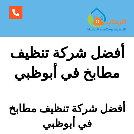
أفضل شركة تنظيف
مطابخ في أبوظبي
أفضل شركة تنظيف مطابخ
في أبوظبي