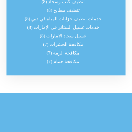
تنظيف كنب وسجاد
(8)
تنظيف مطابخ
(8)
خدمات تنظيف خزانات المياه في دبي
(8)
خدمات غسيل الستائر في الإمارات
(8)
غسيل سجاد الامارات
(8)
مكافحة الحشرات
(7)
مكافحة الرمة
(7)
مكافحة حمام
(7)