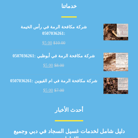
خدماتنا
شركة مكافحة الرمة في رأس الخيمة
:0507036261
$
5.00
$
10.00
شركة مكافحة الرمة في أبوظبي :0507036261
$
5.00
$
8.00
شركة مكافحة الرمة في ام القيوين :0507036261
$
5.00
$
7.00
أحدث الأخبار
دليل شامل لخدمات غسيل السجاد في دبي وجميع