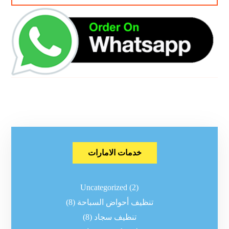
خدمات الامارات
Uncategorized
(2)
تنظيف أحواض السباحة
(8)
تنظيف سجاد
(8)