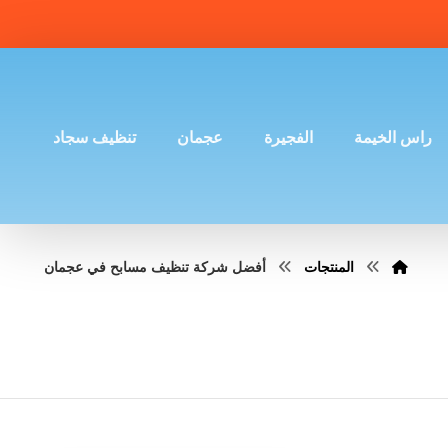
راس الخيمة
الفجيرة
عجمان
تنظيف سجاد
المنتجات
أفضل شركة تنظيف مسابح في عجمان