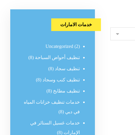
خدمات الامارات
Uncategorized
(2)
تنظيف أحواض السباحة
(8)
تنظيف سجاد
(8)
تنظيف كنب وسجاد
(8)
تنظيف مطابخ
(8)
خدمات تنظيف خزانات المياه
في دبي
(8)
خدمات غسيل الستائر في
الإمارات
(8)