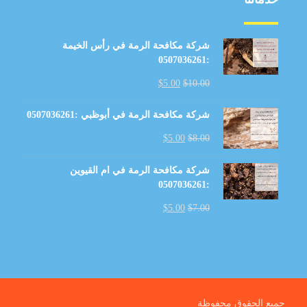
شركة مكافحة الرمة في رأس الخيمة
:0507036261
$
5.00
$
10.00
شركة مكافحة الرمة في أبوظبي :0507036261
$
5.00
$
8.00
شركة مكافحة الرمة في ام القيوين
:0507036261
$
5.00
$
7.00
جميع الحقوق محفوظة