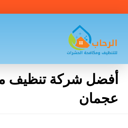
أفضل شركة تنظيف م
عجمان