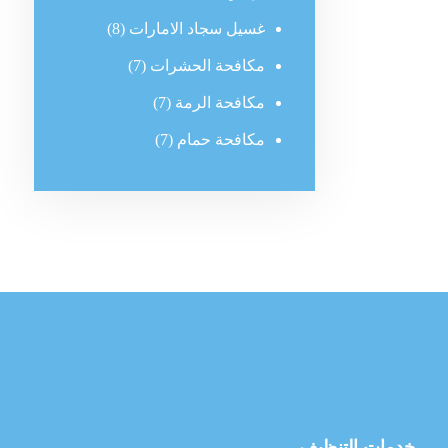
غسيل سجاد الامارات
(8)
مكافحة الحشرات
(7)
مكافحة الرمة
(7)
مكافحة حمام
(7)
خدمات التنظيف