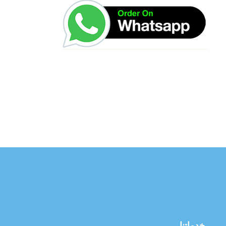
خدماتنا