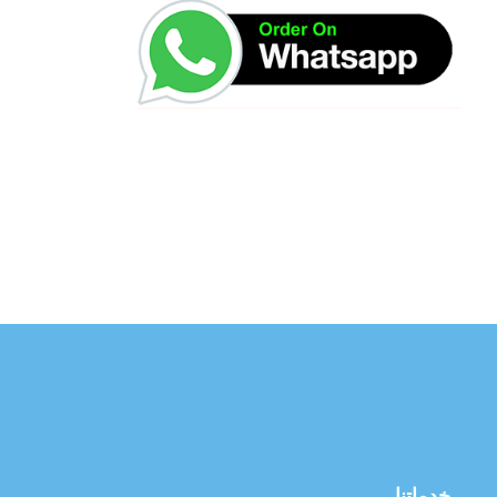
خدماتنا