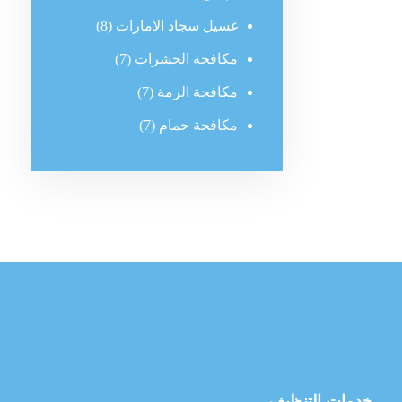
غسيل سجاد الامارات
(8)
مكافحة الحشرات
(7)
مكافحة الرمة
(7)
مكافحة حمام
(7)
خدمات التنظيف