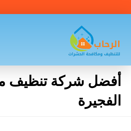
أفضل شركة تنظيف م
الفجيرة