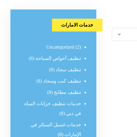
خدمات الامارات
Uncategorized
(2)
تنظيف أحواض السباحة
(8)
تنظيف سجاد
(8)
تنظيف كنب وسجاد
(8)
تنظيف مطابخ
(8)
خدمات تنظيف خزانات المياه
في دبي
(8)
خدمات غسيل الستائر في
الإمارات
(8)