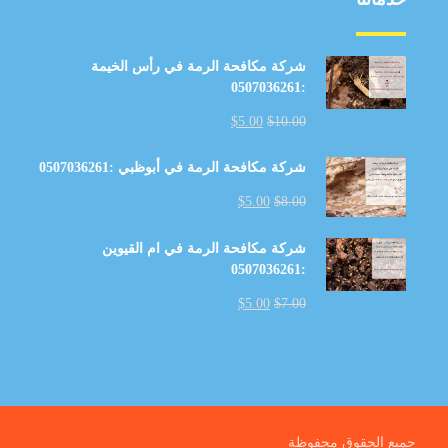
شركة مكافحة الرمة في رأس الخيمة
:0507036261
$
5.00
$
10.00
شركة مكافحة الرمة في أبوظبي :0507036261
$
5.00
$
8.00
شركة مكافحة الرمة في ام القيوين
:0507036261
$
5.00
$
7.00
جميع الحقوق محفوظة