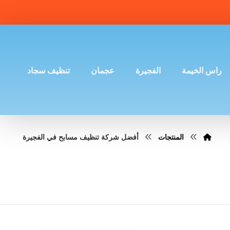
راس الخيمة
الفجيرة
عجمان
تنظيف سجاد
المنتجات
أفضل شركة تنظيف مسابح في الفجيرة