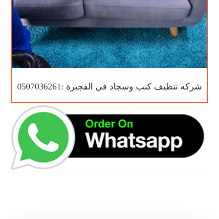
شركه تنظيف كنب وسجاد في الفجيرة :0507036261