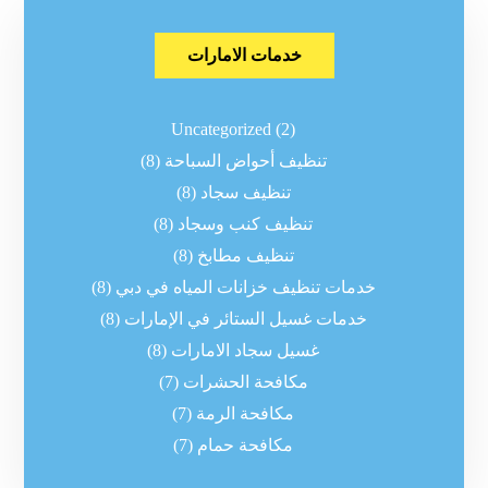
خدمات الامارات
Uncategorized
(2)
تنظيف أحواض السباحة
(8)
تنظيف سجاد
(8)
تنظيف كنب وسجاد
(8)
تنظيف مطابخ
(8)
خدمات تنظيف خزانات المياه في دبي
(8)
خدمات غسيل الستائر في الإمارات
(8)
غسيل سجاد الامارات
(8)
مكافحة الحشرات
(7)
مكافحة الرمة
(7)
مكافحة حمام
(7)