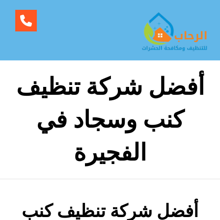
أفضل شركة تنظيف
كنب وسجاد في
الفجيرة
أفضل شركة تنظيف كنب