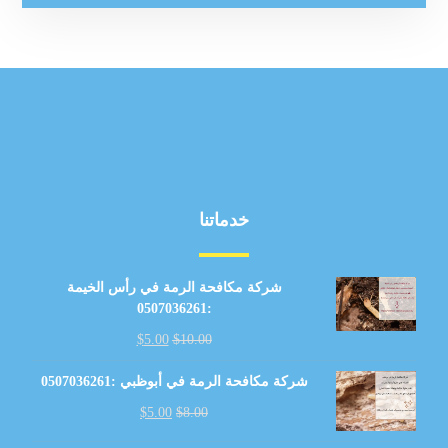
خدماتنا
شركة مكافحة الرمة في رأس الخيمة
:0507036261
$
5.00
$
10.00
شركة مكافحة الرمة في أبوظبي :0507036261
$
5.00
$
8.00