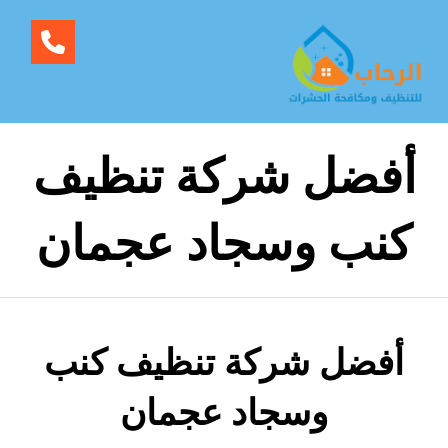
أفضل شركة تنظيف
كنب وسجاد عجمان
أفضل شركة تنظيف كنب
وسجاد عجمان