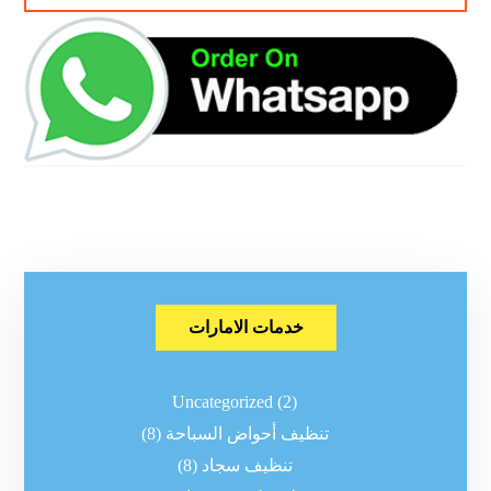
خدمات الامارات
Uncategorized
(2)
تنظيف أحواض السباحة
(8)
تنظيف سجاد
(8)