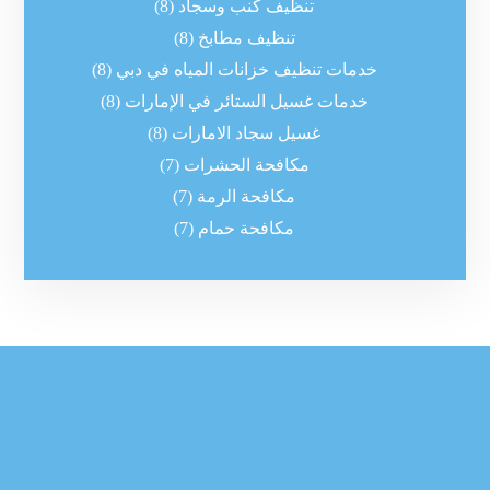
تنظيف كنب وسجاد
(8)
تنظيف مطابخ
(8)
خدمات تنظيف خزانات المياه في دبي
(8)
خدمات غسيل الستائر في الإمارات
(8)
غسيل سجاد الامارات
(8)
مكافحة الحشرات
(7)
مكافحة الرمة
(7)
مكافحة حمام
(7)