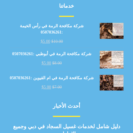
خدماتنا
شركة مكافحة الرمة في رأس الخيمة
:0507036261
$
5.00
$
10.00
شركة مكافحة الرمة في أبوظبي :0507036261
$
5.00
$
8.00
شركة مكافحة الرمة في ام القيوين :0507036261
$
5.00
$
7.00
أحدث الأخبار
دليل شامل لخدمات غسيل السجاد في دبي وجميع