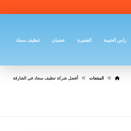
راس الخيمة
الفجيرة
عجمان
تنظيف سجاد
المنتجات
أفضل شركة تنظيف سجاد في الشارقة