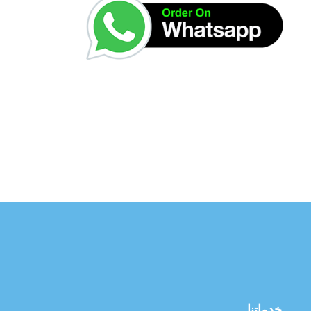
خدماتنا