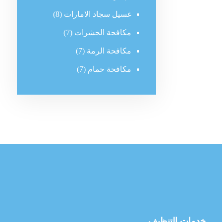
غسيل سجاد الامارات
(8)
مكافحة الحشرات
(7)
مكافحة الرمة
(7)
مكافحة حمام
(7)
خدمات التنظيف