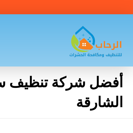
أفضل شركة تنظيف س
الشارقة