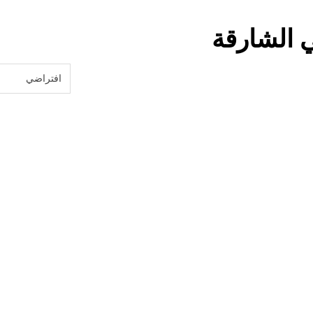
 الشارقة