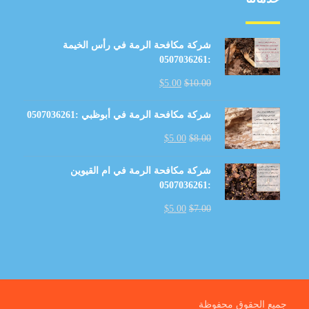
شركة مكافحة الرمة في رأس الخيمة
:0507036261
$
5.00
$
10.00
شركة مكافحة الرمة في أبوظبي :0507036261
$
5.00
$
8.00
شركة مكافحة الرمة في ام القيوين
:0507036261
$
5.00
$
7.00
جميع الحقوق محفوظة