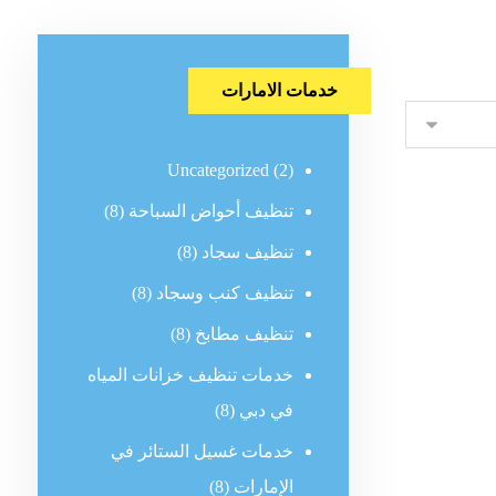
خدمات الامارات
Uncategorized
(2)
تنظيف أحواض السباحة
(8)
تنظيف سجاد
(8)
تنظيف كنب وسجاد
(8)
تنظيف مطابخ
(8)
خدمات تنظيف خزانات المياه
في دبي
(8)
خدمات غسيل الستائر في
الإمارات
(8)