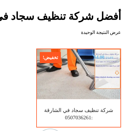
أفضل شركة تنظيف سجاد في
عرض النتيجة الوحيدة
$
4.00
تخفيض!
$
6.00
شركة تنظيف سجاد في الشارقة
:0507036261