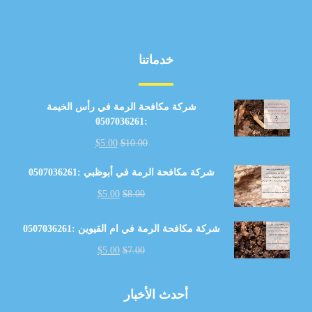
خدماتنا
شركة مكافحة الرمة في رأس الخيمة
:0507036261
$
5.00
$
10.00
شركة مكافحة الرمة في أبوظبي :0507036261
$
5.00
$
8.00
شركة مكافحة الرمة في ام القيوين :0507036261
$
5.00
$
7.00
أحدث الأخبار