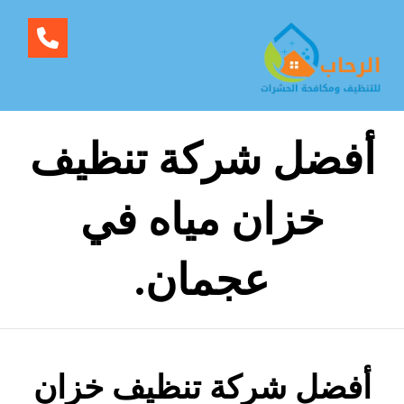
أفضل شركة تنظيف
خزان مياه في
عجمان.
أفضل شركة تنظيف خزان