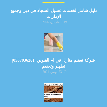
دليل شامل لخدمات غسيل السجاد في دبي وجميع
الإمارات
5 مارس، 2026
شركة تعقيم منازل في ام القيوين |0507036261|
تطهير وتعقيم
23 يونيو، 2024