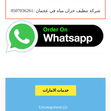
شركة تنظيف خزان مياه في عجمان :0507036261
خدمات الامارات
Uncategorized
(2)