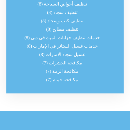
تنظيف أحواض السباحة
(8)
تنظيف سجاد
(8)
تنظيف كنب وسجاد
(8)
تنظيف مطابخ
(8)
خدمات تنظيف خزانات المياه في دبي
(8)
خدمات غسيل الستائر في الإمارات
(8)
غسيل سجاد الامارات
(8)
مكافحة الحشرات
(7)
مكافحة الرمة
(7)
مكافحة حمام
(7)