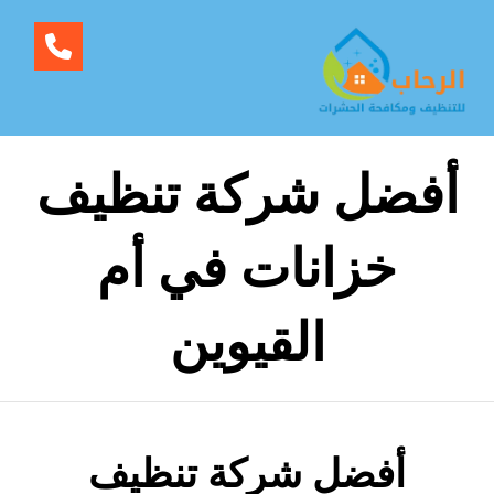
أفضل شركة تنظيف
خزانات في أم
القيوين
أفضل شركة تنظيف