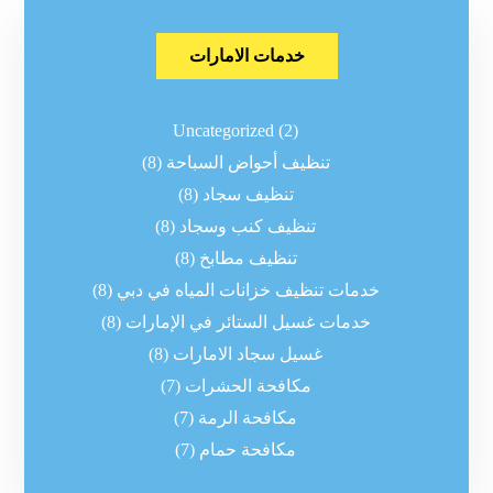
خدمات الامارات
Uncategorized
(2)
تنظيف أحواض السباحة
(8)
تنظيف سجاد
(8)
تنظيف كنب وسجاد
(8)
تنظيف مطابخ
(8)
خدمات تنظيف خزانات المياه في دبي
(8)
خدمات غسيل الستائر في الإمارات
(8)
غسيل سجاد الامارات
(8)
مكافحة الحشرات
(7)
مكافحة الرمة
(7)
مكافحة حمام
(7)