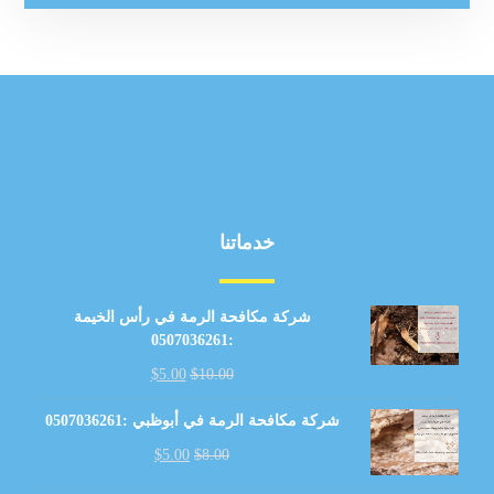
خدماتنا
شركة مكافحة الرمة في رأس الخيمة
:0507036261
$
5.00
$
10.00
شركة مكافحة الرمة في أبوظبي :0507036261
$
5.00
$
8.00