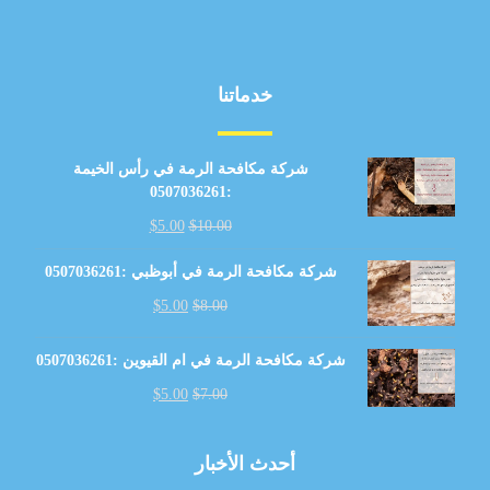
خدماتنا
شركة مكافحة الرمة في رأس الخيمة
:0507036261
$
5.00
$
10.00
شركة مكافحة الرمة في أبوظبي :0507036261
$
5.00
$
8.00
شركة مكافحة الرمة في ام القيوين :0507036261
$
5.00
$
7.00
أحدث الأخبار