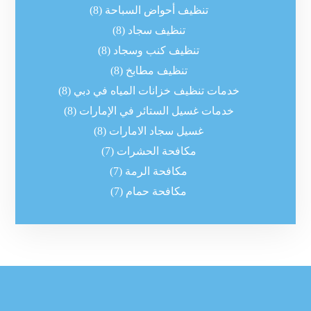
تنظيف أحواض السباحة
(8)
تنظيف سجاد
(8)
تنظيف كنب وسجاد
(8)
تنظيف مطابخ
(8)
خدمات تنظيف خزانات المياه في دبي
(8)
خدمات غسيل الستائر في الإمارات
(8)
غسيل سجاد الامارات
(8)
مكافحة الحشرات
(7)
مكافحة الرمة
(7)
مكافحة حمام
(7)