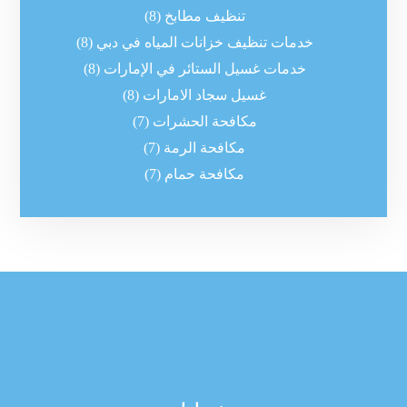
تنظيف مطابخ
(8)
خدمات تنظيف خزانات المياه في دبي
(8)
خدمات غسيل الستائر في الإمارات
(8)
غسيل سجاد الامارات
(8)
مكافحة الحشرات
(7)
مكافحة الرمة
(7)
مكافحة حمام
(7)