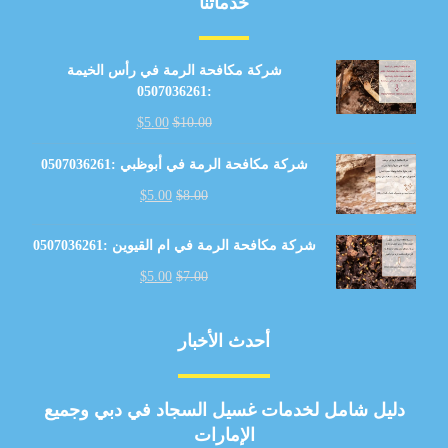
خدماتنا
شركة مكافحة الرمة في رأس الخيمة
:0507036261
$
5.00
$
10.00
شركة مكافحة الرمة في أبوظبي :0507036261
$
5.00
$
8.00
شركة مكافحة الرمة في ام القيوين :0507036261
$
5.00
$
7.00
أحدث الأخبار
دليل شامل لخدمات غسيل السجاد في دبي وجميع
الإمارات