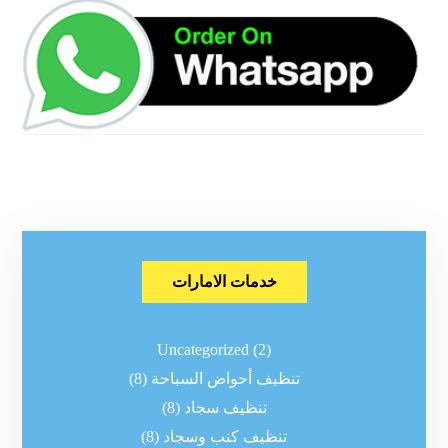
خدمات الامارات
Uncategorized
(2)
تنظيف أحواض السباحة
(8)
تنظيف سجاد
(8)
تنظيف كنب وسجاد
(8)