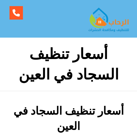
أسعار تنظيف
السجاد في العين
أسعار تنظيف السجاد في
العين