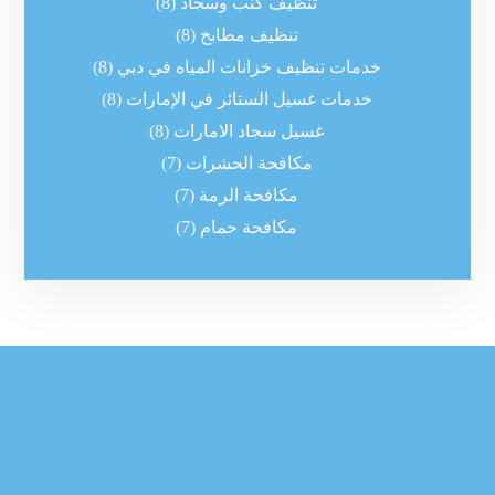
تنظيف كنب وسجاد
(8)
تنظيف مطابخ
(8)
خدمات تنظيف خزانات المياه في دبي
(8)
خدمات غسيل الستائر في الإمارات
(8)
غسيل سجاد الامارات
(8)
مكافحة الحشرات
(7)
مكافحة الرمة
(7)
مكافحة حمام
(7)