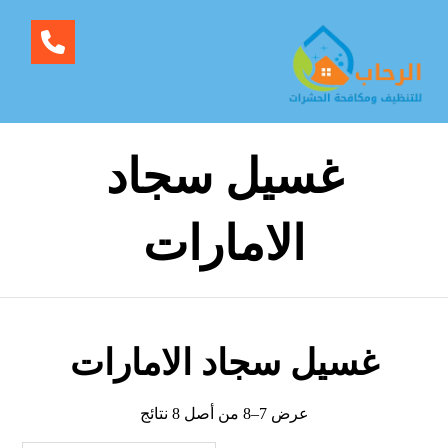
غسيل سجاد
الامارات
غسيل سجاد الامارات
عرض 7–8 من أصل 8 نتائج