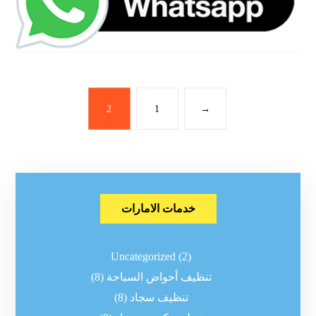
2
1
→
خدمات الامارات
Uncategorized
(2)
تنظيف أحواض السباحة
(8)
تنظيف سجاد
(8)