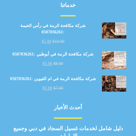
خدماتنا
شركة مكافحة الرمة في رأس الخيمة
:0507036261
$
5.00
$
10.00
شركة مكافحة الرمة في أبوظبي :0507036261
$
5.00
$
8.00
شركة مكافحة الرمة في ام القيوين :0507036261
$
5.00
$
7.00
أحدث الأخبار
دليل شامل لخدمات غسيل السجاد في دبي وجميع