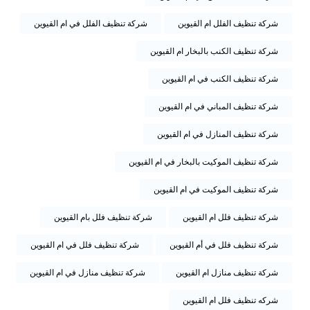
شركة تنظيف الفلل ام القيوين
شركة تنظيف الفلل في ام القيوين
شركة تنظيف الكنب بالبخار ام القيوين
شركة تنظيف الكنب في ام القيوين
شركة تنظيف المباني في ام القيوين
شركة تنظيف المنازل في ام القيوين
شركة تنظيف الموكيت بالبخار في ام القيوين
شركة تنظيف الموكيت في ام القيوين
شركة تنظيف فلل ام القيوين
شركة تنظيف فلل بام القيوين
شركة تنظيف فلل في أم القيوين
شركة تنظيف فلل في ام القيوين
شركة تنظيف منازل ام القيوين
شركة تنظيف منازل في ام القيوين
شركه تنظيف فلل ام القيوين