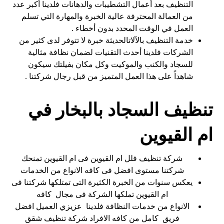
التنظيف بعد أعمال التشطيبات والدهانات فلدينا أكبر عدد
من العمالة المحترفة عالية الخبرة والمهارة التي تسلم
العمل في الوقت المحدد بدون أخطاء .
خدمة التنظيف بالآلاتالحديثة خبرة لا تتوفر لدى كثير من
الشركات فلدينا أحدث التقنيات لضمان نظافة مثالية
للسجاد والكنب والموكيت وكل مكان بفيلتك سيكون
شاهداً على هذا العمل المتميز من قبل رجال شركتنا .
تنظيف السجاد بالبخار في
ام القيوين
شركة تنظيف فلل ام القيوين فى ام القيوين تمنحك
شركتنا مستوى افضل فى كافه الانواع من الخدمات
يعكس سنوات من الخبرة الكثيرة التى تمتلكها شركتنا فى
ام القيوين تملكها الشركة فى مجال كافه
الانواع من خدمات النظافة فلدينا عزيزي العميل افضل
فريق كامل من كافه الافراد شركة تنظيف شقق