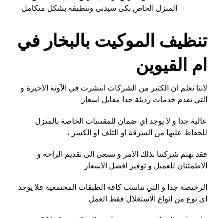
المنزل الخاص بكى سيدتى وتنظيفة بشكل متكامل
تنظيف الموكيت بالبخار في
ام القيوين
لاننا نعلم ان الكثير من الشركات انتشرت في الآونة الاخيرة و
التي تقدم خدمات رديئة جدا مقابل اسعار
عالية جدا و لا يوجد اي ضمان للمقتنيات الخاصة بالمنزل
للحفاظ عليها من السرقة او التلف او الكسر ،
فقد تهتم شركتنا بذلك الامر و تسعى الى تقديم الراحة و
الاطمئنان للعميل و توفير افضل الاسعار
الرخيصة جدا و التي تناسب كافة الطبقات المجتمعية فلا يوجد
اي نوع من انواع الاستغلال فقط العمل