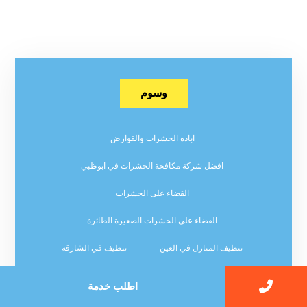
وسوم
اباده الحشرات والقوارض
افضل شركة مكافحة الحشرات في ابوظبي
القضاء على الحشرات
القضاء على الحشرات الصغيرة الطائرة
تنظيف المنازل في العين
تنظيف في الشارقة
تنظيف في الفجيرة
تنظيف في دبي
اطلب خدمة
تنظيف في راس الخيمة
تنظيف في عجمان