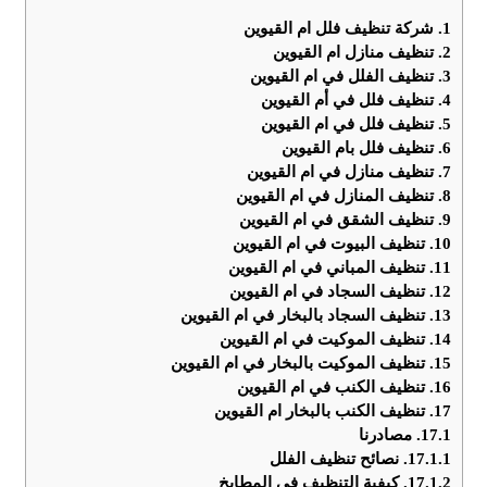
1.
شركة تنظيف فلل ام القيوين
2.
تنظيف منازل ام القيوين
3.
تنظيف الفلل في ام القيوين
4.
تنظيف فلل في أم القيوين
5.
تنظيف فلل في ام القيوين
6.
تنظيف فلل بام القيوين
7.
تنظيف منازل في ام القيوين
8.
تنظيف المنازل في ام القيوين
9.
تنظيف الشقق في ام القيوين
10.
تنظيف البيوت في ام القيوين
11.
تنظيف المباني في ام القيوين
12.
تنظيف السجاد في ام القيوين
13.
تنظيف السجاد بالبخار في ام القيوين
14.
تنظيف الموكيت في ام القيوين
15.
تنظيف الموكيت بالبخار في ام القيوين
16.
تنظيف الكنب في ام القيوين
17.
تنظيف الكنب بالبخار ام القيوين
17.1.
مصادرنا
17.1.1.
نصائح تنظيف الفلل
17.1.2.
كيفية التنظيف في المطابخ