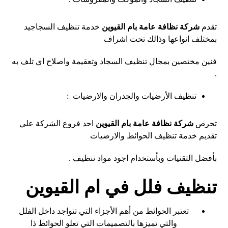
تقدم
شركة نظافة عامة بام القيوين
خدمة تنظيف السجاجيد
بمختلف انواعها وذالك تحت اشراف
فنين مختصين بمجال تنظيف السجاد وتعقيمة واصلاح اي تلف به
.
تنظيف الأرضيات والجدران والارضيات :
تحرص
شركة نظافة عامة بام القيوين
احد فروع الشركة علي
تقديم خدمة تنظيف الحوائط والارضيات
بأفضل التقنيات وبأستخدام اجود مواد تنظيف .
تنظيف فلل في ام القيوين
تعتبر الحوائط من أهم الأجزاء التي تتواجد داخل الفلل
والتي تميزها بالتصميمات التي تعلو الحوائط ذا