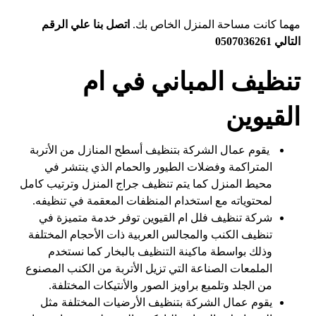
مهما كانت مساحة المنزل الخاص بك.
اتصل بنا علي الرقم
التالي 0507036261
تنظيف المباني في ام
القيوين
يقوم عمال الشركة بتنظيف أسطح المنازل من الأتربة
المتراكمة وفضلات الطيور والحمام الذي ينتشر في
محيط المنزل كما يتم تنظيف جراج المنزل وترتيب كامل
لمحتوياته مع استخدام المنظفات المعقمة في تنظيفه.
شركة تنظيف فلل ام القيوين توفر خدمة متميزة في
تنظيف الكنب والمجالس العربية ذات الأحجام المختلفة
وذلك بواسطة ماكينة التنظيف بالبخار كما نستخدم
الملمعات الصناعة التي تزيل الأتربة من الكنب المصنوع
من الجلد وتلميع براويز الصور والأنتيكات المختلفة.
يقوم عمال الشركة بتنظيف الأرضيات المختلفة مثل