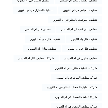
تنظيف الكنب بالبخار ام القيوين
تنظيف الكنب في ام القيوين
تنظيف المباني في ام القيوين
تنظيف المنازل في ام القيوين
تنظيف الموكيت بالبخار في ام القيوين
تنظيف الموكيت في ام القيوين
تنظيف فلل ام القيوين
تنظيف فلل بام القيوين
تنظيف فلل في أم القيوين
تنظيف فلل في ام القيوين
تنظيف منازل ام القيوين
تنظيف منازل في ام القيوين
شركات تنظيف فلل ام القيوين
شركات تنظيف منازل في ام القيوين
شركة تنظيف البيوت في ام القيوين
شركة تنظيف السجاد بالبخار في ام القيوين
شركة تنظيف السجاد في ام القيوين
شركة تنظيف الشقق في ام القيوين