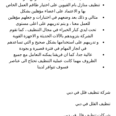
تنظيف منازل بام القيوين على اختيار طاقم العمل الخاص
بها و الاعتماد على اعضاء مؤهلين بشكل
مثالي و ذلك بعد وضعهم في اختبارات و جعلهم مؤهلين
للعمل معنا ، و يتم تدريبهم على اعلى مستوى
تحت ايدي كبار الخبراء في مجال التنظيف ، كما تقوم
الشركة بتزويدهم بالآلات الحديثة و الاجهزة القوية
و تدريبهم على استخدامها بشكل صحيح و التي تساعدهم
في انجاز المهام في فترة قصيرة و بجودة
عالية جدا، كما ان فريقنا يمكنه التعامل مع جميع
الظروف مهما كانت عملية التنظيف تحتاج الى عناصر
فسوف تتوافر لدينا
شركة تنظيف فلل في دبي
تنظيف الفلل في دبي
شركات تنظيف فلل في دبي