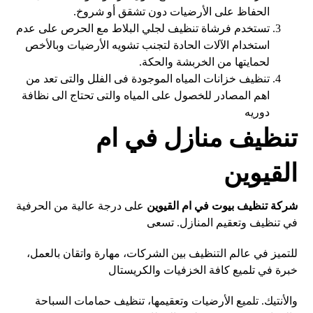
الحفاظ على الأرضيات دون تشقق أو شروخ.
تستخدم فرشاة تنظيف لجلي البلاط مع الحرص على عدم
استخدام الآلات الحادة لتجنب تشويه الأرضيات وبالأخص
لحمايتها من الخربشة والحكة.
تنظيف خزانات المياه الموجودة فى الفلل والتى تعد من
اهم المصادر للخصول على المياه والتى تحتاج الى نظافة
دوريه
تنظيف منازل في ام
القيوين
شركة تنظيف بيوت في ام القيوين
على درجة عالية من الحرفية
في تنظيف وتعقيم المنازل. تسعى
للتميز في عالم التنظيف بين الشركات، مهارة واتقان بالعمل،
خبرة في تلميع كافة الخزفيات والكريستال
والأنتيك. تلميع الأرضيات وتعقيمها، تنظيف حمامات السباحة