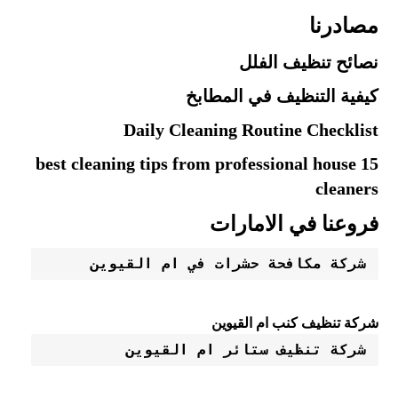
مصادرنا
نصائح تنظيف الفلل
كيفية التنظيف في المطابخ
Daily Cleaning Routine Checklist
15 best cleaning tips from professional house
cleaners
فروعنا في الامارات
شركة مكافحة حشرات في ام القيوين
شركة تنظيف كنب ام القيوين
شركة تنظيف ستائر ام القيوين