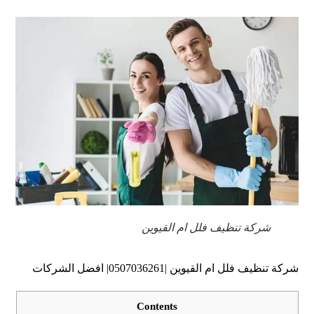
شركة تنظيف فلل ام القيوين
شركة تنظيف فلل ام القيوين |0507036261| افضل الشركات
Contents