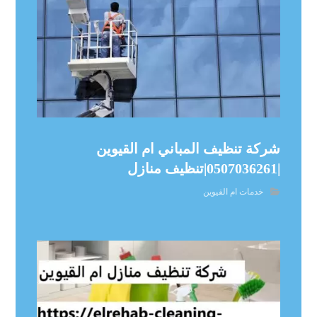
شركة تنظيف المباني ام القيوين
|0507036261|تنظيف منازل
خدمات ام القيوين