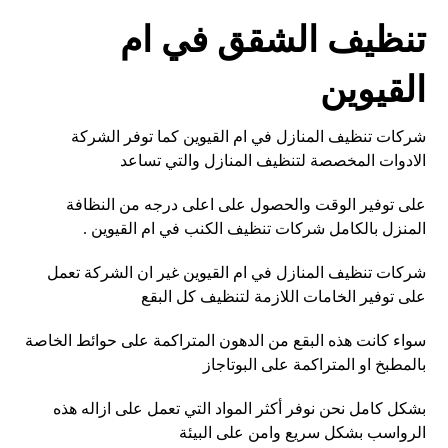
تنظيف الشقق في ام
القيوين
شركات تنظيف المنازل في ام القيوين كما توفر الشركة
الادوات المخصصة لتنظيف المنازل والتي تساعد
على توفير الوقت والحصول على اعلى درجه من النظافة
المنزل بالكامل شركات تنظيف الكنب في ام القيوين .
شركات تنظيف المنازل في ام القيوين غير ان الشركة تعمل
على توفير الخامات اللازمة لتنظيف كل البقع
سواء كانت هذه البقع من الدهون المتراكمة على حوائط الخاصة
بالمطبخ او المتراكمة على البوتاجاز
بشكل كامل نحن نوفر أكثر المواد التي تعمل على ازاله هذه
الرواسب بشكل سريع وامن على البيئة