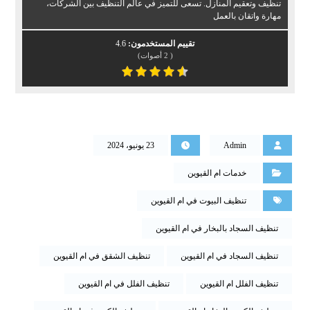
تنظيف وتعقيم المنازل. تسعى للتميز في عالم التنظيف بين الشركات،
مهارة واتقان بالعمل
تقييم المستخدمون:
4.6
(
2
أصوات)
Admin
23 يونيو، 2024
خدمات ام القيوين
تنظيف البيوت في ام القيوين
تنظيف السجاد بالبخار في ام القيوين
تنظيف السجاد في ام القيوين
تنظيف الشقق في ام القيوين
تنظيف الفلل ام القيوين
تنظيف الفلل في ام القيوين