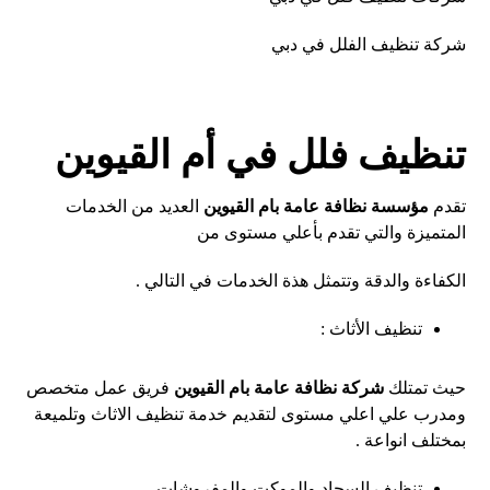
شركة تنظيف الفلل في دبي
تنظيف فلل في أم القيوين
تقدم
مؤسسة نظافة عامة بام القيوين
العديد من الخدمات
المتميزة والتي تقدم بأعلي مستوى من
الكفاءة والدقة وتتمثل هذة الخدمات في التالي .
تنظيف الأثاث :
حيث تمتلك
شركة نظافة عامة بام القيوين
فريق عمل متخصص
ومدرب علي اعلي مستوى لتقديم خدمة تنظيف الاثاث وتلميعة
بمختلف انواعة .
تنظيف السجاد والموكت والمفروشات .