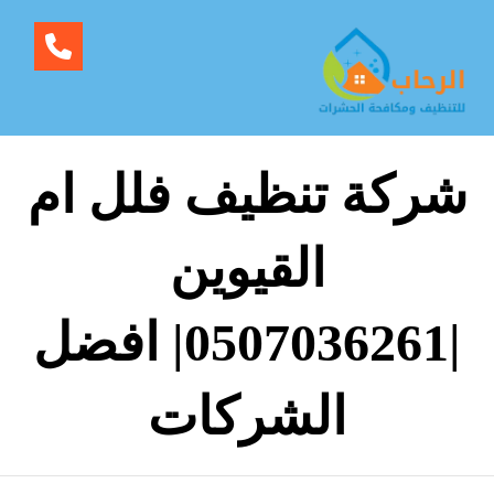
شركة تنظيف فلل ام
القيوين
|0507036261| افضل
الشركات