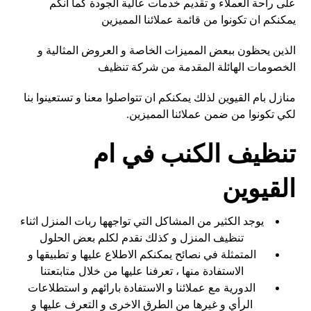
على راحة العملاء و تقديم خدمات عالية الجودة كما انكم
يمكنكم ان تكونوا من قائمة عملائنا المميزين
الذين يحظون ببعض المميزات الخاصة و العروض المثالية و
الخصومات الهائلة المقدمة من شركة تنظيف
منازل بام القيوين لذلك يمكنكم ان تتواصلوا معنا و تستعينوا بنا
لكي تكونوا من ضمن عملائنا المميزين.
تنظيف الكنب في ام
القيوين
يوجد الكثير من المشاكل التي تواجهها ربات المنزل اثناء
تنظيف المنزل و كذلك نقدم لكلم بعض الحلول
المتمثلة في نصائح يمكنكم الاطلاع عليها و تطبيقها و
الاستفادة منها ، تعرفنا عليها من خلال متابتعتنا
الدورية مع عملائنا و الاستفادة بارائهم و استطلاعات
الرأي و غيرها من الطرق الاخرى و التعرف عليها و