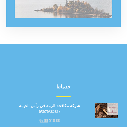
خدماتنا
شركة مكافحة الرمة في رأس الخيمة
:0507036261
$
5.00
$
10.00