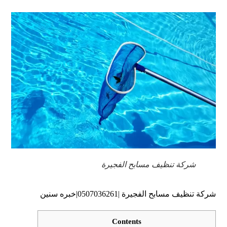
شركة تنظيف مسابح الفجيرة
شركة تنظيف مسابح الفجيرة |0507036261|خبره سنين
Contents