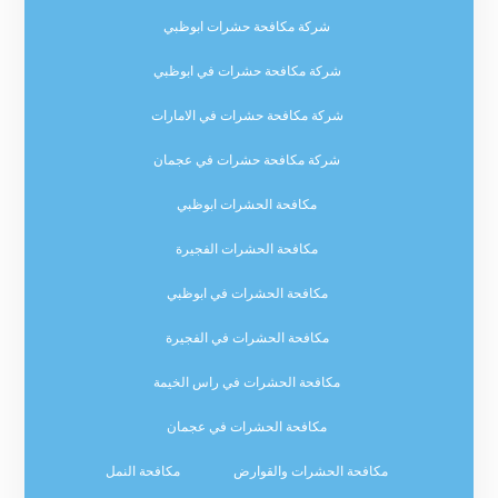
شركة مكافحة حشرات ابوظبي
شركة مكافحة حشرات في ابوظبي
شركة مكافحة حشرات في الامارات
شركة مكافحة حشرات في عجمان
مكافحة الحشرات ابوظبي
مكافحة الحشرات الفجيرة
مكافحة الحشرات في ابوظبي
مكافحة الحشرات في الفجيرة
مكافحة الحشرات في راس الخيمة
مكافحة الحشرات في عجمان
مكافحة الحشرات والقوارض
مكافحة النمل