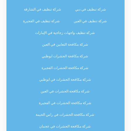
شركة تنظيف في دبي
شركة تنظيف في الشارقة
شركة تنظيف في العين
شركة تنظيف في الفجيرة
شركة تنظيف واجهات زجاجية في الإمارات
شركة مكافحة الثعابين في العين
شركة مكافحة الحشرات ابوظبي
شركة مكافحة الحشرات الفجيرة
شركة مكافحة الحشرات في ابوظبي
شركة مكافحة الحشرات في العين
شركة مكافحة الحشرات في الفجيرة
شركة مكافحة الحشرات في راس الخيمة
شركة مكافحة الحشرات في عجمان