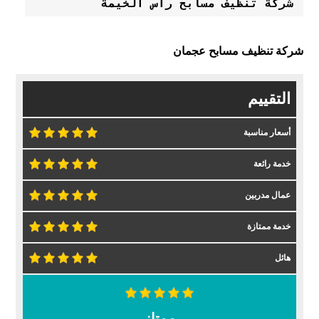
شركة تنظيف مسابح راس الخيمة
شركة تنظيف مسابح عجمان
التقييم
أسعار مناسبة
خدمة رائعة
عمال مدربين
خدمة ممتازة
هائل
ممتاز