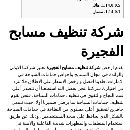
1.14.0.0.5.
هائل
1.14.0.1.
ممتاز
شركة تنظيف مسابح
الفجيرة
نقدم ارخص
شركة تنظيف مسابح الفجيرة
تعتبر شركتنا الاولي
والرائدة في مجال المسابح واخواض حمامات السباحة في
الامارات ،فلدينا افضل وارخص الاسعار علي الاطلاق فلا تترد
في اختيارك شركتنا ،نحن بفضل الله استطعنا أن نتصدر أعلى
قمم النجاح والتفوق في تنظيف حمامات السباحة، فنحن نقوم
بتنظيف حمامات السباحة بما يرضي ضميرنا أولا، حيث نسعى
جاهدين لتحقيق أعلى مستوى من النظافة في حمامات السباحة
بالشكل الذي يحافظ على صحة المستخدمين، وذلك عن طريق
استخدام المنظفات والمطهرات شديدة الفاعلية والآمنة في