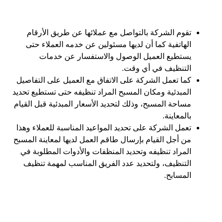
تقوم الشركة بالتواصل مع عملائها عن طريق الأرقام
الهاتفية كما أن لديها مسئولين عن خدمه العملاء حتى
يستطيع العميل الوصول والاستفسار عن خدمات
التنظيف في أي وقت.
كما تعمل الشركة على الاتفاق مع العميل على التفاصيل
المبدئية ومكان المسبح المراد تنظيفه حتى تستطيع تحديد
مساحة المسبح، وذلك لتحديد الأسعار المبدئية قبل القيام
بالمعاينة.
تعمل الشركة على تحديد المواعيد المناسبة للعملاء وهذا
من أجل القيام بإرسال طاقم العمل لديها لمعاينة المسبح
المراد تنظيفه وتحديد المنظفات والأدوات المطلوبة في
التنظيف، ولتحديد عدد الفريق المناسب لمهمة تنظيف
المسابح.