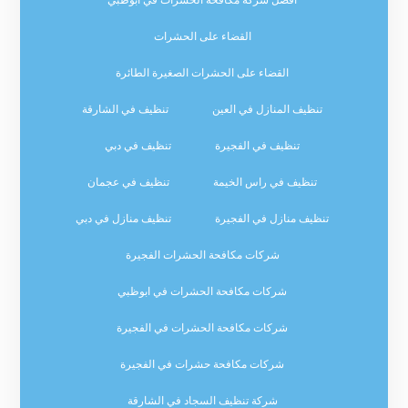
افضل شركة مكافحة الحشرات في ابوظبي
القضاء على الحشرات
القضاء على الحشرات الصغيرة الطائرة
تنظيف المنازل في العين
تنظيف في الشارقة
تنظيف في الفجيرة
تنظيف في دبي
تنظيف في راس الخيمة
تنظيف في عجمان
تنظيف منازل في الفجيرة
تنظيف منازل في دبي
شركات مكافحة الحشرات الفجيرة
شركات مكافحة الحشرات في ابوظبي
شركات مكافحة الحشرات في الفجيرة
شركات مكافحة حشرات في الفجيرة
شركة تنظيف السجاد في الشارقة