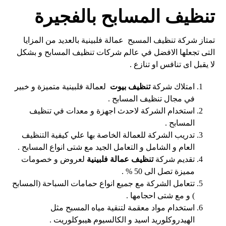
تنظيف المسابح بالفجيرة
تمتاز شركة تنظيف المسبح عمالة فلبينية بالعديد من المزايا
التى تجعلها الافضل في عالم شركات تنظيف المسابح و بشكل
لا يقبل اى تنافس او تنازع .
امتلاك شركة
تنظيف بيوت
لعمالة فلبينية متميزة و خبير
في مجال تنظيف المسابح .
استخدام الشركة لاحدث اجهزة و معدات في تنظيف
المسابح .
تدريب الشركة للعمالة الخاصة بها علي كيفية التنظيف
العام و الشامل و التعامل الجيد مع شتى انواع المسابح .
تقديم شركة
تنظيف عمالة فلبينية
لعروض و خصومات
مميزة تصل الى 50 % .
تتعامل الشركة مع جميع انواع حمامات السباحة (المسابح
) و مع شتى احجامها .
استخدام مواد معقمة لتنقية مياه المسبح مثل
الهيدروكلوريد اسيد و الكالسيوم هيبوكلوريت .