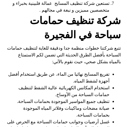
تستعين شركة تنظيف المسابح عمالة فلبينية بخبراء و
متخصصين مميزين و نبغة في مجالهم .
شركة تنظيف حمامات
سباحة في الفجيرة
تتبع شركتنا خطوات منظمة جدا ودقيقة للغاية لتنظيف حمامات
السباحة بأفضل الطرق الحديثة التي تضمن لكم الاستمتاع
بالمياه بشكل صحي، حيث نقوم بالآتي:
تفريغ المسابح نهائيا من الماء، عن طريق استخدام أفضل
أجهزة لشفط المياه.
استخدام المكانس الكهربائية عالية الشفط لتنظيف
حمامات السباحة من الأوساخ.
تنظيف جميع المواسير الموجودة بحمامات السباحة.
صيانة مضخات وماكينات وفلاتر المياه الموجودة
بحمامات السباحة.
غسل أرضيات وجوانب حمامات السباحة مع الحرص على