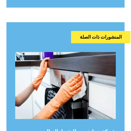
المنشورات ذات الصلة