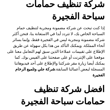
شركة تنظيف حمامات
سباحة الفجيرة
إذا كنت تبحث عن شركة مضمونة ومجربة لتنظيف حمام
السباحة الخاص بك، لا تتردد أبدا في الاستعانة بنا، فنحن أكثر
شركة مضمونة ومجربة ليس في الفجيرة فقط، وإنما بسائر
أنحاء المملكة. ويمكنك التأكد من هذا بكل سهولة عن طريق
الإطلاع على تقييمات عملاءنا الذين سبق لهم التعامل معنا على
موقعنا على الإنترنت أو على صفحتنا على الفيس بوك. كما
يمكنك أيضا زيارة مقر شركتنا والإطلاع على أحد فيديوهاتنا
المسجلة لبعض أعمالنا السابقة.
شركة جلي وتلميع الرخام
الفجيرة
افضل شركة تنظيف
حمامات سباحة الفجيرة