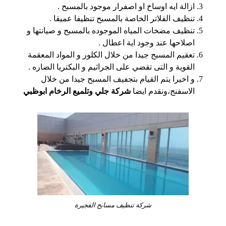
ازالة ايه اوساخ او اصفرار موجود بالمسبح .
تنظيف الفلاتر الخاصة بالمسبح تنظيفا عميقا .
تنظيف مضخات المياه الموجوده بالمسبح و صيانتها و
اصلاحها عند وجود اية اعطال .
تعقيم المسبح جيدا من خلال الكلور و المواد المعقمة
القوية و التى تقضي على الجراثيم و البكتريا الضاره .
و اخيرا يتم القيام بتجفيف المسبح جيدا من خلال
الاسفنج،ونقدم ايضا
شركة جلي وتلميع الرخام ابوظبي
شركة تنظيف مسابح الفجيرة