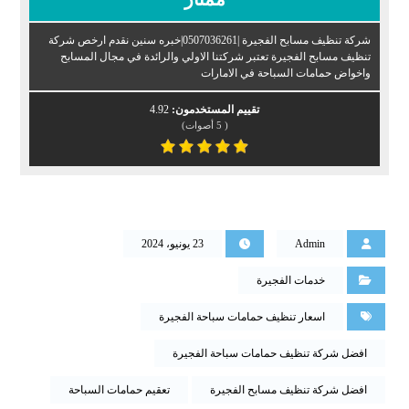
شركة تنظيف مسابح الفجيرة |0507036261|خبره سنين نقدم ارخص شركة
تنظيف مسابح الفجيرة تعتبر شركتنا الاولي والرائدة في مجال المسابح
واخواض حمامات السباحة في الامارات
تقييم المستخدمون:
4.92
(
5
أصوات)
Admin
23 يونيو، 2024
خدمات الفجيرة
اسعار تنظيف حمامات سباحة الفجيرة
افضل شركة تنظيف حمامات سباحة الفجيرة
افضل شركة تنظيف مسابح الفجيرة
تعقيم حمامات السباحة