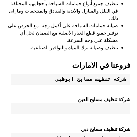
تنظيف جميع أنواع حمامات السباحة بأحجامهم المختلفة
في الفلل والمنازل والأندية والفنادق والمنتجعات وما إلى
ذلك.
صيانة حمامات السباحة على أكمل وجه، مع الحرص على
توفير جميع قطع الغيار الأصلية مع الضمان لحل أي
مشكلة على وجه السرعة.
تنظيف وصيانة برك المياه والنوافير الصناعية.
فروعنا في الامارات
شركة تنظيف مسابح ابوظبي
شركة تنظيف مسابح العين
شركة تنظيف مسابح دبي