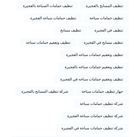
تنظيف المسابح بالفجيرة
تنظيف حمامات السباحة بالفجيرة
تنظيف حمامات سباحة
تنظيف حمامات سباحه الفجيرة
تنظيف في الفجيرة
تنظيف مسابح
تنظيف مسابح في الفجيرة
تنظيف وتعقيم حمامات سباحه
تنظيف وتعقيم حمامات سباحه الفجيرة
تنظيف وتعقيم حمامات سباحه بالفجيرة
تنظيف وتعقيم حمامات سباحه في الفجيرة
جهاز تنظيف حمامات سباحة
شركة تنظيف المسابح بالفجيرة
شركة تنظيف حمامات سباحة
شركة تنظيف حمامات سباحة الفجيرة
شركة تنظيف حمامات سباحة في الفجيرة