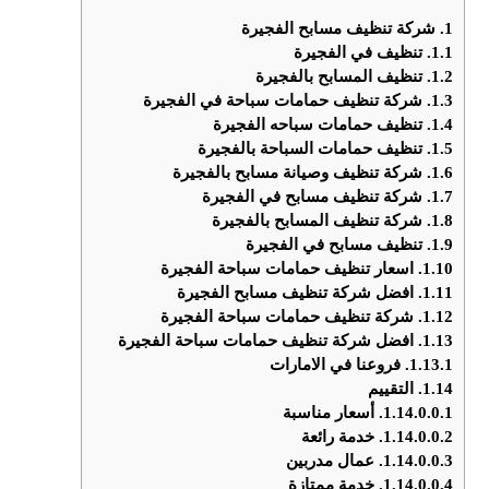
1.
شركة تنظيف مسابح الفجيرة
1.1.
تنظيف في الفجيرة
1.2.
تنظيف المسابح بالفجيرة
1.3.
شركة تنظيف حمامات سباحة في الفجيرة
1.4.
تنظيف حمامات سباحه الفجيرة
1.5.
تنظيف حمامات السباحة بالفجيرة
1.6.
شركة تنظيف وصيانة مسابح بالفجيرة
1.7.
شركة تنظيف مسابح في الفجيرة
1.8.
شركة تنظيف المسابح بالفجيرة
1.9.
تنظيف مسابح في الفجيرة
1.10.
اسعار تنظيف حمامات سباحة الفجيرة
1.11.
افضل شركة تنظيف مسابح الفجيرة
1.12.
شركة تنظيف حمامات سباحة الفجيرة
1.13.
افضل شركة تنظيف حمامات سباحة الفجيرة
1.13.1.
فروعنا في الامارات
1.14.
التقييم
1.14.0.0.1.
أسعار مناسبة
1.14.0.0.2.
خدمة رائعة
1.14.0.0.3.
عمال مدربين
1.14.0.0.4.
خدمة ممتازة