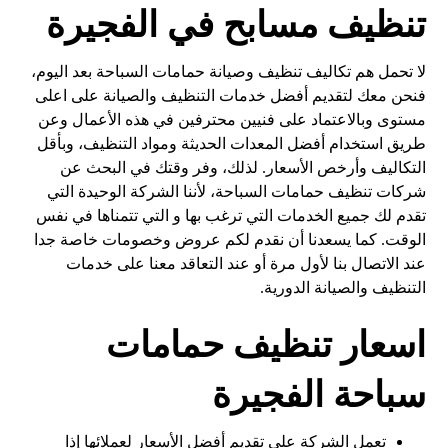
تنظيف مسابح في الفجيرة
لا تحمل هم تكاليف تنظيف وصيانة حمامات السباحة بعد اليوم،
فنحن معك لتقديم أفضل خدمات التنظيف والصيانة على اعلى
مستوى وبالاعتماد على فنيين محترفين في هذه الأعمال وعن
طريق استخدام أفضل المعدات الحديثة ومواد التنظيف، وبأقل
التكاليف وأرخص الأسعار. لذلك، وفر وقتك في البحث عن
شركات تنظيف حمامات السباحة، لأننا الشركة الوحيدة التي
تقدم لك جميع الخدمات التي ترغب بها و التي تتمناها في نفس
الوقت. كما يسعدنا أن نقدم لكم عروض وخصومات خاصة جدا
عند الاتصال بنا لأول مرة أو عند التعاقد معنا على خدمات
التنظيف والصيانة الدورية.
اسعار تنظيف حمامات
سباحة الفجيرة
تعمل الشركة على تقديم أفضل الأسعار لعملائها إذا