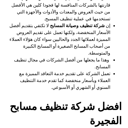
قارنتها بالشركات المنافسة لها فجودا كلين هي الأفضل
من حيث العروض والمعدات والأدوات والأجهزة التي
تستخدمها في عملية تنظيف المسبح.
إن
شركة تنظيف وصيانة المسابح
لا تكتفي بتقديم أفضل
الأسعار المنخفضة، ولكنها تعمل على تقديم العروض
المميزة لعملائها الجدد والحاليين سواء كان هؤلاء العملاء
من أصحاب المسابح الصغيرة أو المسابح الكبيرة
والمتوسطة.
وهذا ما يجعلها من أفضل الشركات في مجال تنظيف
المسابح.
تعمل الشركة على تقديم خدمة التعاقد المميزة مع
العملاء وبأسعار منخفضة كما تقدم خدمة التنظيف
السنوي أو الشهري أو الأسبوعي.
افضل شركة تنظيف مسابح
الفجيرة