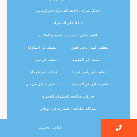
افضل شركة مكافحة الحشرات في ابوظبي
القضاء على الحشرات
القضاء على الحشرات الصغيرة الطائرة
تنظيف المنازل في العين
تنظيف في الشارقة
تنظيف في الفجيرة
تنظيف في دبي
تنظيف في راس الخيمة
تنظيف في عجمان
تنظيف منازل في الفجيرة
تنظيف منازل في دبي
شركات مكافحة الحشرات الفجيرة
شركات مكافحة الحشرات في ابوظبي
شركات مكافحة الحشرات في الفجيرة
اطلب خدمة
شركات مكافحة حشرات في الفجيرة