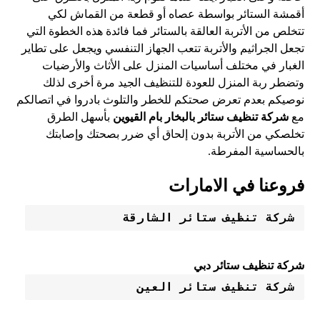
أقمشة الستائر بواسطة عصاه أو قطعة من القماش لكي
تتخلص من الأتربة العالقة بالستائر فما فائدة هذه الخطوة التي
تجعل الجراثيم والأتربة تتعب الجهاز التنفسي ويجعل على تطاير
الغبار في مختلف أساسيات المنزل على الأثاث والأرضيات
وتضطر ربة المنزل للعودة للتنظيف الجيد مرة أخرى لذلك
نوصيكم بعدم تعرض صحتكم للخطر والتلوث بادروا في اتصالكم
مع
شركة تنظيف ستائر بالبخار بام القيوين
بأسهل الطرق
تخلصكي من الأتربة بدون إلحاق أي ضرر بصحتك وإصابتك
بالحساسية المفرطة.
فروعنا في الامارات
شركة تنظيف ستائر الشارقة 
شركة تنظيف ستائر دبي
شركة تنظيف ستائر العين