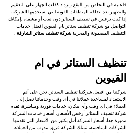
فاعلية في التخلص من البقع وتزداد كفاءة الجهاز على التعقيم
والتطهير بعد اضافة المنظفات القوية التي تستخدمها الشركة،
إذا كنت ترغبين في تنظيف الستائر دون تعب أو مشقة، بإمكانك
التواصل مع شركة تنظيف ستائر بام القيوين افضل خدمات
التنظيف المضمونة والمجربة
شركة تنظيف ستائر الشارقة
.
تنظيف الستائر في ام
القيوين
شركتنا من افضل شركتنا تنظيف الستائر، نحن على أتم
الاستعداد لمساعدة عملائنا في أى وقت وخدماتنا تصل إلى
العملاء في أى وقت وأى مكان، خدمات فورية ومباشرة، تقدم
شركة تنظيف الستائر أرخص الأسعار، أسعار خدمات الشركة
مميزة جدا، أسعار الشركة أقل بكثير من الأسعار التي تقدمها
الشركات المنافسة، تمتلك الشركة فريق مدرب من العملاء،