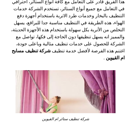
هذا الفريق قادر على التعامل مع كافة أنواع الستائر، احترافي
في التعامل مع جميع أنواع الستائر، تستخدم الشركة خدمات
التنظيف بالبخار وخدمات طرد الاتربة باستخدام أجهزة دفع
الهواء، هذه الطريقة في التنظيف مناسبة جدا للبراقع، يسهل
التخلص من الأتربة بكل سهولة باستخدام هذه الأجهزة الحديثة،
والمميز انه يسهل تنظيفها دون الحاجة إلى فكها، تواصل مع
الشركة للحصول على خدمات تنظيف مثالية وباعلى جودة،
اغتنم هذه الفرصة لأفضل خدمة تنظيف
شركة تنظيف مسابح
ام القيوين
.
شركة تنظيف ستائر ام القيوين