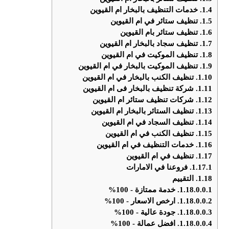
1.4.
خدمات التنظيف بالبخار ام القيوين
1.5.
تنظيف ستائر في ام القيوين
1.6.
تنظيف ستائر بام القيوين
1.7.
تنظيف سجاد بالبخار ام القيوين
1.8.
تنظيف الموكيت في ام القيوين
1.9.
تنظيف الموكيت بالبخار في ام القيوين
1.10.
تنظيف الكنب بالبخار في ام القيوين
1.11.
شركة تنظيف بالبخار فى ام القيوين
1.12.
شركات تنظيف ستائر ام القيوين
1.13.
تنظيف الستائر بالبخار ام القيوين
1.14.
تنظيف السجاد في ام القيوين
1.15.
تنظيف الكنب في ام القيوين
1.16.
خدمات التنظيف في ام القيوين
1.17.
تنظيف في ام القيوين
1.17.1.
فروعنا في الامارات
1.18.
التقييم
1.18.0.0.1.
خدمة ممتازة - 100%
1.18.0.0.2.
ارخص الاسعار - 100%
1.18.0.0.3.
جودة عالية - 100%
1.18.0.0.4.
افضل عمالة - 100%