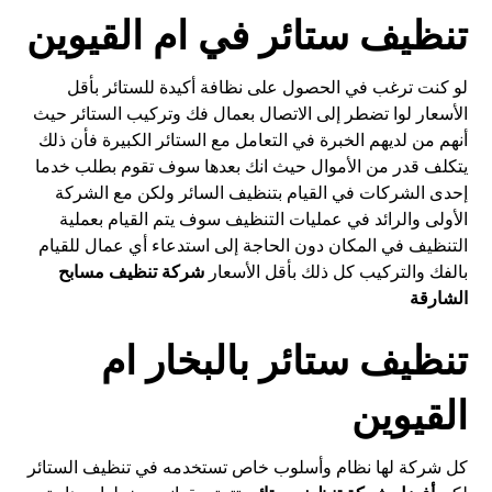
تنظيف ستائر في ام القيوين
لو كنت ترغب في الحصول على نظافة أكيدة للستائر بأقل
الأسعار لوا تضطر إلى الاتصال بعمال فك وتركيب الستائر حيث
أنهم من لديهم الخبرة في التعامل مع الستائر الكبيرة فأن ذلك
يتكلف قدر من الأموال حيث انك بعدها سوف تقوم بطلب خدما
إحدى الشركات في القيام بتنظيف السائر ولكن مع الشركة
الأولى والرائد في عمليات التنظيف سوف يتم القيام بعملية
التنظيف في المكان دون الحاجة إلى استدعاء أي عمال للقيام
بالفك والتركيب كل ذلك بأقل الأسعار
شركة تنظيف مسابح
الشارقة
تنظيف ستائر بالبخار ام
القيوين
كل شركة لها نظام وأسلوب خاص تستخدمه في تنظيف الستائر