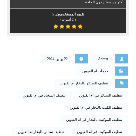
أكثر من ممتاز دون الحاجة
تقييم المستخدمون:
5
(
2
أصوات)
Admin
22 يونيو، 2024
خدمات ام القيوين
تنظيف الستائر بالبخار ام القيوين
تنظيف الستائر في ام القيوين
تنظيف السجاد في ام القيوين
تنظيف الكنب بالبخار في ام القيوين
تنظيف الموكيت بالبخار في ام القيوين
تنظيف الموكيت في ام القيوين
تنظيف ستائر بالبخار ام القيوين