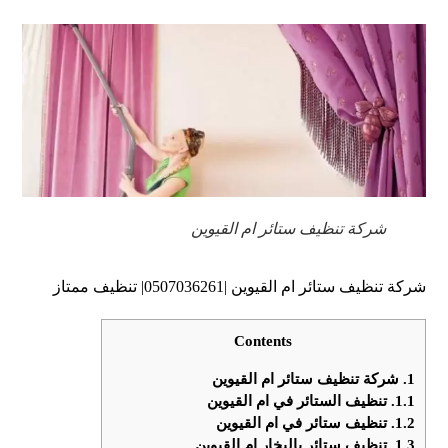
شركة تنظيف ستائر ام القيوين
شركة تنظيف ستائر ام القيوين |0507036261| تنظيف ممتاز
Contents
1.
شركة تنظيف ستائر ام القيوين
1.1.
تنظيف الستائر في ام القيوين
1.2.
تنظيف ستائر في ام القيوين
1.3.
تنظيف ستائر بالبخار ام القيوين