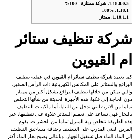
1.18.0.0.5.
شركة ممتازة - 100%
100%
1.18.1.
1.18.1.1.
ممتاز
شركة تنظيف ستائر
ام القيوين
كما تعتمد
شركة تنظيف ستائر ام القيوين
في عملية تنظيف
البراقع والستائر على المكانس الكهربائية ذات الرأس الصغير،
والتي يمكن من خلالها تنظيف البراقع بشكل أكثر من ممتاز
دون الحاجة إلى فكها، هذه الأجهزة الحديثة من شأنها التخلص
تماما من الاتربة التي تدخل بين الثنايا، أما ماكينات التنظيف
بالبخار فهي تساعد على تعقيم الستائر علاوة على تنظيفها، عبر
هذه الطريقة تتخلص ربة المنزل تماما من الحشرات، يقوم
الفريق الفني المدرب على التنظيف بإضافة مساحيق التنظيف
إلى الماء الماء قبل تشغيل الجهاز، وبالتالي يصبح بخار الماء أكثر