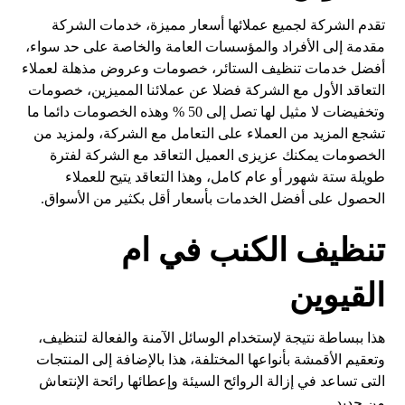
تقدم الشركة لجميع عملائها أسعار مميزة، خدمات الشركة
مقدمة إلى الأفراد والمؤسسات العامة والخاصة على حد سواء،
أفضل خدمات تنظيف الستائر، خصومات وعروض مذهلة لعملاء
التعاقد الأول مع الشركة فضلا عن عملائنا المميزين، خصومات
وتخفيضات لا مثيل لها تصل إلى 50 % وهذه الخصومات دائما ما
تشجع المزيد من العملاء على التعامل مع الشركة، ولمزيد من
الخصومات يمكنك عزيزى العميل التعاقد مع الشركة لفترة
طويلة ستة شهور أو عام كامل، وهذا التعاقد يتيح للعملاء
الحصول على أفضل الخدمات بأسعار أقل بكثير من الأسواق.
تنظيف الكنب في ام
القيوين
هذا ببساطة نتيجة لإستخدام الوسائل الآمنة والفعالة لتنظيف،
وتعقيم الأقمشة بأنواعها المختلفة، هذا بالإضافة إلى المنتجات
التى تساعد في إزالة الروائح السيئة وإعطائها رائحة الإنتعاش
من جديد.