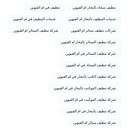
تنظيف سجاد بالبخار ام القيوين
تنظيف في ام القيوين
خدمات التنظيف بالبخار ام القيوين
خدمات التنظيف في ام القيوين
شركات تنظيف ستائر ام القيوين
شركة تنظيف الستائر ام القيوين
شركة تنظيف الستائر بالبخار ام القيوين
شركة تنظيف الستائر في ام القيوين
شركة تنظيف السجاد في ام القيوين
شركة تنظيف الكنب بالبخار في ام القيوين
شركة تنظيف الموكيت بالبخار في ام القيوين
شركة تنظيف الموكيت في ام القيوين
شركة تنظيف بالبخار فى ام القيوين
شركة تنظيف ستائر ام القيوين