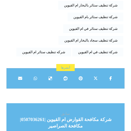
شركة تنظيف ستائر بالبخار ام القيوين
شركة تنظيف ستائر بام القيوين
شركة تنظيف ستائر في ام القيوين
شركة تنظيف سجاد بالبخار ام القيوين
شركة تنظيف في ام القيوين
شركه تنظيف ستائر ام القيوين
سابق
شركة مكافحة القوارض ام القيوين |0507036261|
مكافحة الصراصير