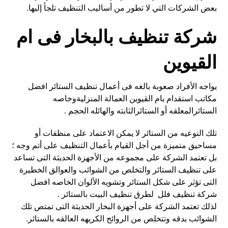
بعض الشركات التي لا تطور من أساليب التنظيف تلجأ إليها.
شركة تنظيف بالبخار فى ام
القيوين
يواجه الأفراد صعوبة بالغه فى أعمال تنظيف الستائر افضل
مكاتب استقدام بام القيوين العمالة المنزليةوخاصه
الستائرالمعلقه أو الستائرالثابته والهائله الحجم .
تلك النوعيه من الستائر لا يمكن الاعتماد على منظفات أو
مساحيق متميزة من أجل القيام بأعمال التنظيف على أتم وجه ؛
بل تعتمد الشركة على مجموعه من الأجهزة الحديثة التى تساعد
على تنظيف الستائر والتخلص من الشوائب والعوالق الخطيرة
التى تؤثر على شكل الستائر وتشويه الألوان الخاصه افضل
شركة تنظيف فلل لطرق تنظيف البيت بالستائر .
لذلك تعتمد الشركة على أجهزة البخار الحديثة التى تمتص تلك
الشوائب بدقه وتتخلص من الروائح الكريهه العالقه بالستائر.