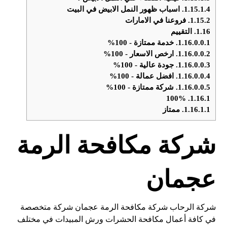
1.15.1.4.
اسباب ظهور النمل الابيض في البيت
1.15.2.
فروعنا في الامارات
1.16.
التقييم
1.16.0.0.1.
خدمة ممتازة - 100%
1.16.0.0.2.
ارخص الاسعار - 100%
1.16.0.0.3.
جودة عالية - 100%
1.16.0.0.4.
افضل عمالة - 100%
1.16.0.0.5.
شركة ممتازة - 100%
100%
1.16.1.
1.16.1.1.
ممتاز
شركة مكافحة الرمة
عجمان
شركة الرحاب شركة مكافحة الرمة عجمان شركة متخصصة
في كافة أعمال مكافحة الحشرات ورش المبيدات في مختلف