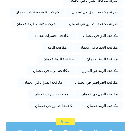
شركة مكافحة الفئران في عجمان
شركة مكافحة النمل في عجمان
شركة مكافحة حشرات عجمان
شركة مكافخة الثعابين في عجمان
شركه مكافحة الرمة عجمان
مكافحة البق في عجمان
مكافحة الحشرات عجمان
مكافحة الحمام في عجمان
مكافحة الرمة
مكافحة الرمة بعجمان
مكافحة الرمة عجمان
مكافحة الرمة في المنزل
مكافحة الرمة في عجمان
مكافحة الصراصير في عجمان
مكافحة الفئران في عجمان
مكافحة النمل في عجمان
مكافحة حشرات عجمان
مكافحه الرمه عجمان
مكافخة الثعابين في عجمان