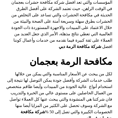
المؤسسات والتي تعد افضل شركة مكافحة حشرات بعجمان
في الوقت الراهن، حيث تعتمد الشركة على أفضل الطرق
الحديثة في مكافحة الحشرات والتي تساعد على التخلص من
الحشرات بطرق سهلة وسريعة آمنة على الصحة والبيئة من
خلال الاعتماد على المبيدات والاجهزة المستوردة ذات الجودة
العالمية التي تعطي نتائج مذهلة، الأمر الذي جعل العديد من
العملاء على ثقة كبيرة فيما نقدمه من خدمات وأعمال كوننا
افضل
شركة مكافحة الرمة دبي
مكافحة الرمة بعجمان
لكل من يبحث عن الأسعار المناسبة والتي يمكن من خلالها
طلب خدمات الشركة وأفضل جودة يمكن التوصل لها نتيجة إلى
استخدام أنواع عالية الجودة من المبيدات وأيضا طاقم متخصص
من العمال الحاصلين على مستوى عالي من الخبرة والتدريب
فان شركتنا هي المنشودة والتي يبحث عنها كل العملاء تواصل
مع الشركة وسوف تحصل على الكثير من المزايا أيضا منها
الخصومات الكبيرة والتي تصل إلى 50 %
شركة مكافحة