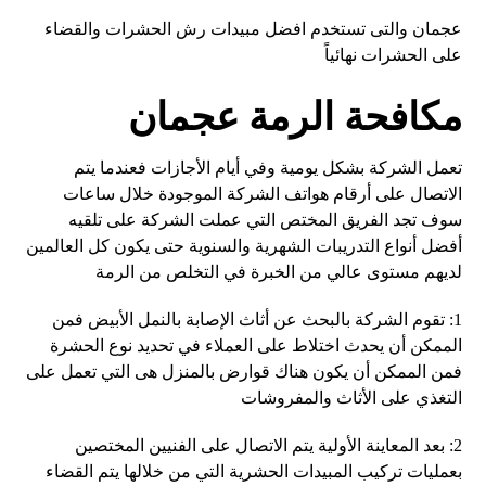
عجمان والتى تستخدم افضل مبيدات رش الحشرات والقضاء
على الحشرات نهائياً
مكافحة الرمة عجمان
تعمل الشركة بشكل يومية وفي أيام الأجازات فعندما يتم
الاتصال على أرقام هواتف الشركة الموجودة خلال ساعات
سوف تجد الفريق المختص التي عملت الشركة على تلقيه
أفضل أنواع التدريبات الشهرية والسنوية حتى يكون كل العالمين
لديهم مستوى عالي من الخبرة في التخلص من الرمة
1: تقوم الشركة بالبحث عن أثاث الإصابة بالنمل الأبيض فمن
الممكن أن يحدث اختلاط على العملاء في تحديد نوع الحشرة
فمن الممكن أن يكون هناك قوارض بالمنزل هى التي تعمل على
التغذي على الأثاث والمفروشات
2: بعد المعاينة الأولية يتم الاتصال على الفنيين المختصين
بعمليات تركيب المبيدات الحشرية التي من خلالها يتم القضاء