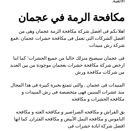
الألفية.
مكافحة الرمة في عجمان
اهلا بكم فى افضل شركة مكافحة الرمة عجمان وهى من
افضل الشركات التى تعمل فى مكافحة حشرات عجمان ،فمع
شركة رش مبيدات
فى عجمان سيصبح منزلك خاليا من جميع الحشرات’ كما اننا
ارخص شركة مكافحة حشرات بعجمان موجودة من بين العديد
من شركات مكافحة ورش
المبيدات فى عجمان , والتى تتمتع بخبرة كبيرة فى هذا المجال
منذ عشرات السنين فهى متخصصة فى رش المبيدات و
مكافحه الحشرات و مكافحه
بق الفراش و مكافحه الصراصير و مكافحه العته و مكافحه
الناموس و مكافحه النمل الأبيض و مكافحه الفئران, كما انها
افضل شركة ابادة حشرات فى