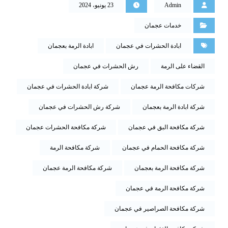
Admin
23 يونيو، 2024
خدمات عجمان
ابادة الحشرات في عجمان
ابادة الرمة بعجمان
القضاء على الرمة
رش الحشرات في عجمان
شركات مكافحة الرمة عجمان
شركة ابادة الحشرات في عجمان
شركة ابادة الرمة بعجمان
شركة رش الحشرات في عجمان
شركة مكافحة البق في عجمان
شركة مكافحة الحشرات عجمان
شركة مكافحة الحمام في عجمان
شركة مكافحة الرمة
شركة مكافحة الرمة بعجمان
شركة مكافحة الرمة عجمان
شركة مكافحة الرمة في عجمان
شركة مكافحة الصراصير في عجمان