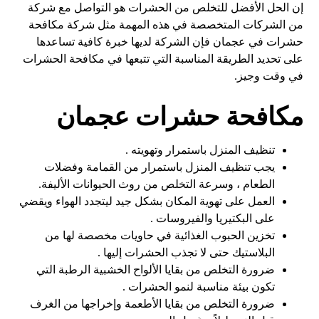
إن الحل الأفضل للتخلص من الحشرات هو التواصل مع شركة
من الشركات المتخصصة في هذه المهمة مثل شركة مكافحة
حشرات في عجمان فإن الشركة لديها خبرة كافية تساعدها
على تحديد الطريقة المناسبة التي تتبعها في مكافحة الحشرات
في وقت وجيز.
مكافحة حشرات عجمان
تنظيف المنزل باستمرار وتهويته .
يجب تنظيف المنزل باستمرار من القمامة وفضلات
الطعام ، وسرعة التخلص من روث الحيوانات الأليفة.
العمل على تهوية المكان بشكل جيد ليتجدد الهواء ويقضي
على البكتيريا والفيروسات .
تخزين الحبوب الغذائية في حاويات مخصصة لها من
البلاستيك حتى لا تجذب الحشرات إليها .
ضرورة التخلص من بقايا الألواح الخشبية الرطبة التي
تكون بيئة مناسبة لنمو الحشرات .
ضرورة التخلص من بقايا الأطعمة وإخراجها من الغرف