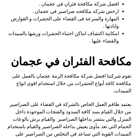
افضل شركة مكافحة فئران في عجمان .
ارخص شركه مكافحه صراصير في عجمان .
المهارة والسرعة فى القضاء على الحشرات و القوارض
وابادتها .
امكانية اكتشاف اماكن اختباء الحشرات ورشها بالمبيدات
والقضاء عليها .
مكافحة الفئران في عجمان
تقوم شركتنا افضل شركة مكافحة الرمة عجمان بالعمل على
مكافحة كافة أنواع الحشرات من خلال استخدام اقوى انواع
المبيدات.
يعتمد طاقم العمل الخاص بالشركة في القضاء على الصراصير
من خلال القيام بسد كافة السدود والفتحات الموجودة داخل
المنزل والتي ينتشر بداخلها الصراصير والقيام برش بالوعات
الحمام التي تعد مأوى يعيش بداخله الصراصير والقيام باستخدام
المبيدات القوية التي تساعد في التخلص من الصراصير على