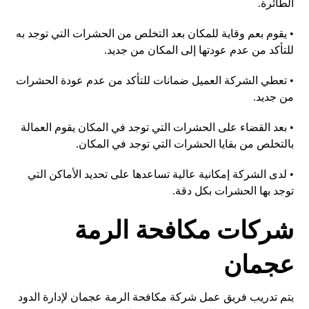
الطائرة.
• يقوم بعم وقاية للمكان بعد التخلص من الحشرات التي توجد به
للتأكد من عدم عودتها إلى المكان من جديد.
• تعطي الشركة العميل ضمانات للتأكد من عدم عودة الحشرات
من جديد.
• بعد القضاء على الحشرات التي توجد في المكان يقوم العمالة
بالتخلص من بقايا الحشرات التي توجد في المكان.
• لدى الشركة إمكانية عالية تساعدها على تحديد الأماكن التي
توجد بها الحشرات بكل دقة.
شركات مكافحة الرمة
عجمان
يتم تدريب فريق عمل شركة مكافحة الرمة عجمان لإدارة الدود