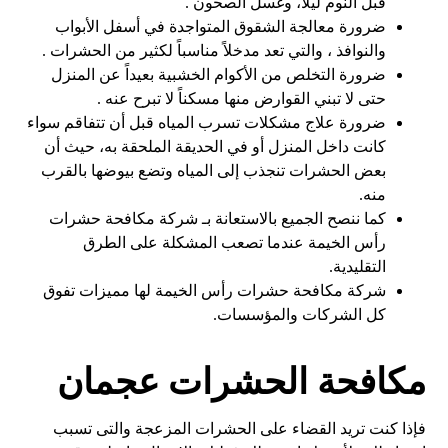
قبل النوم ليلاً، وغسل الصحون .
ضرورة معالجة الشقوق المتواجدة في أسفل الأبواب
والنوافذ ، والتي تعد مدخلاً مناسباً لكثير من الحشرات .
ضرورة التخلص من الأكوام الخشبية بعيداً عن المنزل
حتى لا تبني القوارض منها مسكناً لا تبرح عنه .
ضرورة علاج مشكلات تسرب المياه قبل أن تتفاقم سواء
كانت داخل المنزل أو في الحديقة الملحقة به، حيث أن
بعض الحشرات تنجذب إلى المياه وتضع بيوضها بالقرب
منه.
كما ننصح الجميع بالاستعانة بـ شركة مكافحة حشرات
رأس الخيمة عندما تصعب المشكلة على الطرق
التقليدية.
شركة مكافحة حشرات رأس الخيمة لها مميزات تفوق
كل الشركات والمؤسسات.
مكافحة الحشرات عجمان
فإذا كنت تريد القضاء على الحشرات المزعجة والتى تسبب