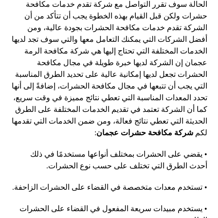
الحالة سوف تقرر التواصل مع شركة تقدم خدمات مكافحة
حشرات ولكن قبل القيام بهذه الخطوة يجب أن تتأكد من أن
الشركة تقدم خدمات مكافحة الحشرات بجودة عالية، ومن
أفضل الشركات التي يمكنك التعامل معها والتي سوف تجد لديها
الخدمات المختلفة التي تحتاج إليها هي شركة مكافحة الرمة
عجمان إن الشركة لديها خبرة طويلة في مجال مكافحة
الحشرات تجعل لديها إمكانية عالية على تحديد الطرق المناسبة
التي يجب أن تتبعها في مجال مكافحة الحشرات، إضافةً إلى أنها
تحدد المعدات المناسبة التي تعطي نتائج مميزة في وقت سريع،
كما أن الشركة تعتمد في تقديم الخدمات المختلفة على الطرق
الحديثة التي تعطي نتائج فعالة، ومن ضمن الخدمات التي تقدمها
لكم
شركة مكافحة حشرات عجمان
:
• يقضي على الحشرات بمختلف أنواعها مستخدمًا في ذلك
أحدث الطرق التي تختلف على حسب نوع الحشرات.
• تستخدم معدات متخصصة في القضاء على الحشرات الزاحفة.
• يستخدم مبيدات سريعة المفعول في القضاء على الحشرات