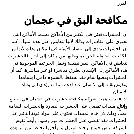
الفور.
مكافحة البق في عجمان
أن الحشرات تقتن في الكثير من الأماكن لاسيما الأماكن التي
تحتوى على القاذورات وذلك لأنها تتعايش على هذه المواد، كما
أن الحشرات تؤدي إلى انتشار الأوبئة في المكان وذلك لأنها من
الكائنات الحاملة للجراثيم وجلبها من مكان إلى آخر، فالحشرات
تتعايش في الأماكن الغير نظيفة وتنقل الجراثيم الموجودة في
هذه الأماكن إلى الإنسان بطرق مباشرة أو غير مباشرة، كما أن
الحشرات بعضها سام فقد تحتفظ بالسموم داخل أجسامها
وتقوم بنقله إلى الإنسان عند لدغه مما قد يؤدي إلى وفاة
الإنسان.
لذا فقد ساهمت شركة مكافحة حشرات في عجمان في تصنيع
وإنتاج مبيدات تقضي على الحشرات الضارة والحشرات السامة
أيضاً، وذلك لأن هذه المبيدات تحتوي على مواد قوية التأثير على
الحشرات فقد تقضي على الحشرات فور رشها، وأيضاً تقوم
الشركة برش جميع أرجاء المنزل من أجل التخلص من أثر هذه