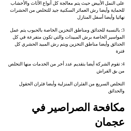
على النمل الأبيض حيث يتم معالجة كل أنواع الأثاث والأخشاب
للحماية وأيضا رش العمائر السكنية جيد للتخلص من الحشرات
نهائيا وأيضا أسفل المنازل
3: بالنسبة للحدائق ومناطق التخزين الخاصة بالحبوب يتم عمل
المواسير الخاصة برش المبيدات والتي تكون متفرعة في كل
الحدائق وأيضا مناطق التخزين ويتم رش المبيد الحشري كل
فترة
4: تقوم الشركة أيضا بتقديم عدد أخر من الخدمات منها التخلص
من بق الفراش
التخلص السريع من الفئران المنزلية وأيضا فئران الحقول
والحدائق
مكافحة الصراصير في
عجمان