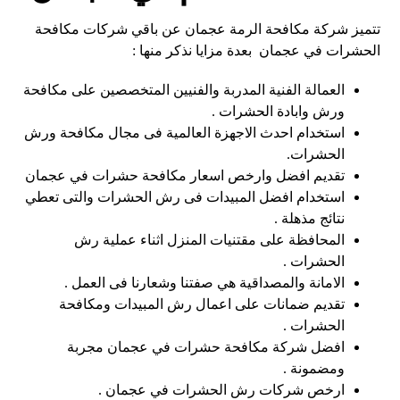
تتميز شركة مكافحة الرمة عجمان عن باقي شركات مكافحة
الحشرات في عجمان بعدة مزايا نذكر منها :
العمالة الفنية المدربة والفنيين المتخصصين على مكافحة
ورش وابادة الحشرات .
استخدام احدث الاجهزة العالمية فى مجال مكافحة ورش
الحشرات.
تقديم افضل وارخص اسعار مكافحة حشرات في عجمان
استخدام افضل المبيدات فى رش الحشرات والتى تعطي
نتائج مذهلة .
المحافظة على مقتنيات المنزل اثناء عملية رش
الحشرات .
الامانة والمصداقية هي صفتنا وشعارنا فى العمل .
تقديم ضمانات على اعمال رش المبيدات ومكافحة
الحشرات .
افضل شركة مكافحة حشرات في عجمان مجربة
ومضمونة .
ارخص شركات رش الحشرات في عجمان .