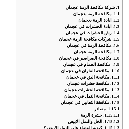
1.
شركة مكافحة الرمة عجمان
1.1.
مكافحة الرمة بعجمان
1.2.
ابادة الرمة بعجمان
1.3.
ابادة الحشرات في عجمان
1.4.
رش الحشرات في عجمان
1.5.
شركات مكافحة الرمة عجمان
1.6.
مكافحة الرمة في عجمان
1.7.
مكافحة الرمة عجمان
1.8.
مكافحة الصراصير في عجمان
1.9.
مكافحة الحمام في عجمان
1.10.
مكافحة الفئران في عجمان
1.11.
مكافحة البق في عجمان
1.12.
مكافحة حشرات عجمان
1.13.
مكافحة الحشرات عجمان
1.14.
مكافحة النمل في عجمان
1.15.
مكافخة الثعابين في عجمان
1.15.1.
مصادر
1.15.1.1.
حشرة الرمة
1.15.1.2.
الخل والنمل الابيض
1.15.1.3.
كيفية القضاء علي النمل الابيض ؟