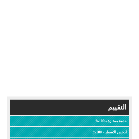
التقييم
خدمة ممتازة - 100%
ارخص الاسعار - 100%