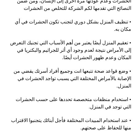
الحشرات وعدم عودتها مرة أخرى إلى الإنسان، ومن ضمن
النصائح التي تقدمها لكم الشركة للتخلص من الحشرات
• تنظيف المنزل بشكل دوري لتجنب تكون الحشرات في أي
مكان به.
• تعقيم المنزل أيضًا يعتبر من أهم الأسباب التي تجنبك التعرض
إلى الأمراض نتيجة لعدم وجود أي أثر للجراثيم والبكتريا في
المكان وعدم ظهور الحشرات أيضًا.
• وضع قواعد صحة تتبعها انت وجميع أفراد أسرتك يقضي من
الإصابة بالأمراض المختلفة التي يسبب تواجد الحشرات في
المنزل.
• استخدام منظفات متخصصة تحددها على حسب الحشرات
التي توجد في المنزل.
• عند استخدام المبيدات المختلفة فأجل أبنائك يتجنبوا الاقتراب
منها للحفاظ على صحتهم.