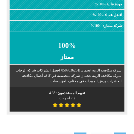
جودة عالية - 100%
افضل عمالة - 100%
شركة ممتازة - 100%
100
%
ممتاز
شركة مكافحة الرمة عجمان |0507036261| افضل الشركات شركة الرحاب
شركة مكافحة الرمة عجمان شركة متخصصة في كافة أعمال مكافحة
الحشرات ورش المبيدات في مختلف المؤسسات
تقييم المستخدمون:
4.85
(
2
أصوات)