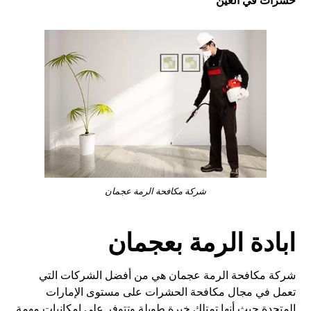
حشرات في العين
شركة مكافحة الرمة عجمان
ابادة الرمة بعجمان
شركة مكافحة الرمة عجمان هي من أفضل الشركات التي
تعمل في مجال مكافحة الحشرات على مستوى الإمارات
المتحدة حيث أنها تمتلك خبرة طويلة وتتوفر على إمكانيات مهمة