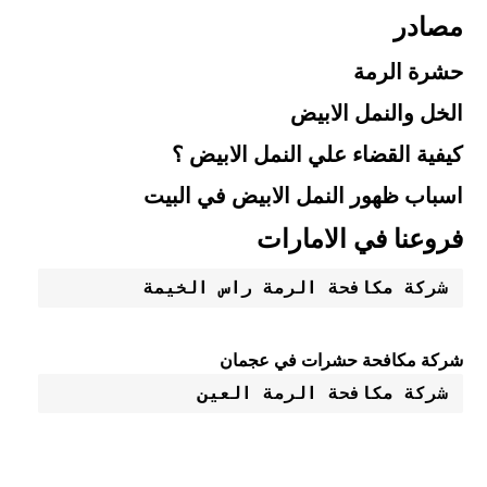
مصادر
حشرة الرمة
الخل والنمل الابيض
كيفية القضاء علي النمل الابيض ؟
اسباب ظهور النمل الابيض في البيت
فروعنا في الامارات
شركة مكافحة الرمة راس الخيمة 
شركة مكافحة حشرات في عجمان
شركة مكافحة الرمة العين