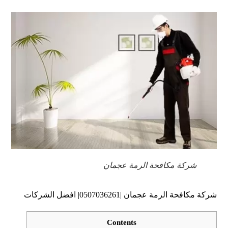
شركة مكافحة الرمة عجمان
شركة مكافحة الرمة عجمان |0507036261| افضل الشركات
Contents