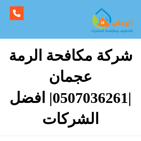
شركة مكافحة الرمة
عجمان
|0507036261| افضل
الشركات