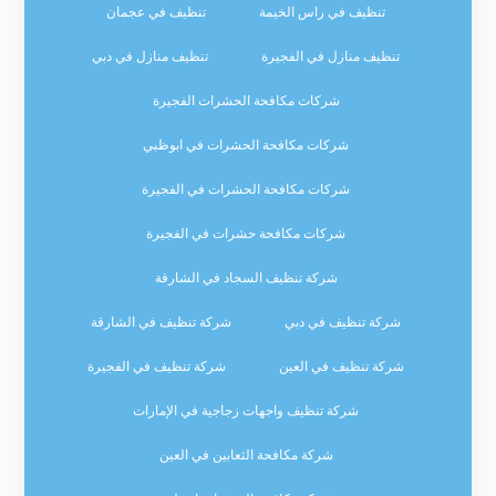
تنظيف في راس الخيمة
تنظيف في عجمان
تنظيف منازل في الفجيرة
تنظيف منازل في دبي
شركات مكافحة الحشرات الفجيرة
شركات مكافحة الحشرات في ابوظبي
شركات مكافحة الحشرات في الفجيرة
شركات مكافحة حشرات في الفجيرة
شركة تنظيف السجاد في الشارقة
شركة تنظيف في دبي
شركة تنظيف في الشارقة
شركة تنظيف في العين
شركة تنظيف في الفجيرة
شركة تنظيف واجهات زجاجية في الإمارات
شركة مكافحة الثعابين في العين