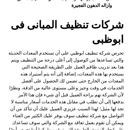
وازاله الدهون الفجيرة
شركات تنظيف المبانى فى
ابوظبى
تحرص شركة تنظيف ابوظبي على أن تستخدم المعدات الحديثة
والتي تساعدها من الوصول إلى أعلى درجة من التنظيف ويتم
هذا بعد تدريب طاقم العمل على الطريقة الصحيحة التي
يستخدم بها هذه المعدات، إضافة إلى أنه يتم أستيراد هذه
المعدات من الخارج حتى تضمن لك الحصول على أفضل
الخدمات في وقت وجيز وعلى مستوى عالية من الدقة، ونظرًا
لأن الشركة تهم براحة العميل قبل أي شيء فإن هذا الأمر
يدفعها إلى أن تطلب في مقابل هذه الخدمات أسعار مناسبة لا
تجد لها مثيل؛ لهذا السبب عزيزي العميل عليك أن تتأكد من أن
التواصل مع شركة تنظيف سوف يوفر عليك الكثير من العناء
ويمكن أن تقوم بعمل تعاقد مع الشركة والتي سوف تساعدك
على إنجاز المهمة بالطريقة التي ترغب بها، كما أنها تحرص أيضًا