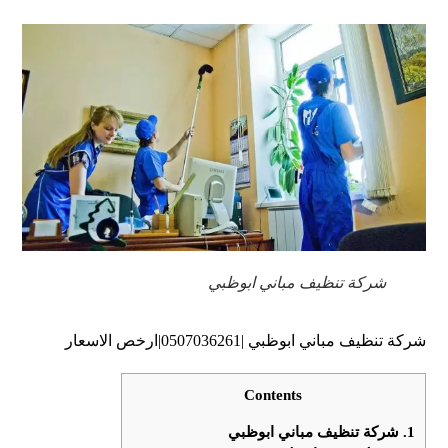
شركة تنظيف مباني ابوظبي
شركة تنظيف مباني ابوظبي |0507036261|ارخص الاسعار
Contents
1.
شركة تنظيف مباني ابوظبي