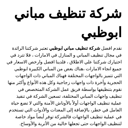
شركة تنظيف مباني
ابوظبي
نقدم افضل
شركة تنظيف مباني ابوظبي
تعتبر شركتنا الرائدة
في مجال تنظيف المباني و المنازل في الامارات ، فلا تترد في
اختيارك شركتنا علي الاطلاق ، فلدينا افضل وارخص الاسعار في
جميع انجاء الامارات ،هناك بعض من المباني الكبيرة ابوظبي
التي تتميز بالواجهات المختلفة فهناك المباني ذات الواجهات
الحجرية وأخرة ذات واجهات زجاجية وكل هذه الأنواع وأكثر منها
نقوم بتنظيفها بواسطة فريق عمل الشركة المتخصص في
تنظيف واجهات المباني المختلفة، تسعين الشركة في تنفيذ
عملية تنظيف الواجهات أولاً بالأوناش الآمنة والتي لا تضع حياة
العامل في خطر، بالإضافة إلى المعدات والأدوات التي تستخدم
في عملية تنظيف الواجهات فالشركة توفر أيضاً مواد خاصة
لتنظيف الواجهات حتى تجعلها خالية من الأتربة والأوساخ.