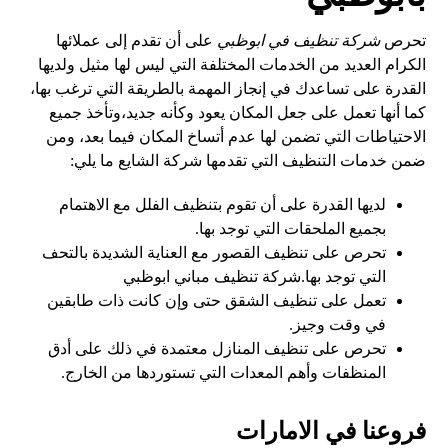
تحرص
شركة تنظيف في ابوظبي
على أن تقدم إلى عملائها
الكرام العديد من الخدمات المختلفة التي ليس لها مثيل ولديها
القدرة على تساعدك في إنجاز المهمة بالطريقة التي ترغب بها،
كما أنها تعمل على جعل المكان يعود وكأنه جديد،وتأخذ جميع
الاحتياطات التي تضمن لها عدم أتساخ المكان فيما بعد، ومن
ضمن خدمات التنظيف التي تقدمها شركة الشايع ما يلي:
لديها القدرة على أن تقوم بتنظيف الفلل مع الاهتمام
بجميع الملحقات التي توجد بها.
تحرص على تنظيف القصور مع العناية الشديدة بالتحف
التي توجد بها.شركة تنظيف مباني ابوظبي
تعمل على تنظيف الشقق حتى وإن كانت ذات طابقين
في وقت وجيز.
تحرص على تنظيف المنازل معتمدة في ذلك على أدق
المنظفات وأهم المعدات التي تستوردها من الخارج.
فروعنا في الامارات