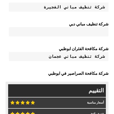
شركة تنظيف مباني الفجيرة
شركة تنظيف مباني دبي
شركة مكافحة الفئران ابوظبي
شركة تنظيف مباني عجمان
شركة مكافحة الصراصير في ابوظبي
التقييم
أسعار مناسبة
خدمة رائعة