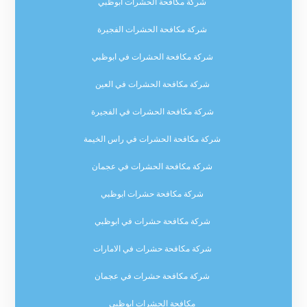
شركة مكافحة الحشرات ابوظبي
شركة مكافحة الحشرات الفجيرة
شركة مكافحة الحشرات في ابوظبي
شركة مكافحة الحشرات في العين
شركة مكافحة الحشرات في الفجيرة
شركة مكافحة الحشرات في راس الخيمة
شركة مكافحة الحشرات في عجمان
شركة مكافحة حشرات ابوظبي
شركة مكافحة حشرات في ابوظبي
شركة مكافحة حشرات في الامارات
شركة مكافحة حشرات في عجمان
مكافحة الحشرات ابوظبي