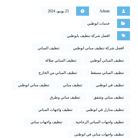
Admin
23 يونيو، 2024
خدمات ابوظبي
افضل شركة تنظيف بابوظبي
افضل شركة تنظيف مباني ابوظبي
تنظيف المباني
تنظيف المباني أبوظبي
تنظيف المباني صلالة
تنظيف المباني مسقط
تنظيف المباني من الخارج
تنظيف في ابوظبي
تنظيف مباني
تنظيف مباني ابوظبي
تنظيف مباني وشقق
تنظيف مباني وطرق
تنظيف منازل في ابوظبي
تنظيف واجهات المباني
تنظيف واجهات المباني الزجاجية
تنظيف واجهات مباني
تنظيف واجهات مباني في ابوظبي