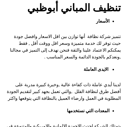
تنظيف المباني أبوظبي
الأسعار
تتميز شركة نظافة أنها توازن بين اقل الاسعار وافضل جودة
حيث توفر لك خدمة متميزة وسعر اقل ووقت أقل , فقط
يمكنكم الاعتماد علينا والثقة فنحن نهدف إلى التميز في مجالنا
,ونعدكم بالجودة الدائمة والسعر المناسب .
الايدى العاملة
لدينا أيدي عاملة ذات كفاءة عالية ,وخبرة كبيرة مدربة على
أفضل طرق لنظافة الفلل ,والتي تعمل بجهد كبير لتقديم الجودة
المطلوبة في العمل وارضاء العميل بالنظافة التي يتوقعها واكثر
المعدات التي نستخدمها
-تمتلك الشركة احدث الاجهزة الالمانية والامريكية والمتنوعة في