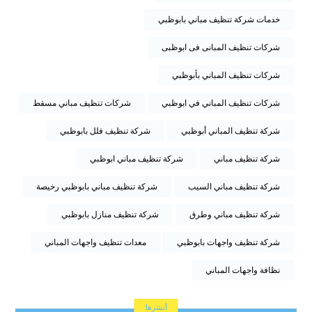
خدمات شركة تنظيف مباني بابوظبي
شركات تنظيف المبانى فى ابوظبى
شركات تنظيف المباني بأبوظبي
شركات تنظيف المباني في ابوظبي
شركات تنظيف مباني مسقط
شركة تنظيف المباني أبوظبي
شركة تنظيف فلل بابوظبي
شركة تنظيف مباني
شركة تنظيف مباني ابوظبي
شركة تنظيف مباني السيب
شركة تنظيف مباني بابوظبي رخيصة
شركة تنظيف مباني وطرق
شركة تنظيف منازل بابوظبي
شركة تنظيف واجهات بابوظبي
معدات تنظيف واجهات المباني
نظافة واجهات المباني