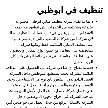
تنظيف في ابوظبي
دائما ما تقدم شركة تنظيف مباني ابوظبي مجموعة
متنوعة ومختلفة من الخدمات التي تتوافق مع جميع
الأشخاص الذين يرغبون في تنفيذ عمليات التنظيف وذلك
لان شركتنا من شركات التنظيف التي لا يقتصر عملها
على تنظيف المباني السكنية فقط ولكنها شركة
متخصصة فى التعامل مع جميع أنواع المباني والحصول
على النظافة المناسبة التي تجعل دائما المبنى بالشكل
الجيد الجميل.
فعندما يحتاج أي صاحب شركة إلى الحصول على النظافة
الدائمة للشركة بحيث يستطيع الموظفين داخل الشركة
العمل الدائم بدون الشعور باي نوع من الاستياء من وجود
الأوساخ والاتربة والغبار حولهم اثناء العمل فان الاعتماد
على افضل شركات تنظيف هو الحل الأمثل الذي يساعد
صاحب الشركة في إخراج مجهود الموظفين داخل
الشركة بالشكل الرائع من خلال العمل في جو صحي أمن