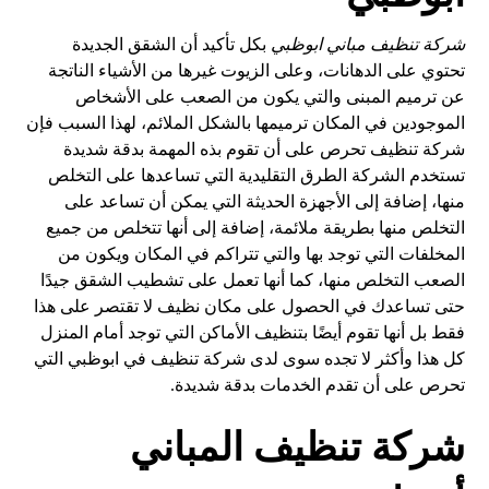
شركة تنظيف مباني ابوظبي
بكل تأكيد أن الشقق الجديدة
تحتوي على الدهانات، وعلى الزيوت غيرها من الأشياء الناتجة
عن ترميم المبنى والتي يكون من الصعب على الأشخاص
الموجودين في المكان ترميمها بالشكل الملائم، لهذا السبب فإن
شركة تنظيف تحرص على أن تقوم بذه المهمة بدقة شديدة
تستخدم الشركة الطرق التقليدية التي تساعدها على التخلص
منها، إضافة إلى الأجهزة الحديثة التي يمكن أن تساعد على
التخلص منها بطريقة ملائمة، إضافة إلى أنها تتخلص من جميع
المخلفات التي توجد بها والتي تتراكم في المكان ويكون من
الصعب التخلص منها، كما أنها تعمل على تشطيب الشقق جيدًا
حتى تساعدك في الحصول على مكان نظيف لا تقتصر على هذا
فقط بل أنها تقوم أيضًا بتنظيف الأماكن التي توجد أمام المنزل
كل هذا وأكثر لا تجده سوى لدى شركة تنظيف في ابوظبي التي
تحرص على أن تقدم الخدمات بدقة شديدة.
شركة تنظيف المباني