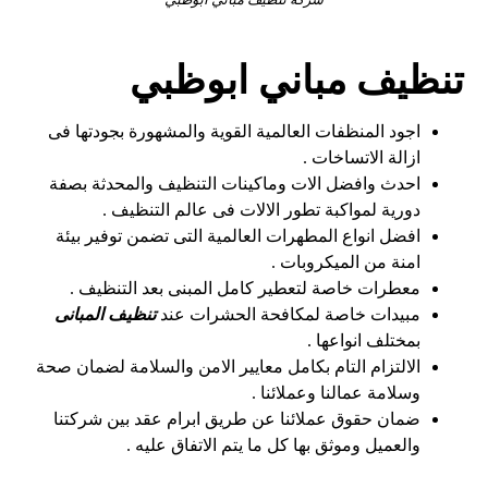
تنظيف مباني ابوظبي
اجود المنظفات العالمية القوية والمشهورة بجودتها فى
ازالة الاتساخات .
احدث وافضل الات وماكينات التنظيف والمحدثة بصفة
دورية لمواكبة تطور الالات فى عالم التنظيف .
افضل انواع المطهرات العالمية التى تضمن توفير بيئة
امنة من الميكروبات .
معطرات خاصة لتعطير كامل المبنى بعد التنظيف .
مبيدات خاصة لمكافحة الحشرات عند
تنظيف المبانى
بمختلف انواعها .
الالتزام التام بكامل معايير الامن والسلامة لضمان صحة
وسلامة عمالنا وعملائنا .
ضمان حقوق عملائنا عن طريق ابرام عقد بين شركتنا
والعميل وموثق بها كل ما يتم الاتفاق عليه .