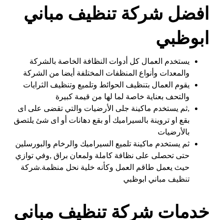
افضل شركة تنظيف مباني
ابوظبي
يستخدم العمال كل أدوات النظافة الخاصة بالشركة
والمعدات وأنواع المنظفات المختلفة أيضا من الشركة
يقوم العمال بتنظيف الحوائط وتلميع وتنظيف الثرايات
والتحف بعناية خاصة لما لها من قيمة كبيرة
,ثم يستخدم ماكينة جلى الأرضيات والتي تقضى على اى
بقع او تروينة بالسيراميك أو بقع دهانات أو اى شئ يلتصق
بالأرضيات
ثم يستخدم ماكينة تلميع السيراميك والرخام والبورسلين
حتى تحصلى على نظافة كاملة ولمعان براق ,وفي توازي
حيث يعمل طاقم العمل وكأنه خلية نحل منظمة.شركة
تنظيف مباني ابوظبي
خدمات شركة تنظيف مباني