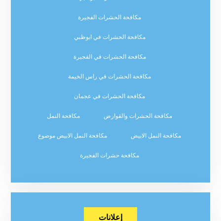
مكافحة الحشرات الفجيرة
مكافحة الحشرات في ابوظبي
مكافحة الحشرات في الفجيرة
مكافحة الحشرات في راس الخيمة
مكافحة الحشرات في عجمان
مكافحة الحشرات والقوارض
مكافحة النمل
مكافحة النمل الابيض
مكافحة النمل الابيض موضوع
مكافحة حشرات الفجيرة
إعلانات