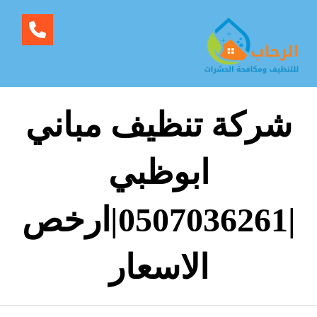
شركة تنظيف مباني
ابوظبي
|0507036261|ارخص
الاسعار