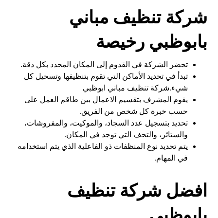
شركة تنظيف مباني
بابوظبي رخيصة
تحضر الشركة في القدوم إلى المكان المحدد بكل دقة.
تبدأ في تحديد الأماكن التي تقوم بتنظيفها وتسحيل كل
شيء.شركة تنظيف مباني ابوظبي
يقوم المشرف بتقسيم الاعمال بين طاقم العمل على
حسب خبرة كل شخص من الفريق.
تحديد بتسجيل عدد السجاد، والموكيت، والمفروشات،
والستائر، والتحف التي توجد في المكان.
يتم تحديد نوع المنظفات ذو الفاعلية الذي يتم استخدامه
في المهام.
افضل شركة تنظيف
بابوظبي