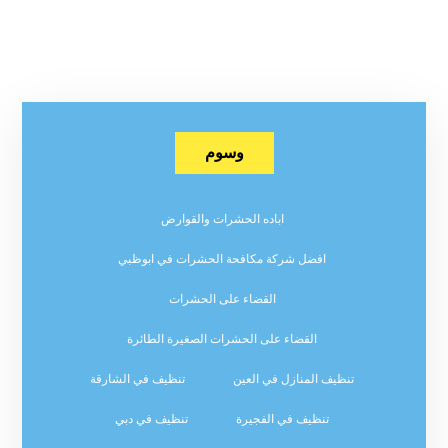
وسوم
اباده الحشرات والقوارض
افضل شركة مكافحة الحشرات في ابوظبي
القضاء على الحشرات
القضاء على الحشرات الصغيرة الطائرة
تنظيف المنازل في العين
تنظيف في الشارقة
تنظيف في الفجيرة
تنظيف في دبي