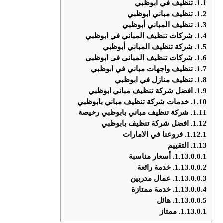
1.1.
تنظيف في ابوظبي
1.2.
تنظيف مباني ابوظبي
1.3.
تنظيف المباني أبوظبي
1.4.
شركات تنظيف المباني في ابوظبي
1.5.
شركة تنظيف المباني أبوظبي
1.6.
شركات تنظيف المبانى فى ابوظبى
1.7.
تنظيف واجهات مباني في ابوظبي
1.8.
تنظيف منازل في ابوظبي
1.9.
افضل شركة تنظيف مباني ابوظبي
1.10.
خدمات شركة تنظيف مباني بابوظبي
1.11.
شركة تنظيف مباني بابوظبي رخيصة
1.12.
افضل شركة تنظيف بابوظبي
1.12.1.
فروعنا في الامارات
1.13.
التقييم
1.13.0.0.1.
أسعار مناسبة
1.13.0.0.2.
خدمة رائعة
1.13.0.0.3.
عمال مدربين
1.13.0.0.4.
خدمة ممتازة
1.13.0.0.5.
هائل
1.13.0.1.
ممتاز