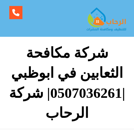
شركة مكافحة
الثعابين في ابوظبي
|0507036261| شركة
الرحاب