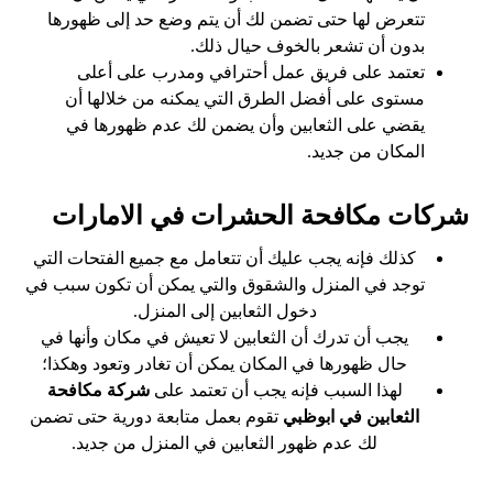
تتعرض لها حتى تضمن لك أن يتم وضع حد إلى ظهورها
بدون أن تشعر بالخوف حيال ذلك.
تعتمد على فريق عمل أحترافي ومدرب على أعلى
مستوى على أفضل الطرق التي يمكنه من خلالها أن
يقضي على الثعابين وأن يضمن لك عدم ظهورها في
المكان من جديد.
شركات مكافحة الحشرات في الامارات
كذلك فإنه يجب عليك أن تتعامل مع جميع الفتحات التي
توجد في المنزل والشقوق والتي يمكن أن تكون سبب في
دخول الثعابين إلى المنزل.
يجب أن تدرك أن الثعابين لا تعيش في مكان وأنها في
حال ظهورها في المكان يمكن أن تغادر وتعود وهكذا؛
لهذا السبب فإنه يجب أن تعتمد على
شركة مكافحة
الثعابين في ابوظبي
تقوم بعمل متابعة دورية حتى تضمن
لك عدم ظهور الثعابين في المنزل من جديد.