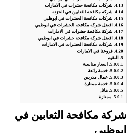
4.13.
شركات مكافحة حشرات في الامارات
4.14.
شركة مكافحة الثعابين في الخزنة
4.15.
شركات مكافحة الحشرات في ابوظبي
4.16.
افضل شركة مكافحة الحشرات في ابوظبي
4.17.
شركة مكافحة حشرات في الامارات
4.18.
افضل شركة مكافحة حشرات في ابوظبي
4.19.
شركات مكافحة الحشرات في الامارات
4.20.
فروعنا في الامارات
5.
التقيم
5.0.0.1.
اسعار مناسبة
5.0.0.2.
خدمة رائعة
5.0.0.3.
عمال مدربين
5.0.0.4.
خدمة ممتازة
5.0.0.5.
هائل
5.0.1.
ممتازة
شركة مكافحة الثعابين في
ابوظبي