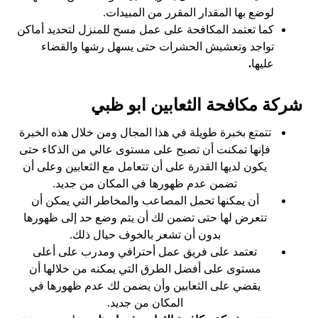
لوضع بها المقدار المقرر من المبيدات.
كما تعتمد المكافحة على عمل مسح للمنزل لتحديد أماكن
تواجد وتعشيش الحشرات حتى يسهل رشها والقضاء
عليها
.
شركة مكافحة الثعابين ابو ظبي
تتمتع بخبرة طويلة في هذا المجال ومن خلال هذه الخبرة
فإنها تمكنت أن تصبح على مستوى عالي من الذكاء حتى
يكون لديها القدرة على أن تتعامل مع الثعابين وعلى أن
تضمن عدم ظهورها في المكان من جديد.
أن يمكنها تحمل المصاعب والمخاطر التي يمكن أن
تتعرض لها حتى تضمن لك أن يتم وضع حد إلى ظهورها
بدون أن تشعر بالخوف حيال ذلك.
تعتمد على فريق عمل أحترافي ومدرب على أعلى
مستوى على أفضل الطرق التي يمكنه من خلالها أن
يقضي على الثعابين وأن يضمن لك عدم ظهورها في
المكان من جديد.