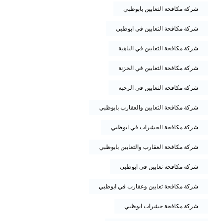
شركة مكافحة الثعابين بابوظبي
شركة مكافحة الثعابين في ابوظبي
شركة مكافحة الثعابين في الباهية
شركة مكافحة الثعابين في الخزنة
شركة مكافحة الثعابين في الرحبة
شركة مكافحة الثعابين والعقارب بابوظبي
شركة مكافحة الحشرات في ابوظبي
شركة مكافحة العقارب والثعابين بابوظبي
شركة مكافحة ثعابين في ابوظبي
شركة مكافحة ثعابين وعقارب في ابوظبي
شركة مكافحة حشرات ابوظبي