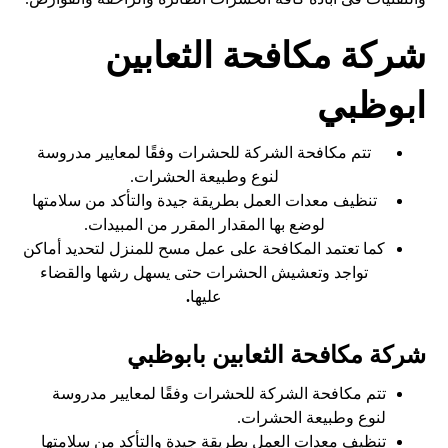
شركة مكافحة الثعابين
ابوظبي
تتم مكافحة الشركة للحشرات وفقًا لمعايير مدروسة
لنوع وطبيعة الحشرات.
تنظيف معدات العمل بطريقة جيدة والتأكد من سلامتها
لوضع بها المقدار المقرر من المبيدات.
كما تعتمد المكافحة على عمل مسح للمنزل لتحديد أماكن
تواجد وتعشيش الحشرات حتى يسهل رشها والقضاء
عليها
.
شركة مكافحة الثعابين بابوظبي
تتم مكافحة الشركة للحشرات وفقًا لمعايير مدروسة
لنوع وطبيعة الحشرات.
تنظيف معدات العمل بطريقة جيدة والتأكد من سلامتها