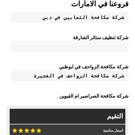
فروعنا في الامارات
شركة مكافحة الثعابين في دبي
شركة تنظيف ستائر الشارقة
شركة مكافحة الزواحف في ابوظبي
شركة مكافحة الزواحف في الفجيرة
شركة مكافحة الصراصير ام القيوين
التقيم
اسعار مناسبة