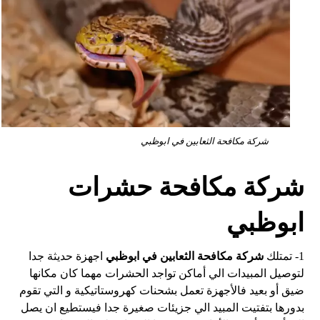
شركة مكافحة الثعابين في ابوظبي
شركة مكافحة حشرات
ابوظبي
1- تمتلك
شركة مكافحة الثعابين في ابوظبي
اجهزة حديثة جدا
لتوصيل المبيدات الي أماكن تواجد الحشرات مهما كان مكانها
ضيق أو بعيد فالأجهزة تعمل بشحنات كهروستاتيكية و التي تقوم
بدورها بتفتيت المبيد الي جزيئات صغيرة جدا فيستطيع ان يصل