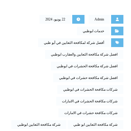
Admin
22 يونيو، 2024
خدمات ابوظبي
أفضل شركة لمكافحة الثعابين في أبو ظبي
افضل شركة مكافحة الثعابين والعقارب ابوظبي
افضل شركة مكافحة الحشرات في ابوظبي
افضل شركة مكافحة حشرات في ابوظبي
شركات مكافحة الحشرات في ابوظبي
شركات مكافحة الحشرات في الامارات
شركات مكافحة حشرات في الامارات
شركة مكافحة الثعابين ابو ظبي
شركة مكافحة الثعابين ابوظبي