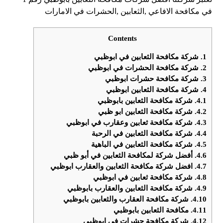
في مكافحة الافاعي ,الثعابين ,الحشرات في الامارات
Contents
1.
شركة مكافحة الثعابين في ابوظبي
2.
شركة مكافحة الحشرات في ابوظبي
3.
شركة مكافحة حشرات ابوظبي
4.
شركة مكافحة الثعابين ابوظبي
4.1.
شركة مكافحة الثعابين بابوظبي
4.2.
شركة مكافحة الثعابين ابو ظبي
4.3.
شركة مكافحة ثعابين وعقارب في ابوظبي
4.4.
شركة مكافحة الثعابين في الرحبة
4.5.
شركة مكافحة الثعابين في الباهية
4.6.
أفضل شركة لمكافحة الثعابين في أبو ظبي
4.7.
افضل شركة مكافحة الثعابين والعقارب ابوظبي
4.8.
شركة مكافحة ثعابين في ابوظبي
4.9.
شركة مكافحة الثعابين والعقارب بابوظبي
4.10.
شركة مكافحة العقارب والثعابين بابوظبي
4.11.
مكافحة الثعابين بابوظبي
4.12.
شركة مكافحة حشرات في ابوظبي