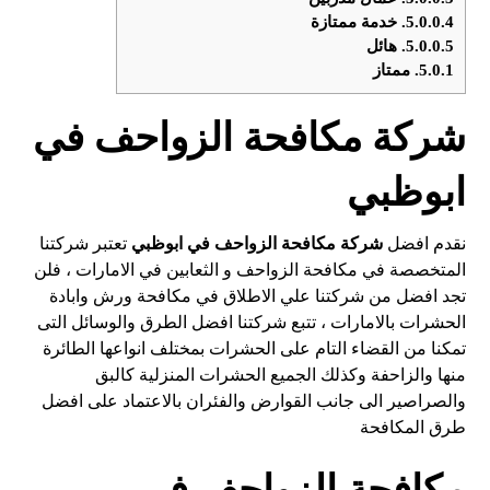
5.0.0.4.
خدمة ممتازة
5.0.0.5.
هائل
5.0.1.
ممتاز
شركة مكافحة الزواحف في
ابوظبي
نقدم افضل
شركة مكافحة الزواحف في ابوظبي
تعتبر شركتنا
المتخصصة في مكافحة الزواحف و الثعابين في الامارات ، فلن
تجد افضل من شركتنا علي الاطلاق في مكافحة ورش وابادة
الحشرات بالامارات ، تتبع شركتنا افضل الطرق والوسائل التى
تمكنا من القضاء التام على الحشرات بمختلف انواعها الطائرة
منها والزاحفة وكذلك الجميع الحشرات المنزلية كالبق
والصراصير الى جانب القوارض والفئران بالاعتماد على افضل
طرق المكافحة
مكافحة الزواحف في