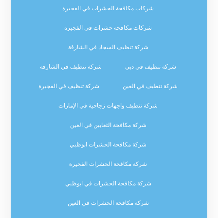
شركات مكافحة الحشرات في الفجيرة
شركات مكافحة حشرات في الفجيرة
شركة تنظيف السجاد في الشارقة
شركة تنظيف في دبي
شركة تنظيف في الشارقة
شركة تنظيف في العين
شركة تنظيف في الفجيرة
شركة تنظيف واجهات زجاجية في الإمارات
شركة مكافحة الثعابين في العين
شركة مكافحة الحشرات ابوظبي
شركة مكافحة الحشرات الفجيرة
شركة مكافحة الحشرات في ابوظبي
شركة مكافحة الحشرات في العين