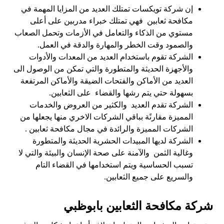
إن شركة تويكسات تمتلك العديد من المزايا المهمة في
مكافحة ثعابين فهي تمتلك خبراء مدربين على أعلى
مستوي من الذكاء والتعامل في الأزمات وتحمل الصعاب
والصمود وقت الخطر والمهارة والدقة في العمل.
الشركة تقوم باستخدام العديد من المعدات والأدوات
والأجهزة الحديثة والمتطورة والتي تمكن من الوصول الى
العديد من الأماكن والفتحات الضيقة والأماكن المرتفعة
بسهولة حتي يتم رشها والقضاء على الثعابين.
الشركة تقدم العديد والكثير من العروض والخدمات
المميزة مقارنًة بباقي الشركات الاخري منها يجعلها من
الشركات المميزة والرائدة في مجال مكافحة ثعابين .
الشركة لديها المبيدات الحشرية الحديثة والمتطورة
وغالية الثمن والآمنة على صحة الإنسان والبيئة والتي لا
تسبب الحساسية ويتم استخدامها في القضاء التام
والسريع على جميع الثعابين.
شركة مكافحة الثعابين بابوظبي