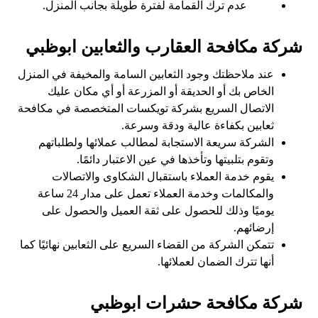
عدم ترك القمامة لفترة طويلة بجانب المنزل.
شركة مكافحة العقارب والثعابين ابوظبي
عند ملاحظتك وجود الثعابين السامة والمخيفة في المنزل
الخاص بك أو الحديقة أو المزرعة أو أي مكان عليك
الاتصال السريع بشركة تويكسات المتخصصة في مكافحة
ثعابين بكفاءة عالية ودقة وسرعة.
الشركة سريعة الاستجابة لمطالب عملائها ولطلباتهم
وتقوم بتلبيتها وتأخذها في عين الاعتبار دائمًا.
يقوم خدمة العملاء باستقبال الشكاوى والاتصالات
والمكالمات وخدمة العملاء تعمل على مدار 24 ساعة
يوميًا وذلك للحصول على ثقة العميل والحصول على
إرضائهم.
تتمكن الشركة من القضاء السريع على الثعابين نهائيًا كما
أنها تترك الضمان لعملائها.
شركة مكافحة حشرات ابوظبي