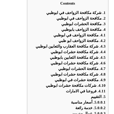
Contents
1.
شركة مكافحة الزواحف في ابوظبي
2.
مكافحة الزواحف في ابوظبي
3.
مكافحة الحشرات ابوظبي
4.
مكافحة الزواحف بابوظبي
4.1.
مكافحة الزواحف في ابوظبي
4.2.
مكافحة الزواحف ابو ظبي
4.3.
شركة مكافحة العقارب والثعابين ابوظبي
4.4.
شركة مكافحة حشرات ابوظبي
4.5.
شركة مكافحة الثعابين بابوظبي
4.6.
شركة مكافحة حشرات ابوظبي
4.7.
مكافحة الحشرات ابوظبي
4.8.
شركة مكافحة حشرات ابوظبي
4.9.
مكافحة حشرات في ابوظبي
4.10.
شركات مكافحة حشرات ابوظبي
4.11.
فروعنا في الامارات
5.
التقييم
5.0.0.1.
أسعار مناسبة
5.0.0.2.
خدمة رائعة
5.0.0.3.
عمال مدربين