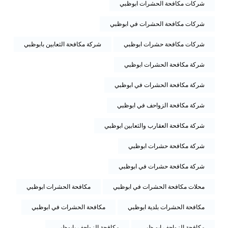
شركات مكافحة الحشرات ابوظبي
شركات مكافحة الحشرات في ابوظبي
شركات مكافحة حشرات ابوظبي
شركة مكافحة الثعابين بابوظبي
شركة مكافحة الحشرات ابوظبي
شركة مكافحة الحشرات في ابوظبي
شركة مكافحة الزواحف في ابوظبي
شركة مكافحة العقارب والثعابين ابوظبي
شركة مكافحة حشرات ابوظبي
شركة مكافحة حشرات في ابوظبي
محلات مكافحة الحشرات في ابوظبي
مكافحة الحشرات ابوظبي
مكافحة الحشرات بلدية ابوظبي
مكافحة الحشرات في ابوظبي
مكافحة الزواحف ابو ظبي
مكافحة الزواحف بابوظبي