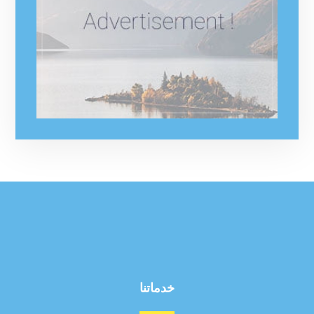
خدماتنا