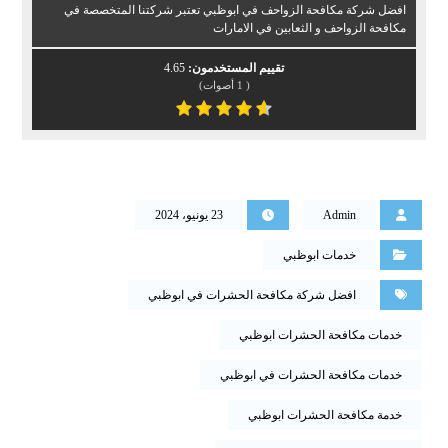
افضل شركة مكافحة الزواحف في ابوظبي تعتبر شركتنا المتخصصة في
مكافحة الزواحف و الثعابين في الامارات
تقييم المستخدمون:
4.65
(
1
أصوات)
Admin
23 يونيو، 2024
خدمات ابوظبي
افضل شركة مكافحة الحشرات في ابوظبي
خدمات مكافحة الحشرات ابوظبي
خدمات مكافحة الحشرات في ابوظبي
خدمة مكافحة الحشرات ابوظبي