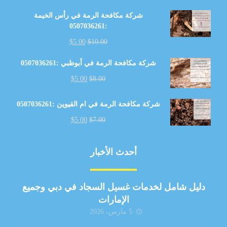
شركة مكافحة الرمة في رأس الخيمة
:0507036261
$
5.00
$
10.00
شركة مكافحة الرمة في أبوظبي :0507036261
$
5.00
$
8.00
شركة مكافحة الرمة في ام القيوين :0507036261
$
5.00
$
7.00
أحدث الأخبار
دليل شامل لخدمات غسيل السجاد في دبي وجميع
الإمارات
5 مارس، 2026