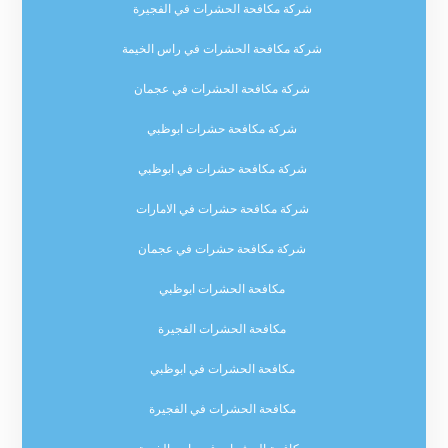
شركة مكافحة الحشرات في الفجيرة
شركة مكافحة الحشرات في راس الخيمة
شركة مكافحة الحشرات في عجمان
شركة مكافحة حشرات ابوظبي
شركة مكافحة حشرات في ابوظبي
شركة مكافحة حشرات في الامارات
شركة مكافحة حشرات في عجمان
مكافحة الحشرات ابوظبي
مكافحة الحشرات الفجيرة
مكافحة الحشرات في ابوظبي
مكافحة الحشرات في الفجيرة