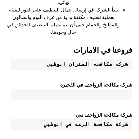
نهائي.
تبدأ الشركة في إرسال عمال التنظيف على الفور للقيام
بعملية تنظيف مكثفة بداية من غرف النوم والصالون
والمطبخ والحمام حتى أن تتم عملية التنظيف للحدائق في
حال وجودها.
فروعنا في الامارات
شركة مكافحة الفئران ابوظبي 
شركة مكافحة الزواحف في الفجيرة
شركة مكافحة الزواحف دبي
شركة مكافحة الرمة في ابوظبي 