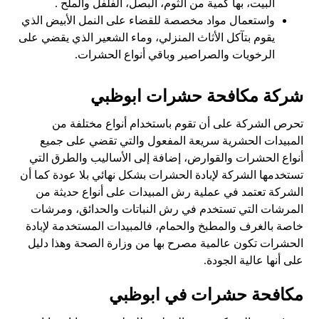
البيت، بها كمية من الثوم، البصل، الفلفل والملح .
واستعمال مواد مخصصة للقضاء على النمل الأبيض الذي
يقوم بتآكل الأثاث المنزلي، وماء الشعير الذي يقضي على
الرخويات والصراصير وباقي أنواع الحشرات.
شركة مكافحة حشرات ابوظبي
تحرص الشركة على أن تقوم باستخدام أنواع مختلفة من
المبيدات الحشرية سريعة المفعول والتي تقضي على جميع
أنواع الحشرات والقوارض، إضافة إلى الأساليب والطرق التي
تستخدمها الشركة لإبادة الحشرات بشكل نهائي بلا عودة كما أن
الشركة تعتمد في عملية رش المبيدات على أنواع حديثة من
المرشات التي تستخدم في رش النباتات والحدائق، ومرشات
خاصة بالغرف والمطبخ والحمام، فالمبيدات المستخدمة لإبادة
الحشرات تكون عالمية مصرح بها من وزارة الصحة وهذا دليل
على أنها عالية الجودة.
مكافحة حشرات في ابوظبي