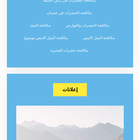
مكافحة الحشرات في راس الخيمة
مكافحة الحشرات في عجمان
مكافحة الحشرات والقوارض
مكافحة النمل
مكافحة النمل الابيض
مكافحة النمل الابيض موضوع
مكافحة حشرات الفجيرة
إعلانات