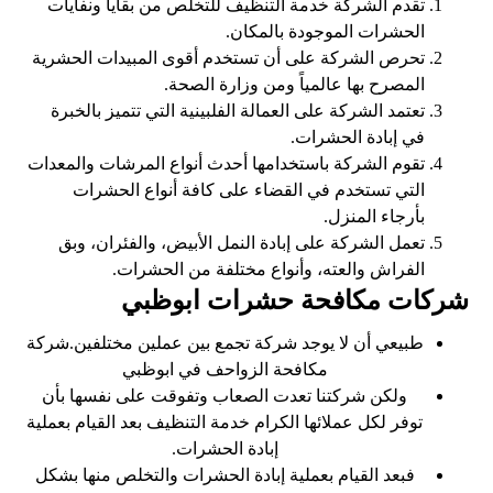
تقدم الشركة خدمة التنظيف للتخلص من بقايا ونفايات
الحشرات الموجودة بالمكان.
تحرص الشركة على أن تستخدم أقوى المبيدات الحشرية
المصرح بها عالمياً ومن وزارة الصحة.
تعتمد الشركة على العمالة الفلبينية التي تتميز بالخبرة
في إبادة الحشرات.
تقوم الشركة باستخدامها أحدث أنواع المرشات والمعدات
التي تستخدم في القضاء على كافة أنواع الحشرات
بأرجاء المنزل.
تعمل الشركة على إبادة النمل الأبيض، والفئران، وبق
الفراش والعته، وأنواع مختلفة من الحشرات.
شركات مكافحة حشرات ابوظبي
طبيعي أن لا يوجد شركة تجمع بين عملين مختلفين.شركة
مكافحة الزواحف في ابوظبي
ولكن شركتنا تعدت الصعاب وتفوقت على نفسها بأن
توفر لكل عملائها الكرام خدمة التنظيف بعد القيام بعملية
إبادة الحشرات.
فبعد القيام بعملية إبادة الحشرات والتخلص منها بشكل