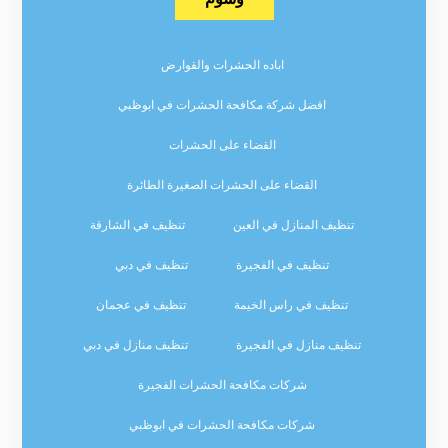
اباده الحشرات والقوارض
افضل شركة مكافحة الحشرات في ابوظبي
القضاء على الحشرات
القضاء على الحشرات الصغيرة الطائرة
تنظيف المنازل في العين
تنظيف في الشارقة
تنظيف في الفجيرة
تنظيف في دبي
تنظيف في راس الخيمة
تنظيف في عجمان
تنظيف منازل في الفجيرة
تنظيف منازل في دبي
شركات مكافحة الحشرات الفجيرة
شركات مكافحة الحشرات في ابوظبي