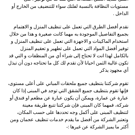
مستويات النظافة بالنسبة لفلتك سواء للتنضيف من الخارج أو
الداخل .
نقدم أفضل الطرق التي تعمل على تنظيف المنزل و الاهتمام
بجميع التفاصيل الموجودة به مهما كانت صغيرة و هذا من خلال
استخدام الماكينات و الاجهزة التي تعمل على تنظيف المنزل و
توفير أفضل المواد التي تعمل على تطهير و تعقيم المنزل
بالكامل لهذا انت لا تحتاج إلى شراء أي من المنظفات و التي قد
تكون غالية الثمن احيانا لأن تقدم لك كل ما تحتاجه دون أن تبذل
أي مجهود يذكر
تقوم شركتنا بتنظيف جميع ملحقات المباني على أعلى مستوى،
فإنها تقوم بتنظيف جميع الشقق التي توجد في المبنى إذا كان
عبارة عن عمارة، ويمكن أن يكون عبارة عن مطعم او فندق أو
شركة، فمهما كان المبنى فإن شركتنا تتبع طريقة معينة
لتنظيف المبنى على أكمل وجه تحددها على حسب المكان،
وتعتبر الشركة من أفضل ما يقدم خدمات تنظيف عجمان ومن
أكثر ما يميز الشركة عن غيرها :-