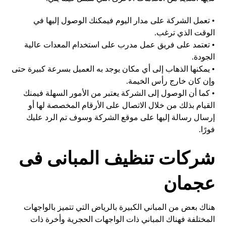
• تعمل الشركة على مدار اليوم فيمكنك الوصول إليها في
الوقت الذي ترغب.
• تعتمد على فريق عمل مدرب على استخدام المعدات عالية
الجودة.
• يمكنها الذهاب إلى أي مكان يوجد به العميل بسرعة كبيرة حتى
وإن كان خارج رأس الخيمة.
• كما أن الوصول إلى الشركة يعتبر من الأمور السهلة فيمنك
القيام بذلك من خلال الاتصال على الأرقام المخصصة لها أو
إرسال رسالة إليها على موقع الشركة وسوف تم الرد عليك
فورًا.
شركات تنظيف المبانى فى
عجمان
هناك بعض من المباني الكبيرة بالرياض التي تتميز بالواجهات
المختلفة فهناك المباني ذات الواجهات الحجرية وأخرة ذات