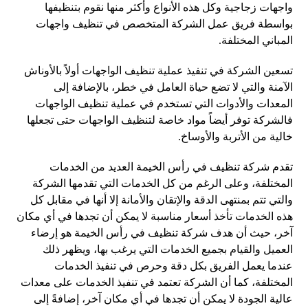
واجهات زجاجية وكل هذه الأنواع وأكثر منها نقوم بتنظيفها
بواسطة فريق عمل الشركة المتخصص في تنظيف واجهات
المباني المختلفة.
تسعين الشركة في تنفيذ عملية تنظيف الواجهات أولاً بالأوناش
الآمنة والتي لا تضع حياة العامل في خطر، بالإضافة إلى
المعدات والأدوات التي تستخدم في عملية تنظيف الواجهات
فالشركة توفر أيضاً مواد خاصة لتنظيف الواجهات حتى تجعلها
خالية من الأتربة والأوساخ.
تقدم شركة تنظيف في رأس الخيمة العديد من الخدمات
المختلفة، وعلى الرغم من كل الخدمات التي تقدمها الشركة
والتي تتم بمنتهى الدقة والإتقان والأمانة إلا أنها في مقابل كل
هذه الخدمات تأخذ أسعار مناسبة لا يمكن أن تجدها في أي مكان
آخر، حيث أن هدف شركة تنظيف في رأس الخيمة هو إرضاء
العميل والقيام بجميع الخدمات التي يرغب بها، ويظهر ذلك
عندما يعمل الفريق بكل دقة وحرص في تنفيذ الخدمات
المختلفة، كما أن الشركة تعتمد في تنفيذ الخدمات على معدات
عالية الجودة لا يمكن أن تجدها في أي مكان آخر، إضافةً إلى