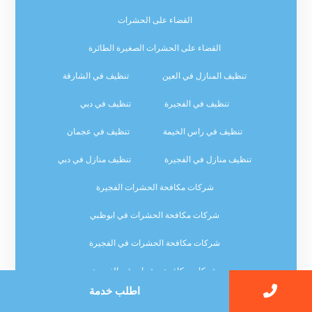
القضاء على الحشرات
القضاء على الحشرات الصغيرة الطائرة
تنظيف المنازل في العين
تنظيف في الشارقة
تنظيف في الفجيرة
تنظيف في دبي
تنظيف في راس الخيمة
تنظيف في عجمان
تنظيف منازل في الفجيرة
تنظيف منازل في دبي
شركات مكافحة الحشرات الفجيرة
شركات مكافحة الحشرات في ابوظبي
شركات مكافحة الحشرات في الفجيرة
شركات مكافحة حشرات في الفجيرة
اطلب خدمة
شركة تنظيف السجاد في الشارقة