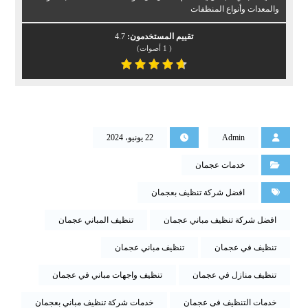
والمعدات وأنواع المنظفات
تقييم المستخدمون:
4.7
(
1
أصوات)
Admin
22 يونيو، 2024
خدمات عجمان
افضل شركة تنظيف بعجمان
افضل شركة تنظيف مباني عجمان
تنظيف المباني عجمان
تنظيف في عجمان
تنظيف مباني عجمان
تنظيف منازل في عجمان
تنظيف واجهات مباني في عجمان
خدمات التنظيف فى عجمان
خدمات شركة تنظيف مباني بعجمان