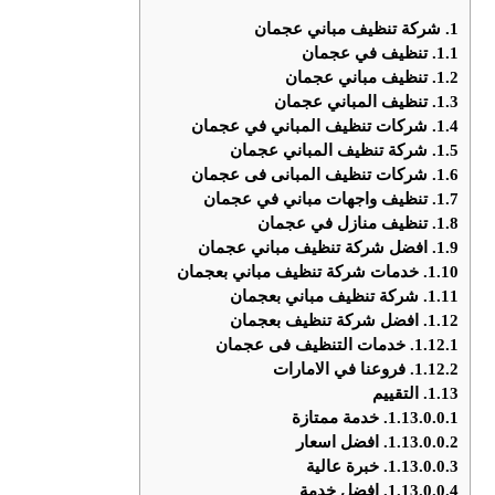
1.
شركة تنظيف مباني عجمان
1.1.
تنظيف في عجمان
1.2.
تنظيف مباني عجمان
1.3.
تنظيف المباني عجمان
1.4.
شركات تنظيف المباني في عجمان
1.5.
شركة تنظيف المباني عجمان
1.6.
شركات تنظيف المبانى فى عجمان
1.7.
تنظيف واجهات مباني في عجمان
1.8.
تنظيف منازل في عجمان
1.9.
افضل شركة تنظيف مباني عجمان
1.10.
خدمات شركة تنظيف مباني بعجمان
1.11.
شركة تنظيف مباني بعجمان
1.12.
افضل شركة تنظيف بعجمان
1.12.1.
خدمات التنظيف فى عجمان
1.12.2.
فروعنا في الامارات
1.13.
التقييم
1.13.0.0.1.
خدمة ممتازة
1.13.0.0.2.
افضل اسعار
1.13.0.0.3.
خبرة عالية
1.13.0.0.4.
افضل خدمة