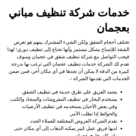
خدمات شركة تنظيف مباني
بعجمان
تختلف أحجام الشقق ولكن الشيء المشترك بينهم هو تعرض
الشقة للإتساخ بشكل مستمر وأنها تحتاج إلى تنظيف دوري؛ لهذا
فيجب التواصل مع شركة تنظيف شقق في عجمان وسوف
تقدم لك الشركة خدمات تنظيف عجمان التي ترغب بها بدرجة
كبيرة من الدقة لا يمكن أن تجدها في أي مكان آخر، فمن ضمن
الخدمات التي تقدمها الشركة :-
يعتمد الفريق على طرق حديثة في تنظيف الشقق.
يستخدم البخار في تنظيف المفروشات والسجاد والكنب
وفي بعض الأحيان يستخدمه في تنظيف الأرضيات
والحوائط إذا تطلب الأمر.
تقدم الشركة العروض المختلفة للعملاء الجدد.
لديها فريق عمل كبير يمكنه الذهاب إلى أي مكان حتى
وإن كان خارج عجمان.