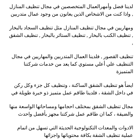
لدينا فضل وأمهرالعمال المتخصصين في مجال تنظيف المنازل
, واذا كنت من الاشخاص الذين يعانون من وجود عمال متدربين
ومهاريين في مجال تنظيف المنازل مثل تنظيف السجاد بالبخار
, تنظيف الكنب بالبخار , تنظيف الستائر بالبخار , تنظيف الشقق
,
تنظيف القصور , فلدينا العمال المتدربين والمهاريين في مجال
التنظيف علي أعلي مستوي كما يعد من خدمات شركتنا
المتميزة
ايضاً هو تنظيف الشقق الساكنة ، وتنظيف كل جزء وكل ركن
في داخل الشقة ، فلدينا طاقم عمل متميز ذو خبرة طويلة في
مجال تنظيف الشقق بمختلف احجامها ومساحاتها الواسعة منها
والضيقة ، كما ان طاقم عمل شركتنا مجهز بأفضل واحدث
الادوات والمعدات التكنولوجية الحديثة التي تسهل من اتمام
عملية تنظيف الشقة بكافة محتوياتها واجزائها