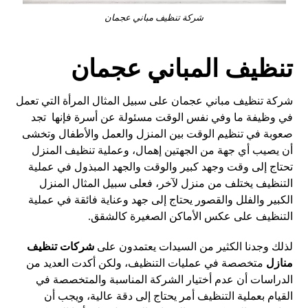
شركة تنظيف مباني عجمان
تنظيف المباني عجمان
شركة تنظيف مباني عجمان على سبيل المثال المرأة التي تعمل
في وظيفة ما وفي نفس الوقت مسئولة عن أسرة فإنها تجد
صعوبة في تنظيم الوقت بين المنزل والعمل والأطفال وتخشى
أن يصيب أي جهة من الجهتين إهمال، وعملية تنظيف المنزل
تحتاج إلى وقت وجهد كبير والوقت والجهد المبذول في عملية
التنظيف يختلف من منزل لآخر، فعلى سبيل المثال المنزل
الكبير والفلل والقصور يحتاج إلى جهد وعناية فائقة في عملية
التنظيف على عكس الأماكن الصغيرة كالشقق.
لذلك وجدنا الكثير من السيدات يعتمدون على
شركات تنظيف
منازل
متخصصة في عمليات التنظيف، ولكن أكدت العديد من
الدراسات أن عدم أختيار الشركة المناسبة والمتخصصة في
القيام بعملية التنظيف أمر يحتاج إلى دقة عالية، ويجب أن