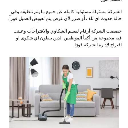
الشركة مسئولة مسئولية كامله عن جميع ما يتم تنظيفه وفي
حالة حدوث اي تلف أو ضرر لأي غرض يتم تعويض العميل فوراً.
خصصت الشركة أرقام لقسم الشكاوي والاقتراحات وعينت
فيه مجموعة من أكفأ الموظفين الذين ينقلون اي شكوى او
اقتراح لإدارة الشركة فورًا.