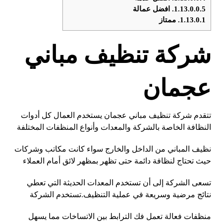
1.13.0.0.5.
افضل عمالة
1.13.0.1.
ممتاز
شركة تنظيف مباني
عجمان
تتقدم شركة تنظيف مباني عجمان يستخدم العمال كل أدوات
النظافة الخاصة بالشركة والمعدات وأنواع المنظفات المختلفة
نظيف المباني من الداخل والخارج سواء كانت مكاتب وشركات
حيث تحتاج لنظافة دائمة حتى تظهر بمظهر لائق أمام العملاء
تسعى الشركة إلى أن تستخدم المعدات الحديثة التي تعطي
نتائج مرضية وسريعة في عملية التنظيف.تستخدم الشركة
منظفات فعالة تعمل فك الترابط بين الاتساخات مما يسهل