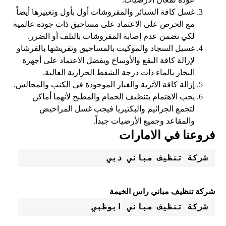
غسل كافة الستائر والمفروشات أول بأول وتغييرها أيضاً
مع الحرص على الاعتماد على مساحيق ذات جودة عالمية
لكي تضمن عدم إصابة المفروشات بالتلف أو الضرر.
غسيل السجاد والموكيت بالمساحيق وتفريشها بالفرشاو
لإزالة كافة البقع والأوساخ ويفضل الاعتماد على أجهزة
البخار بالماء ذات درجة الشفط الحرارية العالية.
إزالة كافة الأتربة والغبار الموجودة في الكنب والمجالس.
يجب الاهتمام بتنظيف الحمام والمطبخ لأنهما أماكن
لتجمع الجراثيم والبكتيريا فيجب غسل المراحيض
والمقاعد وجميع الأرضيات جيداً.
فروعنا في الامارات
شركة تنظيف مباني دبي
شركة تنظيف مباني راس الخيمة
شركة تنظيف مباني ابوظبي