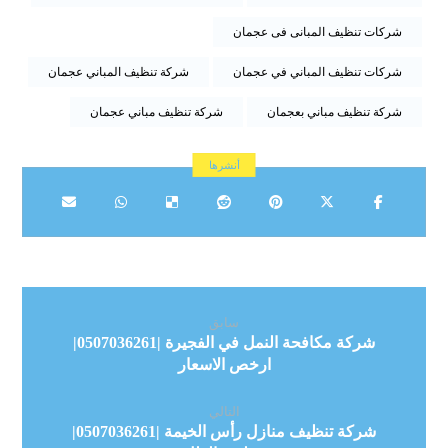
شركات تنظيف المبانى فى عجمان
شركات تنظيف المباني في عجمان
شركة تنظيف المباني عجمان
شركة تنظيف مباني بعجمان
شركة تنظيف مباني عجمان
سابق
شركة مكافحة النمل في الفجيرة |0507036261|
ارخص الاسعار
التالي
شركة تنظيف منازل رأس الخيمة |0507036261|