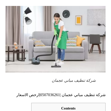
شركة تنظيف مباني عجمان
شركة تنظيف مباني عجمان |0507036261|ارخص الاسعار
Contents