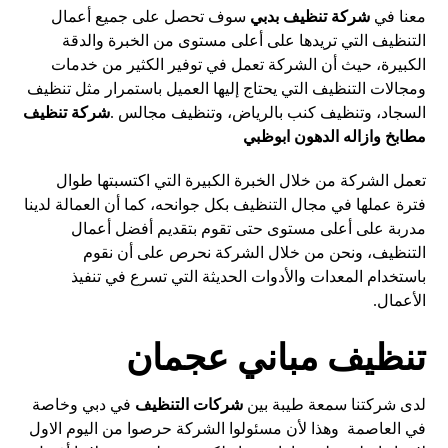
معنا في
شركة تنظيف بدبي
سوف تحصل على جميع أعمال
التنظيف التي تريدها على أعلى مستوى من الخبرة والدقة
الكبيرة، حيث أن الشركة تعمل في توفير الكثير من خدمات
ومجالات التنظيف التي يحتاج إليها العميل باستمرار مثل تنظيف
السجاد، وتنظيف كنب بالرياض، وتنظيف مجالس .
شركة تنظيف
مطابخ وازاله الدهون ابوظبي
تعمل الشركة من خلال الخبرة الكبيرة التي اكتسبتها طوال
فترة عملها في مجال التنظيف بكل جوانحه، كما أن العمالة لدينا
مدربة على أعلى مستوى حتى تقوم بتقديم أفضل أعمال
التنظيف، ونحن من خلال الشركة نحرص على أن نقوم
باستخدام المعدات والأدوات الحديثة التي تسرع في تنفيذ
الأعمال.
تنظيف مباني عجمان
لدى شركتنا سمعة طيبة بين
شركات التنظيف
في دبي وخاصة
في العاصمة وهذا لأن مسئولوا الشركة حرصوا من اليوم الاول