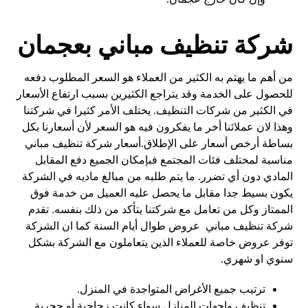
شركة تنظيف مباني بعجمان
من أهم ما يهتم به الكثير من العملاء هو السعر المطلوب دفعه
للحصول على الخدمة وقد يتراجع الكثيرين بسبب ارتفاع الأسعار
في الكثير من شركات التنظيف. يختلف الأمر كثيرا في شركتنا
وهذا لان عملائنا أخر ما يفكرون فيه هو السعر لأن أسعارنا بكل
بساطة أرخص أسعار على الإطلاق.أسعار شركة تنظيف مباني
مناسبة لمختلف فئات المجتمع فبإمكان الجميع دفع المقابل
المادي دون أي تضرر. ما يتم طلبه من مبالغ ماديه في الشركة
يكون بسيط جدا مقابل ما يحصل عليه العميل من خدمة فوق
الممتاز وكل من تعامل مع شركتنا يتأكد من ذلك بنفسه. تقدم
شركة تنظيف مباني عروض طوال أيام السنة كما ان الشركة
توفر عروض خاصة للعملاء الذين يتعاملون مع الشركة بشكل
سنوي او شهري.
ترتيب جميع الأغراض المتواجدة في المنزل.
تنظيف واجهات المنازل سواء كانت زجاجية أو حجرية.