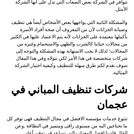
تتوافر في الشركة بعض الصفات التي تدل على أنها الشركة
الأمثل.
والمشكلة الثانية التي يواجهها بعض الأشخاص أيضاً هي تنظيف
وصيانة الخزانات لأن من المعروف أن صحة أفراد الأسرة
بأكملها معتمدة على الخزانات لأنه يتم الاعتماد عليها في الكثير
من مجالات حياتنا كالشرب والطهي والاستحمام وغيره من
المجالات؛ لذلك لا يجب الاستهانة بهذه المشكلة والتوجه إلى
شركات متخصصة في هذا الأمر لكي تتولاه وفي هذا المقال
سوف نقدم لكم طرق سهلة للتنظيف وكيفية اختيار الشركة
المثالية.
شركات تنظيف المباني في
عجمان
تتنوع خدمات مؤسسة الافضل في مجال التنظيف فهى توفر كل
ما تحتاجين اليه من مستوى راقى ومتميز في النظافة ,وعن
الفلل فلدينا افضل المعدات التي تساعد في توفير أعلى