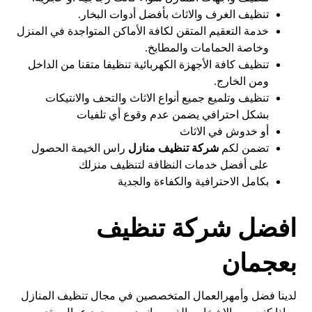
تنظيف الغرف والاثاث بأفضل أدوات البخار.
خدمة التعقيم المتقن لكافة الأماكن المتواجدة في المنزل
وخاصة الحمامات والمطابخ.
تنظيف كافة الأجهزة الكهربائية تنظيفا متقنا من الداخل
ومن الخارج.
تنظيف وتلميع جميع أنواع الاثاث والتحف والانتيكات
بشكل احترافي يضمن عدم وقوع أي تلفيات
أو خدوش في الاثاث
تضمن لكم
شركة تنظيف منازل
راس الخيمة الحصول
على أفضل خدمات النظافة لتنظيف منزلك
بكامل الاحترافية والكفاءة والجدية
افضل شركة تنظيف
بعجمان
لدينا فضل وأمهرالعمال المتخصصين في مجال تنظيف المنازل