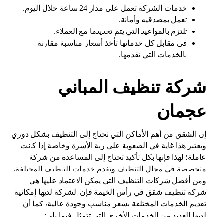
خدمات الشركة تعمل على مدار 24 ساعة خلال اليوم.
تعمل بمصدقيه وأمانة.
تلتزم بالمواعيد التي يتم تحديدها مع العملاء.
في مقابل كل خدماتها تأخذ أسعار مناسبة مقارنة
بالخدمات التي تقدمها.
شركة تنظيف المباني
عجمان
إن الشقق من أهم الأماكن التي تحتاج إلى التنظيف بشكل دوري
ويعتبر هذا غاية في الصعوبة على ربة الأسرة وخاصة إذا كانت
عاملة؛ لهذا فإنها بكل تأكيد تحتاج إلى المساعدة من شركة
متخصصة في مجال التنظيف وتقدم خدمات التنظيف المختلفة،
ومن أفضل شركات التنظيف التي يمكن الاعتماد عليها هي
شركة تنظيف شقق في رأس الخيمة فإن الشركة لديها إمكانية
تقديم الخدمات المختلفة بسعر مناسب وجودة عالية، كما أن
لديها العديد من الخدمات الأخرى التي تتمثل فيما يلي: