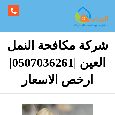
شركة مكافحة النمل
العين |0507036261|
ارخص الاسعار