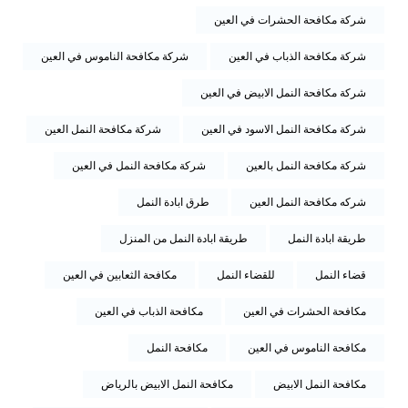
شركة مكافحة الحشرات في العين
شركة مكافحة الذباب في العين
شركة مكافحة الناموس في العين
شركة مكافحة النمل الابيض في العين
شركة مكافحة النمل الاسود في العين
شركة مكافحة النمل العين
شركة مكافحة النمل بالعين
شركة مكافحة النمل في العين
شركه مكافحة النمل العين
طرق ابادة النمل
طريقة ابادة النمل
طريقة ابادة النمل من المنزل
قضاء النمل
للقضاء النمل
مكافحة الثعابين في العين
مكافحة الحشرات في العين
مكافحة الذباب في العين
مكافحة الناموس في العين
مكافحة النمل
مكافحة النمل الابيض
مكافحة النمل الابيض بالرياض