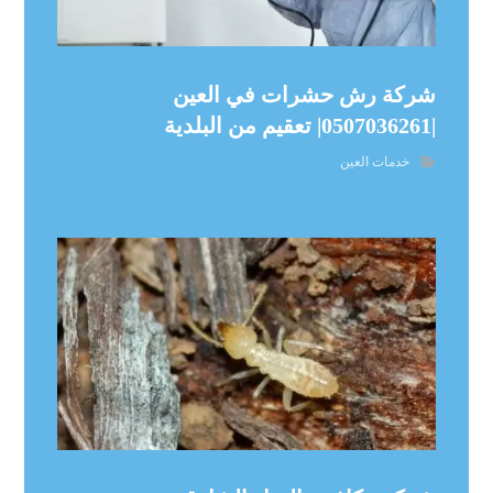
شركة رش حشرات في العين
|0507036261| تعقيم من البلدية
خدمات العين