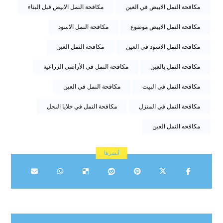
مكافحة النمل الابيض في العين
مكافحة النمل الابيض قبل البناء
مكافحة النمل الابيض موضوع
مكافحة النمل الاسود
مكافحة النمل الاسود في العين
مكافحة النمل العين
مكافحة النمل بالعين
مكافحة النمل في الأراضي الزراعية
مكافحة النمل في البيت
مكافحة النمل في العين
مكافحة النمل في المنزل
مكافحة النمل في خلايا النحل
مكافحه النمل العين