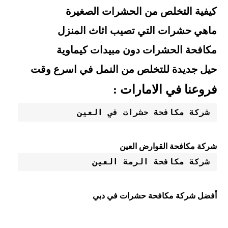
كيفية التخلص من الحشرات الصغيرة
ماهي حشرات التي تصيب اثاث المنزل
مكافحة الحشرات دون مبيدات كيماوية
حيل جديدة للتخلص من النمل في اسرع وقت
فروعنا في الامارات :
شركة مكافحة حشرات في العين 
شركة مكافحة القوارض العين
شركة مكافحة الرمة العين
أفضل شركة مكافحة حشرات في دبي