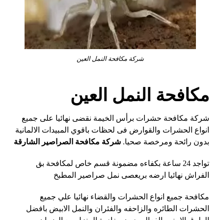
شركة مكافحة النمل العين
مكافحة النمل العين
شركة مكافحة حشرات برأس الخيمة نقضى نهائيا على جميع
انواع الحشرات⁦⁩ والقوارض فى لحظات باقوي المبيدات الالمانية
بدون رائحة ومرخصة صحيا.
شركة مكافحة الصراصير الشارقة
تواجد 24 ساعة بكفاءه مضمونة قسم خاص لمكافحة بق
الفراش نهائيا ارضه بريعصى نمل صراصير المطبخ
مكافحة جميع انواع الحشرات والقضاء نهائيا علي جميع
الحشرات الطائره والزاحفه والفئران والنمل الابيض بافضل