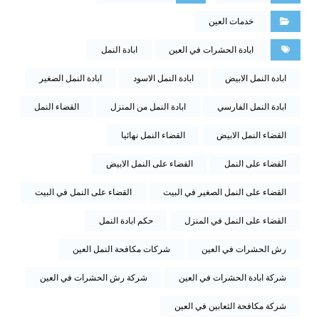
خدمات العين
ابادة الحشرات في العين
ابادة النمل
ابادة النمل الابيض
ابادة النمل الاسود
ابادة النمل الصغير
ابادة النمل الفارسي
ابادة النمل من المنزل
القضاء النمل
القضاء النمل الابيض
القضاء النمل نهائيا
القضاء على النمل
القضاء على النمل الابيض
القضاء على النمل الصغير في البيت
القضاء على النمل في البيت
القضاء على النمل في المنزل
حكم ابادة النمل
رش الحشرات في العين
شركات مكافحة النمل العين
شركة ابادة الحشرات في العين
شركة رش الحشرات في العين
شركة مكافحة الثعابين في العين