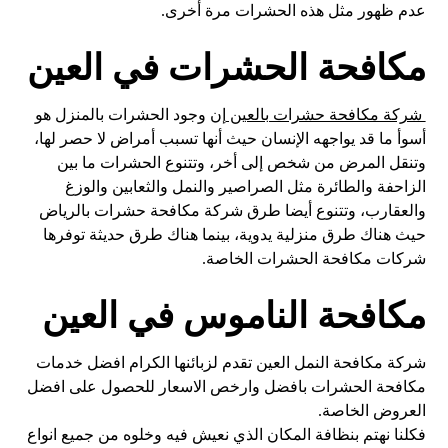
عدم ظهور مثل هذه الحشرات مرة أخرى.
مكافحة الحشرات في العين
شركة مكافحة حشرات بالعين
إن وجود الحشرات بالمنزل هو
أسوأ ما قد يواجهه الإنسان حيث أنها تسبب أمراض لا حصر لها،
وتنقل المرض من شخص إلى أخر، وتتنوع الحشرات ما بين
الزاحفة والطائرة مثل الصراصير والنمل والثعابين والوزغ
والعقارب، وتتنوع أيضا طرق شركة مكافحة حشرات بالرياض
حيث هناك طرق منزلية يدوية، بينما هناك طرق حديثة توفرها
شركات مكافحة الحشرات الخاصة.
مكافحة الناموس في العين
شركة مكافحة النمل العين تقدم لزبائنها الكرام افضل خدمات
مكافحة الحشرات بافضل وارخص الاسعار للحصول على افضل
العروض الخاصة.
فكلنا نهتم بنظافة المكان الذي نعيش فيه وخلوه من جميع انواع