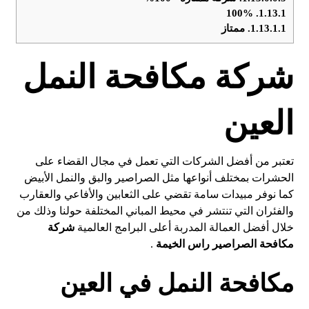
100%
1.13.1.
1.13.1.1.
ممتاز
شركة مكافحة النمل
العين
تعتبر من أفضل الشركات التي تعمل في مجال القضاء على
الحشرات بمختلف أنواعها مثل الصراصير والبق والنمل الأبيض
كما نوفر مبيدات سامة تقضي على الثعابين والأفاعي والعقارب
والفئران التي تنتشر في محيط المباني المختلفة حولنا وذلك من
خلال أفضل العمالة المدربة أعلى البرامج العالمية
شركة
مكافحة الصراصير راس الخيمة
.
مكافحة النمل في العين