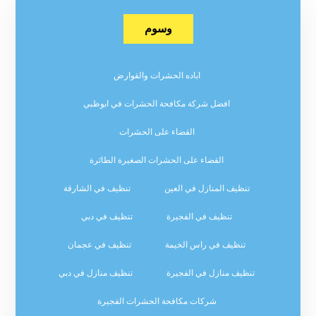
وسوم
اباده الحشرات والقوارض
افضل شركة مكافحة الحشرات في ابوظبي
القضاء على الحشرات
القضاء على الحشرات الصغيرة الطائرة
تنظيف المنازل في العين
تنظيف في الشارقة
تنظيف في الفجيرة
تنظيف في دبي
تنظيف في راس الخيمة
تنظيف في عجمان
تنظيف منازل في الفجيرة
تنظيف منازل في دبي
شركات مكافحة الحشرات الفجيرة