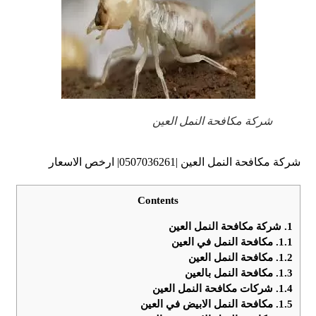
شركة مكافحة النمل العين
شركة مكافحة النمل العين |0507036261| ارخص الاسعار
Contents
1.
شركة مكافحة النمل العين
1.1.
مكافحة النمل في العين
1.2.
مكافحة النمل العين
1.3.
مكافحة النمل بالعين
1.4.
شركات مكافحة النمل العين
1.5.
مكافحة النمل الابيض في العين