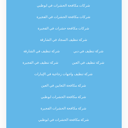
شركات مكافحة الحشرات في ابوظبي
شركات مكافحة الحشرات في الفجيرة
شركات مكافحة حشرات في الفجيرة
شركة تنظيف السجاد في الشارقة
شركة تنظيف في دبي
شركة تنظيف في الشارقة
شركة تنظيف في العين
شركة تنظيف في الفجيرة
شركة تنظيف واجهات زجاجية في الإمارات
شركة مكافحة الثعابين في العين
شركة مكافحة الحشرات ابوظبي
شركة مكافحة الحشرات الفجيرة
شركة مكافحة الحشرات في ابوظبي