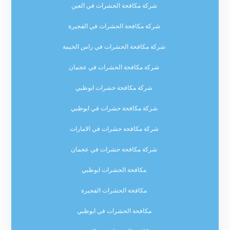
شركة مكافحة الحشرات في العين
شركة مكافحة الحشرات في الفجيرة
شركة مكافحة الحشرات في راس الخيمة
شركة مكافحة الحشرات في عجمان
شركة مكافحة حشرات ابوظبي
شركة مكافحة حشرات في ابوظبي
شركة مكافحة حشرات في الامارات
شركة مكافحة حشرات في عجمان
مكافحة الحشرات ابوظبي
مكافحة الحشرات الفجيرة
مكافحة الحشرات في ابوظبي