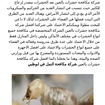
شركة مكافحة حشرات بالعين تعد الحشرات مصدر إزعاج
للكثير حيث تتسبب في انتشار العديد من الجراثيم والميكروبات
الأمر الذي يؤدي إلى انتشار الأمراض، وهناك العديد من الطرق
التي اثبتت فشلها في القضاء على الحشرات لذلك لا داعي
للبحث مطولا ويمكنكم الاعتماد على شركتنا افضل شركة
مكافحة حشرات بالعين الشركة المتخصصة في مكافحة جميع
انواع الحشرات في مختلف الأماكن وليس داخل المنازل فقط
من خلال الاعتماد على عدة طرق مدروسة وفعالة في القضاء
على جميع انواع الحشرات والاعتماد على افضل الاجهزة
والادوات والمعدات المستوردة والمصرح بها من قبل وزارتي
الصحة والبيئة، وهذا ما يجعلنا دائما افضل شركة مكافحة
حشرات بالعين
شركة مكافحة النمل في ابوظبي