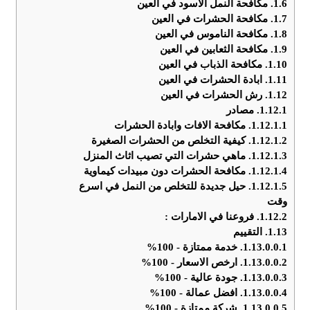
1.6.
مكافحة النمل الاسود في العين
1.7.
مكافحة الحشرات في العين
1.8.
مكافحة الناموس في العين
1.9.
مكافحة الثعابين في العين
1.10.
مكافحة الذباب في العين
1.11.
ابادة الحشرات في العين
1.12.
رش الحشرات في العين
1.12.1.
مصادر
1.12.1.1.
مكافحة الافات وابادة الحشرات
1.12.1.2.
كيفية التخلص من الحشرات الصغيرة
1.12.1.3.
ماهي حشرات التي تصيب اثاث المنزل
1.12.1.4.
مكافحة الحشرات دون مبيدات كيماوية
1.12.1.5.
حيل جديدة للتخلص من النمل في اسرع
وقت
1.12.2.
فروعنا في الامارات :
1.13.
التقييم
1.13.0.0.1.
خدمة ممتازة - 100%
1.13.0.0.2.
ارخص الاسعار - 100%
1.13.0.0.3.
جودة عالية - 100%
1.13.0.0.4.
افضل عمالة - 100%
1.13.0.0.5.
شركة ممتازة - 100%