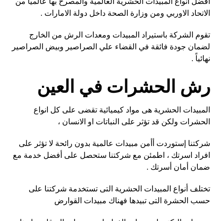
افضل انواع المبيدات الحشرية العالمية والمصرح بها عالمياً من
الاتحاد الاوربي ومن وزارة الصحة داخل دولة الامارات .
تقوم الشركة باستيراد المبيدات ومعدات الرش من الخارج
لضمان جودة فائقة في القضاء علي الصراصير وبيض الصراصير
نهائياً .
رش الحشرات في العين
المبيدات الحشرية هى مواد كيميائية تقضى على كل انواع
الحشرات ولكن قد تؤثر على النباتات او الانسان ،
شركتنا إستوردت أأمن مبيدات عالمية بدون رائحة لا تؤثر على
افراد اسرتك ، اطمئن مع شركتنا ستحصل على أفضل خدمة مع
ضمان أمان أسرتك .
تختلف أنواع المبيدات الحشرية التى تستخدمة شركتنا على
حسب الحشرة التى تبيدها فهناك مبيدات القوارض