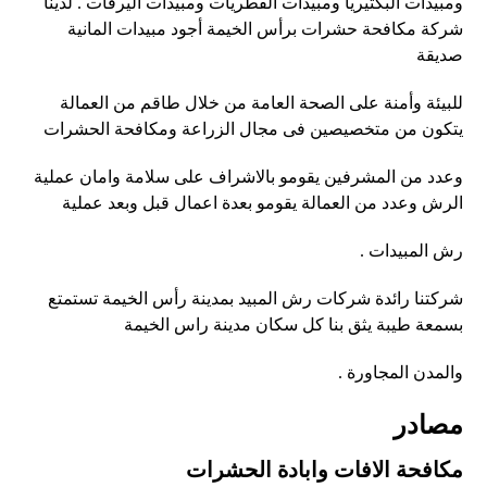
ومبيدات البكتيريا ومبيدات الفطريات ومبيدات اليرقات . لدينا
شركة مكافحة حشرات برأس الخيمة أجود مبيدات المانية
صديقة
للبيئة وأمنة على الصحة العامة من خلال طاقم من العمالة
يتكون من متخصيصين فى مجال الزراعة ومكافحة الحشرات
وعدد من المشرفين يقومو بالاشراف على سلامة وامان عملية
الرش وعدد من العمالة يقومو بعدة اعمال قبل وبعد عملية
رش المبيدات .
شركتنا رائدة شركات رش المبيد بمدينة رأس الخيمة تستمتع
بسمعة طيبة يثق بنا كل سكان مدينة راس الخيمة
والمدن المجاورة .
مصادر
مكافحة الافات وابادة الحشرات