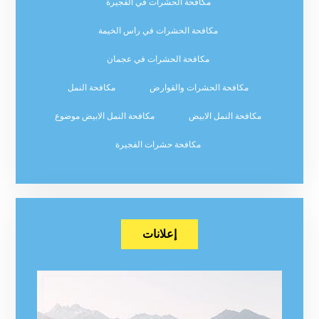
مكافحة الحشرات في الفجيرة
مكافحة الحشرات في راس الخيمة
مكافحة الحشرات في عجمان
مكافحة الحشرات والقوارض
مكافحة النمل
مكافحة النمل الابيض
مكافحة النمل الابيض موضوع
مكافحة حشرات الفجيرة
إعلانات