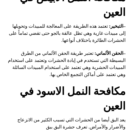
العين
–
التبخير
:
تعتمد هذه الطريقة على المعالجة للمبيدات وتحويلها
إلى مبيدات غازية وهي تظل عالقة بالجو حتى تقضي تماماً على
الحشرات الطائرة باختلاف أنواعها.
–
الحقن الألماني
:
تعتبر طريقة الحقن الألماني من الطرق
البسيطة التي تستخدم في إبادة الحشرات وتعتمد على استخدام
المبيدات الحشرية وهي تعتمد على استخدام المبيدات السائلة
وهي تعتمد على أماكن التجمع الخاص بها.
مكافحة النمل الاسود في
العين
يعد البق أيضا من الحشرات التي تسبب الكثير من الانزعاج
والأضرار والأمراض. تعرف حشرة البق ببق