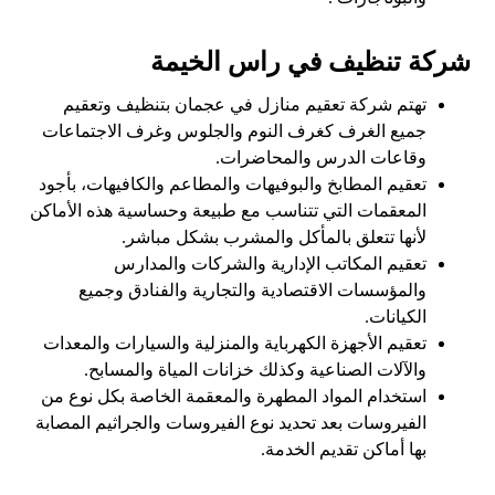
شركة تنظيف في راس الخيمة
تهتم شركة تعقيم منازل في عجمان بتنظيف وتعقيم
جميع الغرف كغرف النوم والجلوس وغرف الاجتماعات
وقاعات الدرس والمحاضرات.
تعقيم المطابخ والبوفيهات والمطاعم والكافيهات، بأجود
المعقمات التي تتناسب مع طبيعة وحساسية هذه الأماكن
لأنها تتعلق بالمأكل والمشرب بشكل مباشر.
تعقيم المكاتب الإدارية والشركات والمدارس
والمؤسسات الاقتصادية والتجارية والفنادق وجميع
الكيانات.
تعقيم الأجهزة الكهرباية والمنزلية والسيارات والمعدات
والآلات الصناعية وكذلك خزانات المياة والمسابح.
استخدام المواد المطهرة والمعقمة الخاصة بكل نوع من
الفيروسات بعد تحديد نوع الفيروسات والجراثيم المصابة
بها أماكن تقديم الخدمة.