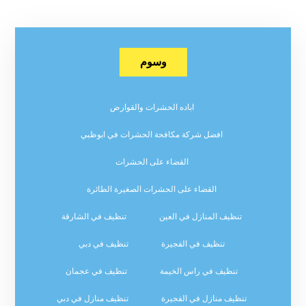
وسوم
اباده الحشرات والقوارض
افضل شركة مكافحة الحشرات في ابوظبي
القضاء على الحشرات
القضاء على الحشرات الصغيرة الطائرة
تنظيف المنازل في العين
تنظيف في الشارقة
تنظيف في الفجيرة
تنظيف في دبي
تنظيف في راس الخيمة
تنظيف في عجمان
تنظيف منازل في الفجيرة
تنظيف منازل في دبي