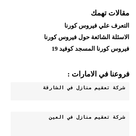
مقالات تهمك
التعرف علي فيروس كورنا
الاسئلة الشائعة حول فيروس كورنا
فيروس كورنا المسجد كوفيد 19
فروعنا في الامارات :
شركة تعقيم منازل في العين 