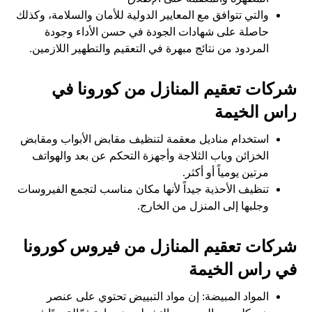
والتي تتوافق مع المعايير الدولية للأمان والسلامة، وكذلك
حاصلة على شهادات الجودة في حسن الأداء وجودة
المردود من نتائج مبهرة في التعقيم والتطهير اللازمين.
شركات تعقيم المنازل من كورونا في
راس الخيمة
استخدام مناديل معقمة لتنظيف مقابض الأبواب ومقابض
الخزائن وباب الثلاجة وأجهزة التحكم عن بعد والهواتف
مرتين يومياً أو أكثر.
تنظيف الأحذية جيداً لأنها مكان مناسب لتجمع الفيروسات
وجلبها إلى المنزل من الخارج.
شركات تعقيم المنازل من فيروس كورونا
في راس الخيمة
المواد المبيضة: إن مواد التبييض تحتوي على عنصر