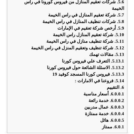
5.6.
شركات تعقيم المنازل من فيروس كورونا في راس
الخيمة
5.7.
شركة تعقيم المنازل في راس الخيمة
5.8.
شركات تنظيف المنازل في راس الخيمة
5.9.
أرخص شركة تعقيم في الإمارات
5.10.
شركة تعقيم المنازل راس الخيمة
5.11.
شركة تنظيف منازل في راس الخيمة
5.12.
شركة تنظيف وتعقيم المنزل في راس الخيمة
5.13.
مقالات تهمك
5.13.1.
التعرف علي فيروس كورنا
5.13.2.
الاسئلة الشائعة حول فيروس كورنا
5.13.3.
فيروس كورنا المسجد كوفيد 19
5.14.
فروعنا في الامارات :
6.
التقييم
6.0.0.1.
أسعار مناسبة
6.0.0.2.
خدمة رائعة
6.0.0.3.
عمال مدربين
6.0.0.4.
خدمة ممتازة
6.0.0.5.
هائل
6.0.1.
ممتاز