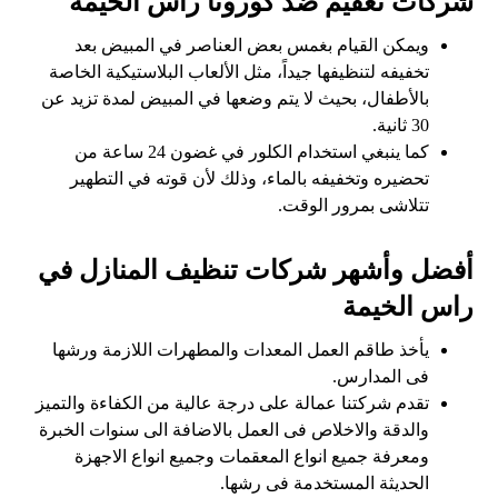
شركات تعقيم ضد كورونا راس الخيمة
ويمكن القيام بغمس بعض العناصر في المبيض بعد
تخفيفه لتنظيفها جيداً، مثل الألعاب البلاستيكية الخاصة
بالأطفال، بحيث لا يتم وضعها في المبيض لمدة تزيد عن
30 ثانية.
كما ينبغي استخدام الكلور في غضون 24 ساعة من
تحضيره وتخفيفه بالماء، وذلك لأن قوته في التطهير
تتلاشى بمرور الوقت.
أفضل وأشهر شركات تنظيف المنازل في
راس الخيمة
يأخذ طاقم العمل المعدات والمطهرات اللازمة ورشها
فى المدارس.
تقدم شركتنا عمالة على درجة عالية من الكفاءة والتميز
والدقة والاخلاص فى العمل بالاضافة الى سنوات الخبرة
ومعرفة جميع انواع المعقمات وجميع انواع الاجهزة
الحديثة المستخدمة فى رشها.