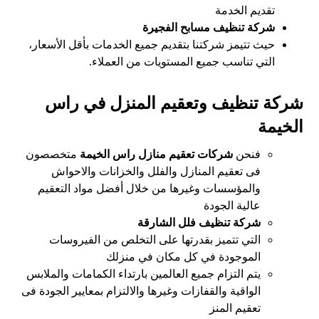
تقديم الخدمة
شركة تنظيف مسابح الفجيرة
حيث تتيمز شركتنا بتقديم جميع الخدمات بأقل الأسعار،
التي تناسب جميع المستويات من العملاء.
شركة تنظيف وتعقيم المنزل في راس
الخيمة
فنحن
شركات تعقيم منازل راس الخيمة
متخصصون
فى تعقيم المنازل والفلل والخزانات والاحواش
والمؤسسات وغيرها من خلال أفضل مواد التعقيم
عالية الجودة
شركة تنظيف فلل الشارقة
التي تتميز بقدرتها على التخلص من الفيروسات
الموجودة في كل مكان في منزلك
يتم التزام جميع العالمين بارتداء الكمامات والملابس
الواقية والقفازات وغيرها والالتزام بمعايير الجودة فى
تعقيم المنز