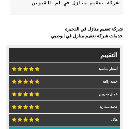
شركة تعقيم منازل في الفجيرة
خدمات شركة تعقيم منازل في ابوظبي
التقييم
أسعار مناسبة
خدمة رائعة
عمال مدربين
خدمة ممتازة
هائل