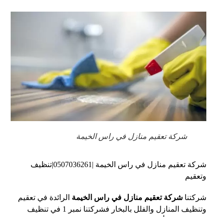
شركة تعقيم منازل في راس الخيمة
شركة تعقيم منازل في راس الخيمة |0507036261|تنظيف
وتعقيم
شركتنا
شركة تعقيم منازل في راس الخيمة
الرائدة في تعقيم
وتنظيف المنازل والفلل بالبخار فشركتنا نمبر 1 في تنظيف