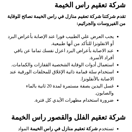
شركة تعقيم راس الخيمة
تقدم شركتنا شركة تعقيم منازل في راس الخيمة نصائح للوقاية
من الفيروسات والجراثيم:
يجب العرض علي الطبيب فورا عند الإصابة بأعراض البرد
أو الانفلونزا للتأكد من أنها طبيعية.
عند الاصابة بأعراض البرد اعزل نفسك تماما عن باقي
أفراد الأسرة.
استعمال أدوات الوقاية الشخصية القفازات والكمامات.
استخدام سلة قمامة ذاتية الإغلاق للمخلفات الورقية عند
الاصابة بالأنفلونزا.
غسل اليدين بصفة مستمرة لمدة 20 ثانية بالماء
والصابون.
ضرورة استخدام مطهرات الأيدي كل فترة.
شركة تعقيم الفلل والقصور راس الخيمة
تستخدم
شركة تعقيم منازل في راس الخيمة
المواد