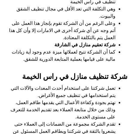
تنظيف في راس الخيمة
وهي التكلفة التي تعد الأقل في مجال تنظيف الشقق
والبيوت.
وعلى الرغم من أن الشركة تقوم بإنجاز هذا العمل على
أتم وجه عن أي شركة أخرى في الامارات إلا وأن كل هذا
العمل يتم بالتكلفة المعتادة.
شركة تعقيم منازل في الشارقة
كما أن الشركة تتيح لعملائها ميزة عدم وجود أية زيادات
مالية على قيامها بعملية المتابعة الدورية للشقق.
شركة تنظيف منازل في راس الخيمة
تعمل شركتنا على استخدام أحدث المعدات والآلات التي
يتم استخدامها في تنظيف جميع الأغراض.
نهتم بجودة وكفاءة الأعمال التي يقدمها طاقم العمل،
وذلك من خلال متابعة العملاء بعد تقديم الخدمة للتعرف
على مستوى الخدمة.
تقدم الشركة مجموعة من الضمانات إلى العملاء حتى
يشعروا بالثقة في شركتنا وبطاقم العمل المسئول عن