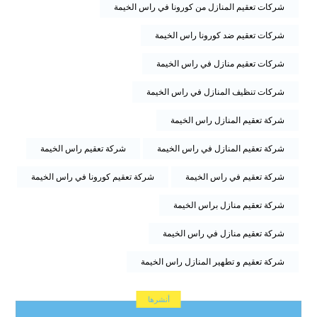
شركات تعقيم المنازل من كورونا في راس الخيمة
شركات تعقيم ضد كورونا راس الخيمة
شركات تعقيم منازل في راس الخيمة
شركات تنظيف المنازل في راس الخيمة
شركة تعقيم المنازل راس الخيمة
شركة تعقيم المنازل في راس الخيمة
شركة تعقيم راس الخيمة
شركة تعقيم في راس الخيمة
شركة تعقيم كورونا في راس الخيمة
شركة تعقيم منازل براس الخيمة
شركة تعقيم منازل في راس الخيمة
شركة تعقيم و تطهير المنازل راس الخيمة