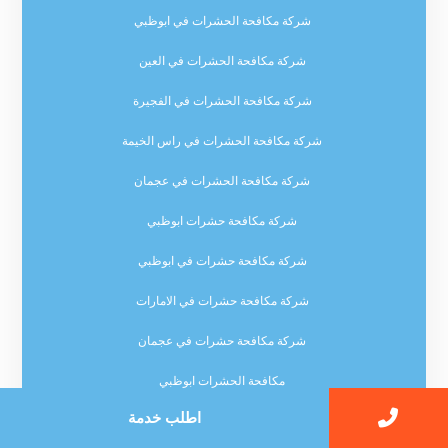
شركة مكافحة الحشرات في ابوظبي
شركة مكافحة الحشرات في العين
شركة مكافحة الحشرات في الفجيرة
شركة مكافحة الحشرات في راس الخيمة
شركة مكافحة الحشرات في عجمان
شركة مكافحة حشرات ابوظبي
شركة مكافحة حشرات في ابوظبي
شركة مكافحة حشرات في الامارات
شركة مكافحة حشرات في عجمان
مكافحة الحشرات ابوظبي
اطلب خدمة
مكافحة الحشرات الفجيرة