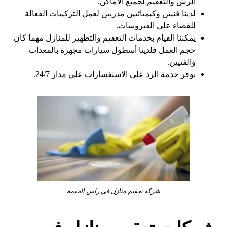
الرش والتعقيم لجميع الأماكن.
لدينا فنيين وكيميائيين مدربين لعمل التركيبات الفعالة
للقضاء علي الفيروسات.
يمكننا القيام بخدمات التعقيم والتطهير للمنازل مهما كان
حجم العمل فلدينا أسطول سيارات مجهزة بالمعدات
والفنيين.
نوفر خدمة الرد على الاستفسارات علي مدار 24/7.
شركة تعقيم منازل في راس الخيمة