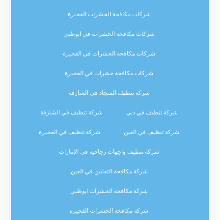
شركات مكافحة الحشرات الفجيرة
شركات مكافحة الحشرات في ابوظبي
شركات مكافحة الحشرات في الفجيرة
شركات مكافحة حشرات في الفجيرة
شركة تنظيف السجاد في الشارقة
شركة تنظيف في دبي
شركة تنظيف في الشارقة
شركة تنظيف في العين
شركة تنظيف في الفجيرة
شركة تنظيف واجهات زجاجية في الإمارات
شركة مكافحة الثعابين في العين
شركة مكافحة الحشرات ابوظبي
شركة مكافحة الحشرات الفجيرة