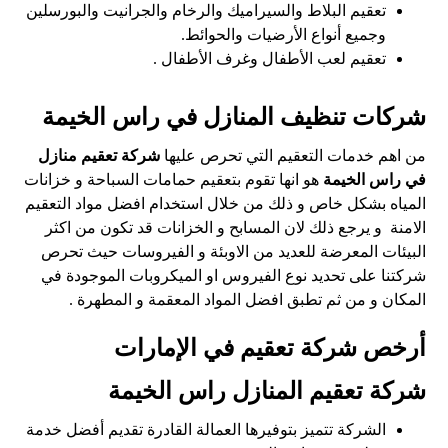
تعقيم البلاط والسيراميك والرخام والجرانيت والبورسلين
وجميع أنواع الأرضيات والحوائط.
تعقيم لعب الأطفال وغرف الأطفال .
شركات تنظيف المنازل في راس الخيمة
من اهم خدمات التعقيم التي تحرص عليها
شركة تعقيم منازل
في راس الخيمة
هو انها تقوم بتعقيم حمامات السباحة و خزانات
المياه بشكل خاص و ذلك من خلال استخدام افضل مواد التعقيم
الامنة و يرجع ذلك لان المسابح و الخزانات قد تكون من اكثر
البيئات المعرضة للعديد من الاوبئة و الفيروسات حيث تحرص
شركتنا على تحديد نوع الفيروس او الميكروبات الموجودة في
المكان و من ثم تطبق افضل المواد المعقمة و المطهرة .
أرخص شركة تعقيم في الإمارات
شركة تعقيم المنازل راس الخيمة
الشركة تتميز بتوفيرها العمالة القادرة تقديم أفضل خدمة