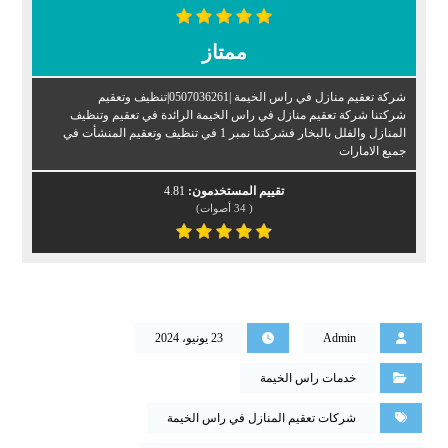
ممتاز
شركة تعقيم منازل في راس الخيمة |0507036261|تنظيف وتعقيم
شركتنا شركة تعقيم منازل في راس الخيمة الرائدة في تعقيم وتنظيف
المنازل والفلل بالبخار فشركتنا نمبر 1 في تنظيف وتعقيم المنشأت في
جميع الامارات
تقييم المستخدمون:
4.81
(
34
أصوات)
Admin
23 يونيو، 2024
خدمات راس الخيمة
شركات تعقيم المنازل في راس الخيمة