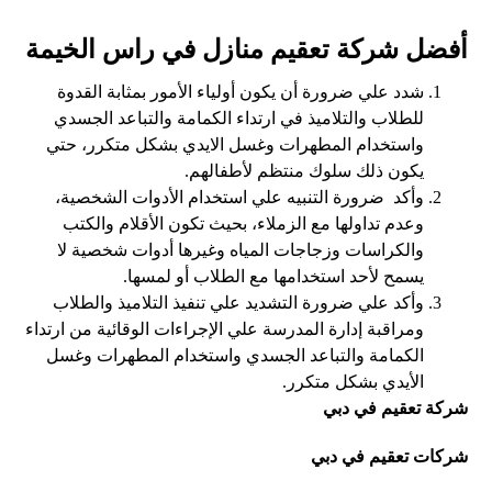
أفضل شركة تعقيم منازل في راس الخيمة
شدد علي ضرورة أن يكون أولياء الأمور بمثابة القدوة
للطلاب والتلاميذ في ارتداء الكمامة والتباعد الجسدي
واستخدام المطهرات وغسل الايدي بشكل متكرر، حتي
يكون ذلك سلوك منتظم لأطفالهم.
وأكد ضرورة التنبيه علي استخدام الأدوات الشخصية،
وعدم تداولها مع الزملاء، بحيث تكون الأقلام والكتب
والكراسات وزجاجات المياه وغيرها أدوات شخصية لا
يسمح لأحد استخدامها مع الطلاب أو لمسها.
وأكد علي ضرورة التشديد علي تنفيذ التلاميذ والطلاب
ومراقبة إدارة المدرسة علي الإجراءات الوقائية من ارتداء
الكمامة والتباعد الجسدي واستخدام المطهرات وغسل
الأيدي بشكل متكرر.
شركة تعقيم في دبي
شركات تعقيم في دبي