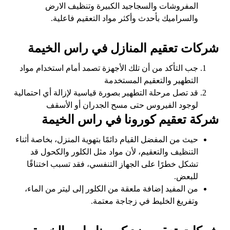
المفروشات والسجاجيد الكبيرة وتنظيف الارض
والسراميك بأحدث وأكثر مواد التعقيم فاعلية.
شركات تعقيم المنازل في راس الخيمة
جب التأكد من أن تلك الأجهزة تصمد أمام استخدام مواد
التطهير والتعقيم المستخدمة
قد تصل مرحلة التطهير بصورة قياسية لإزالة أي احتمالية
لوجود الفيروس حتى مسح الجدران أو الأسقف
شركة تعقيم كورونا في راس الخيمة
حيث من المفضل القيام دائمًا بتهوية المنزل، بخاصة أثناء
التنظيف والتعقيم، لأن مواد مثل الكلور والكحول قد
تشكل خطرًا على الجهاز التنفسي، فقد تسبب اختناقًا
للبعض.
من المفيد إضافة ملعقة من الكلور إلى ليتر من الماء،
وتفريغ الخليط في زجاجة معتمة.