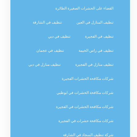
القضاء على الحشرات الصغيرة الطائرة
تنظيف المنازل في العين
تنظيف في الشارقة
تنظيف في الفجيرة
تنظيف في دبي
تنظيف في راس الخيمة
تنظيف في عجمان
تنظيف منازل في الفجيرة
تنظيف منازل في دبي
شركات مكافحة الحشرات الفجيرة
شركات مكافحة الحشرات في ابوظبي
شركات مكافحة الحشرات في الفجيرة
شركات مكافحة حشرات في الفجيرة
شركة تنظيف السجاد في الشارقة