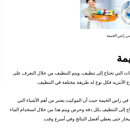
ي راس الخيمة
مة
أثاث التي تحتاج إلى تنظيف، ويتم التنظيف من خلال التعرف على
 الأنتريه فكل نوع له طريقة مختلفة في التنظيف.
ي راس الخيمة حيث أن الموكيت يعتبر من أهم الأشياء التي
تاج إلى التنظيف بكل دقة وحرص ويتم هذا من خلال استخدام الماء
لبخار حتى يعطي أفضل النتائج وفي أسرع وقت.