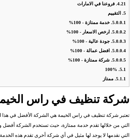
4.21.
فروعنا في الامارات
5.
التقييم
5.0.0.1.
خدمة ممتازة - 100%
5.0.0.2.
ارخص الاسعار - 100%
5.0.0.3.
جودة عالية - 100%
5.0.0.4.
افضل عمالة - 100%
5.0.0.5.
شركة ممتازة - 100%
100%
5.1.
5.1.1.
ممتاز
شركة تنظيف في راس الخيم
تعتبر شركة تنظيف في راس الخيمة هي الشركة الأفضل في هذا ال
التي من خلالها تقدم خدمة ممتازة، حيث تستخدم الشركة أفضل وأح
التي نقدمها لا يوجد لها مثيل في أي شركة أخرى تقدم هذه الخدمة