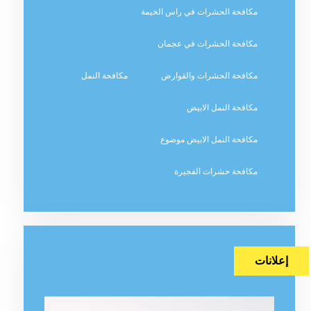
مكافحة الحشرات في راس الخيمة
مكافحة الحشرات في عجمان
مكافحة الحشرات والقوارض
مكافحة النمل
مكافحة النمل الابيض
مكافحة النمل الابيض موضوع
مكافحة حشرات الفجيرة
إعلانات