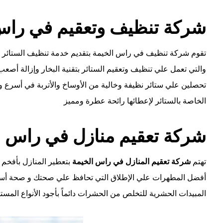
شركة تنظيف وتعقيم في راس
تقوم شركة تنظيف في راس الخيمة بتقديم خدمة تنظيف الستائر بال
والتي تعمل علي تنظيف وتعقيم الستائر بتقنية البخار وإزالة أصع
تحصلين علي ستائر نظيفة وخالية من الأوساخ والأتربة في أسرع 
الخاصة بالستائر لإعطائها رائحة عطرة ومميز
شركة تعقيم منازل في راس ا
تهتم
شركة تعقيم المنازل في راس الخيمة
بتعطير المنازل بأفخم و
أفضل المطهرات علي الإطلاق التي تحافظ علي صحتك و صحة أسرتك
المبيدات الحشرية للتخلص من الحشرات دائماً بأجود الأنواع المست