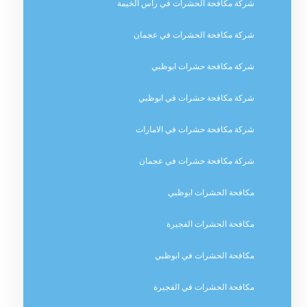
شركة مكافحة الحشرات في راس الخيمة
شركة مكافحة الحشرات في عجمان
شركة مكافحة حشرات ابوظبي
شركة مكافحة حشرات في ابوظبي
شركة مكافحة حشرات في الامارات
شركة مكافحة حشرات في عجمان
مكافحة الحشرات ابوظبي
مكافحة الحشرات الفجيرة
مكافحة الحشرات في ابوظبي
مكافحة الحشرات في الفجيرة