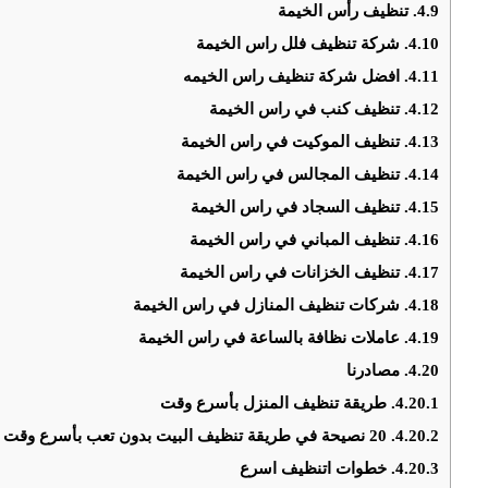
4.9.
تنظيف رأس الخيمة
4.10.
شركة تنظيف فلل راس الخيمة
4.11.
افضل شركة تنظيف راس الخيمه
4.12.
تنظيف كنب في راس الخيمة
4.13.
تنظيف الموكيت في راس الخيمة
4.14.
تنظيف المجالس في راس الخيمة
4.15.
تنظيف السجاد في راس الخيمة
4.16.
تنظيف المباني في راس الخيمة
4.17.
تنظيف الخزانات في راس الخيمة
4.18.
شركات تنظيف المنازل في راس الخيمة
4.19.
عاملات نظافة بالساعة في راس الخيمة
4.20.
مصادرنا
4.20.1.
طريقة تنظيف المنزل بأسرع وقت
4.20.2.
20 نصيحة في طريقة تنظيف البيت بدون تعب بأسرع وقت
4.20.3.
خطوات اتنظيف اسرع