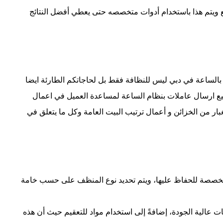
 ويتم هذا باستخدام أدوات متخصصه حتى يعطي أفضل النتائج
لساعة في دبي ليس للنظافة فقط بل لحاجاتكم الطارئة ايضا
طيع ارسال عاملات بنظام الساعة لمساعدة العميل في اعمال
بار من الخزائن و أعمال ترتيب البيت العامة وكل ما يتعلق في
خصصة للحفاظ عليها، ويتم تحديد نوع المنظف على حسب خامة
عالية الجودة، إضافةً إلى استخدام مواد للتعقيم حيث أن هذه