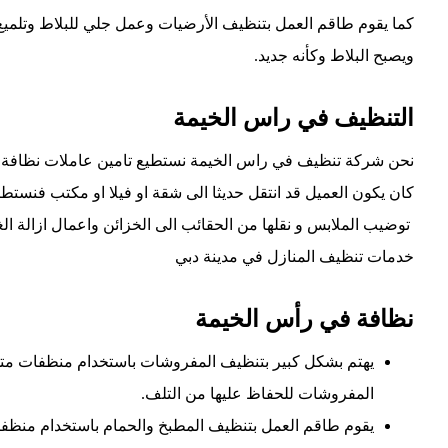
كما يقوم طاقم العمل بتنظيف الأرضيات وعمل جلي للبلاط وتلميع
ويصبح البلاط وكأنه جديد.
التنظيف في راس الخيمة
نحن شركة تنظيف في راس الخيمة نستطيع تامين عاملات نظافة با
كان يكون العميل قد انتقل حديثا الى شقة او فيلا او مكتب فنست
توضيب الملابس و نقلها من الحقائب الى الخزائن واعمال ازالة الغ
خدمات تنظيف المنازل في مدينة دبي
نظافة في رأس الخيمة
يهتم بشكل كبير بتنظيف المفروشات باستخدام منظفات مت
المفروشات للحفاظ عليها من التلف.
يقوم طاقم العمل بتنظيف المطبخ والحمام باستخدام منظفات 