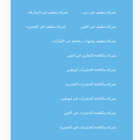
شركة تنظيف في دبي
شركة تنظيف في الشارقة
شركة تنظيف في العين
شركة تنظيف في الفجيرة
شركة تنظيف واجهات زجاجية في الإمارات
شركة مكافحة الثعابين في العين
شركة مكافحة الحشرات ابوظبي
شركة مكافحة الحشرات الفجيرة
شركة مكافحة الحشرات في ابوظبي
شركة مكافحة الحشرات في العين
شركة مكافحة الحشرات في الفجيرة