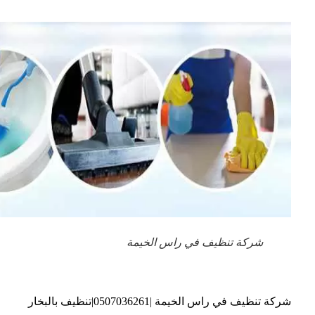
شركة تنظيف في راس الخيمة
شركة تنظيف في راس الخيمة |0507036261|تنظيف بالبخار