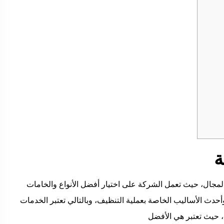
ة
مجال، حيث تعمل الشركة على اختيار أفضل الأنواع والخامات
دث الأساليب الخاصة بعملية التنظيف، وبالتالي تعتبر الخدمات
، حيث تعتبر هي الأفضل