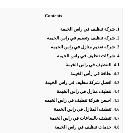
Contents
1.
شركة تنظيف في راس الخيمة
2.
شركة تنظيف وتعقيم في راس الخيمة
3.
شركة تعقيم منازل في راس الخيمة
4.
شركات تنظيف في راس الخيمة
4.1.
التنظيف في راس الخيمة
4.2.
نظافة في رأس الخيمة
4.3.
افضل شركة تنظيف في راس الخيمة
4.4.
تنظيف منازل في راس الخيمة
4.5.
احسن شركة تنظيف في راس الخيمه
4.6.
تنظيف المنازل في راس الخيمة
4.7.
تنظيف بالساعات في راس الخيمة
4.8.
خدمات تنظيف في راس الخيمة