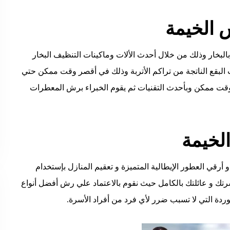
 الخيمة
بخار وذلك من خلال أحدث الألات وماكينات التنظيف البخار
ب البقع الناتجة من تراكم الأتربة وذلك في أقصر وقت ممكن حتي
وقت ممكن وبأحدث التقنيات ثم يقوم الخبراء برش المعطرات
لخيمة
 أرقي العطور الإيطالية المتميزة و تعقيم المنازل بإستخدام
 و عائلتك بالكامل حيث نقوم بالاعتماد علي رش أفضل أنواع
وردة التي لا تسبب ضرر لأي فرد من أفراد الأسرة.