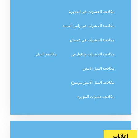
مكافحة الحشرات في الفجيرة
مكافحة الحشرات في راس الخيمة
مكافحة الحشرات في عجمان
مكافحة الحشرات والقوارض
مكافحة النمل
مكافحة النمل الابيض
مكافحة النمل الابيض موضوع
مكافحة حشرات الفجيرة
إعلانات