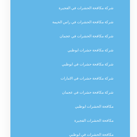
شركة مكافحة الحشرات في الفجيرة
شركة مكافحة الحشرات في راس الخيمة
شركة مكافحة الحشرات في عجمان
شركة مكافحة حشرات ابوظبي
شركة مكافحة حشرات في ابوظبي
شركة مكافحة حشرات في الامارات
شركة مكافحة حشرات في عجمان
مكافحة الحشرات ابوظبي
مكافحة الحشرات الفجيرة
مكافحة الحشرات في ابوظبي