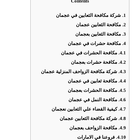
Contents
1.
شركة مكافحة الثعابين في عجمان
2.
مكافحة الثعابين عجمان
3.
مكافحة الثعابين بعجمان
4.
مكافحة حشرات في عجمان
4.1.
مكافحة الحشرات في عجمان
4.2.
مكافحة حشرات بعجمان
4.3.
شركة مكافحة الزواحف المنزلية عجمان
4.4.
مكافحة ثعابين في عجمان
4.5.
مكافحة الحشرات بعجمان
4.6.
مكافحة النمل في عجمان
4.7.
كيفية القضاء علي الثعابين نعجمان
4.8.
شركة مكافحة الثعابين عجمان
4.9.
مكافحة الزواحف بعجمان
4.10.
فروعنا في الامارات