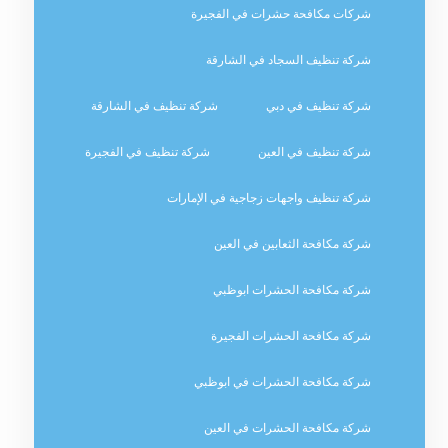
شركات مكافحة حشرات في الفجيرة
شركة تنظيف السجاد في الشارقة
شركة تنظيف في دبي
شركة تنظيف في الشارقة
شركة تنظيف في العين
شركة تنظيف في الفجيرة
شركة تنظيف واجهات زجاجية في الإمارات
شركة مكافحة الثعابين في العين
شركة مكافحة الحشرات ابوظبي
شركة مكافحة الحشرات الفجيرة
شركة مكافحة الحشرات في ابوظبي
شركة مكافحة الحشرات في العين