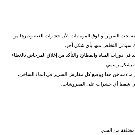
ة تحت السرير أو فوق الموبيليات، لأن حشرات العته وغيرها من
ك سيدتي التخلص منها بأي شكل آخر.
في دورات المياه والمطابخ والتأكد من إغلاق المرحاض بالغطاء
ه بشكل رسمي.
ار ماء ساخن جدا ووضع كل مفارش السرير في الماء الساخن،
 في شفط أي حشرات على المفروشات.
 مختلفة من السم.