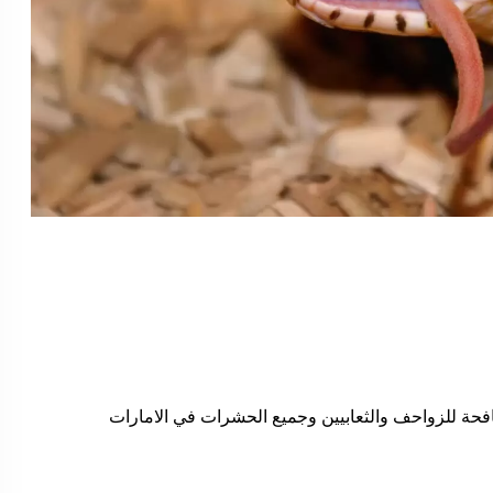
ة للزواحف والثعابيين وجميع الحشرات في الامارات