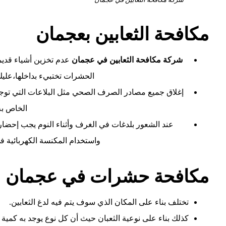
مكافحة الثعابين بعجمان
شركة مكافحة الثعابين في عجمان
عدم تخزين أشياء قديم
الحشرات تختبيء بداخلها،علي
إغلاق جميع مصادر الصرف الصحي مثل البلاعات التي توجد 
الخاص ب
عند الشعور بلدغات في الغرف وأثناء النوم يجب إحض
واستخدام المكنسة الكهربائية
مكافحة حشرات في عجمان
تختلف بناء على المكان الذي سوف يتم فيه لدغ الثعابين.
كذلك بناء على نوعية الثعبان حيث أن كل نوع يوجد به كمية