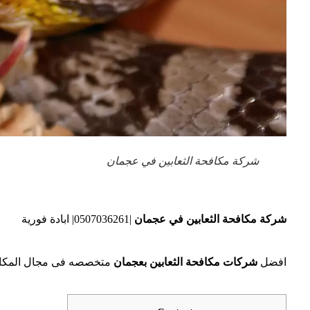
شركة مكافحة الثعابين في عجمان
شركة مكافحة الثعابين في عجمان
|0507036261| ابادة فورية
افضل
شركات مكافحة الثعابين بعجمان
متخصصه فى مجال المكافح