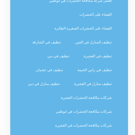
افضل شركة مكافحة الحشرات في ابوظبي
القضاء على الحشرات
القضاء على الحشرات الصغيرة الطائرة
تنظيف المنازل في العين
تنظيف في الشارقة
تنظيف في الفجيرة
تنظيف في دبي
تنظيف في راس الخيمة
تنظيف في عجمان
تنظيف منازل في الفجيرة
تنظيف منازل في دبي
شركات مكافحة الحشرات الفجيرة
شركات مكافحة الحشرات في ابوظبي
شركات مكافحة الحشرات في الفجيرة