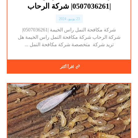
|0507036261| شركة الرحاب
23 يونيو، 2024
شركة مكافحة النمل راس الخيمة |0507036261|
شركة الرحاب شركة مكافحة النمل راس الخيمة هل
تريد شركة متخصصة شركة مكافحة النمل ...
اقرأ أكثر