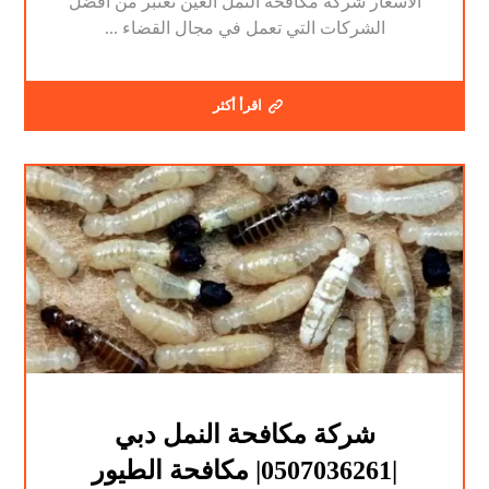
الاسعار شركة مكافحة النمل العين تعتبر من أفضل
الشركات التي تعمل في مجال القضاء ...
اقرأ أكثر
شركة مكافحة النمل دبي
|0507036261| مكافحة الطيور