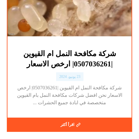
شركة مكافحة النمل ام القيوين
|0507036261| ارخص الاسعار
23 يونيو، 2024
شركة مكافحة النمل ام القيوين |0507036261| ارخص
الاسعار نحن افضل شركات مكافحة النمل بام القيوين
متخصصة في ابادة جميع الحشرات ...
اقرأ أكثر