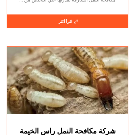
اقرأ أكثر
شركة مكافحة النمل راس الخيمة