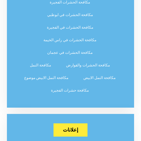
مكافحة الحشرات الفجيرة
مكافحة الحشرات في ابوظبي
مكافحة الحشرات في الفجيرة
مكافحة الحشرات في راس الخيمة
مكافحة الحشرات في عجمان
مكافحة الحشرات والقوارض
مكافحة النمل
مكافحة النمل الابيض
مكافحة النمل الابيض موضوع
مكافحة حشرات الفجيرة
إعلانات