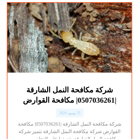
شركة مكافحة النمل الشارقة
|0507036261| مكافحة القوارض
23 يونيو، 2024
شركة مكافحة النمل الشارقة |0507036261| مكافحة
القوارض شركة مكافحة النمل الشارقة تتميز شركة
مكافحة النمل الشارقة بقدرتها علي التخلص من ...