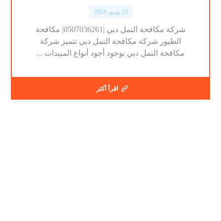
23 يونيو، 2024
شركة مكافحة النمل دبي |0507036261| مكافحة
الطيور شركة مكافحة النمل دبي تتميز شركة
مكافحة النمل دبي بوجود أجود أنواع المبيدات ...
اقرأ أكثر