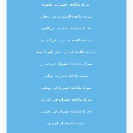
شركة مكافحة الحشرات الفجيرة
شركة مكافحة الحشرات في ابوظبي
شركة مكافحة الحشرات في العين
شركة مكافحة الحشرات في الفجيرة
شركة مكافحة الحشرات في راس الخيمة
شركة مكافحة الحشرات في عجمان
شركة مكافحة حشرات ابوظبي
شركة مكافحة حشرات في ابوظبي
شركة مكافحة حشرات في الامارات
شركة مكافحة حشرات في عجمان
مكافحة الحشرات ابوظبي