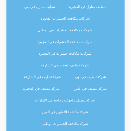
تنظيف منازل في الفجيرة
تنظيف منازل في دبي
شركات مكافحة الحشرات الفجيرة
شركات مكافحة الحشرات في ابوظبي
شركات مكافحة الحشرات في الفجيرة
شركات مكافحة حشرات في الفجيرة
شركة تنظيف السجاد في الشارقة
شركة تنظيف في دبي
شركة تنظيف في الشارقة
شركة تنظيف في العين
شركة تنظيف في الفجيرة
شركة تنظيف واجهات زجاجية في الإمارات
شركة مكافحة الثعابين في العين
شركة مكافحة الحشرات ابوظبي