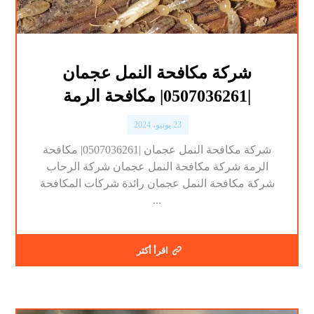
شركة مكافحة النمل عجمان
|0507036261| مكافحة الرمة
23 يونيو، 2024
شركة مكافحة النمل عجمان |0507036261| مكافحة
الرمة شركة مكافحة النمل عجمان شركة الرحاب
شركة مكافحة النمل عجمان رائدة شركات المكافحة
...
اقرأ أكثر