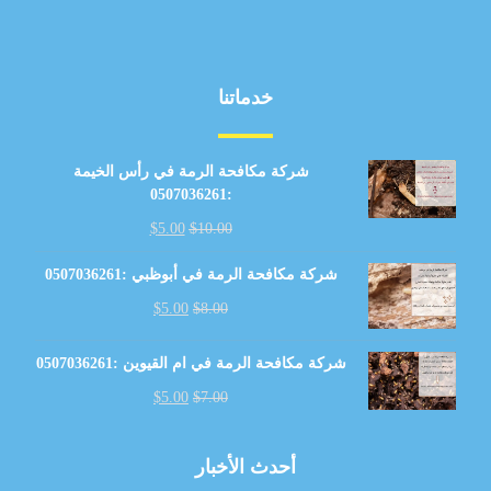
خدماتنا
شركة مكافحة الرمة في رأس الخيمة
:0507036261
$
5.00
$
10.00
شركة مكافحة الرمة في أبوظبي :0507036261
$
5.00
$
8.00
شركة مكافحة الرمة في ام القيوين :0507036261
$
5.00
$
7.00
أحدث الأخبار