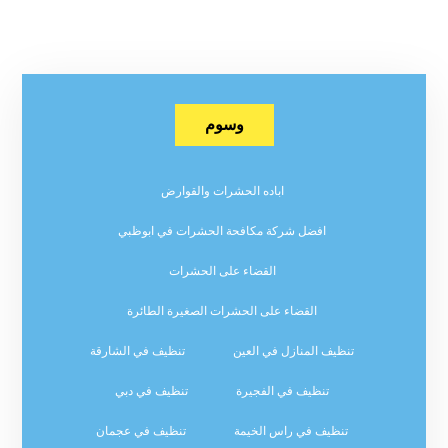
وسوم
اباده الحشرات والقوارض
افضل شركة مكافحة الحشرات في ابوظبي
القضاء على الحشرات
القضاء على الحشرات الصغيرة الطائرة
تنظيف المنازل في العين
تنظيف في الشارقة
تنظيف في الفجيرة
تنظيف في دبي
تنظيف في راس الخيمة
تنظيف في عجمان