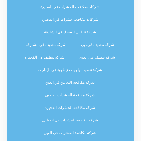
شركات مكافحة الحشرات في الفجيرة
شركات مكافحة حشرات في الفجيرة
شركة تنظيف السجاد في الشارقة
شركة تنظيف في دبي
شركة تنظيف في الشارقة
شركة تنظيف في العين
شركة تنظيف في الفجيرة
شركة تنظيف واجهات زجاجية في الإمارات
شركة مكافحة الثعابين في العين
شركة مكافحة الحشرات ابوظبي
شركة مكافحة الحشرات الفجيرة
شركة مكافحة الحشرات في ابوظبي
شركة مكافحة الحشرات في العين