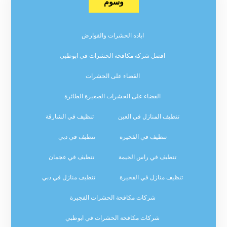
وسوم
اباده الحشرات والقوارض
افضل شركة مكافحة الحشرات في ابوظبي
القضاء على الحشرات
القضاء على الحشرات الصغيرة الطائرة
تنظيف المنازل في العين
تنظيف في الشارقة
تنظيف في الفجيرة
تنظيف في دبي
تنظيف في راس الخيمة
تنظيف في عجمان
تنظيف منازل في الفجيرة
تنظيف منازل في دبي
شركات مكافحة الحشرات الفجيرة
شركات مكافحة الحشرات في ابوظبي