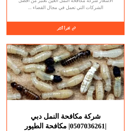
الاسعار شركة مكافحة النمل العين تعتبر من أفضل
الشركات التي تعمل في مجال القضاء ...
اقرأ أكثر
شركة مكافحة النمل دبي
|0507036261| مكافحة الطيور