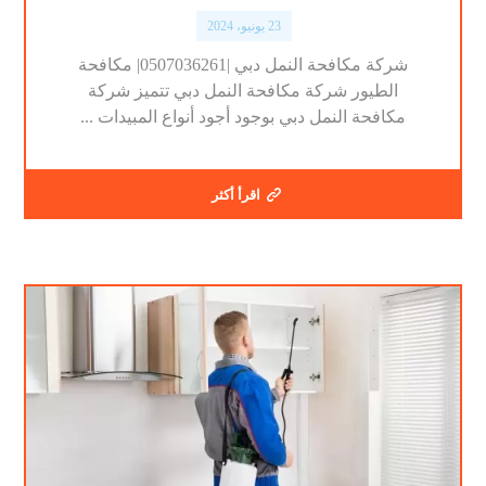
23 يونيو، 2024
شركة مكافحة النمل دبي |0507036261| مكافحة
الطيور شركة مكافحة النمل دبي تتميز شركة
مكافحة النمل دبي بوجود أجود أنواع المبيدات ...
اقرأ أكثر