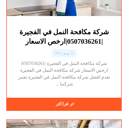
شركة مكافحة النمل في الفجيرة
|0507036261|ارخص الاسعار
22 يونيو، 2024
شركة مكافحة النمل في الفجيرة |0507036261|
ارخص الاسعار شركة مكافحة النمل في الفجيرة
نقدم افضل شركة مكافحة النمل في الفجيرة تعتبر
شركتنا ...
اقرأ أكثر