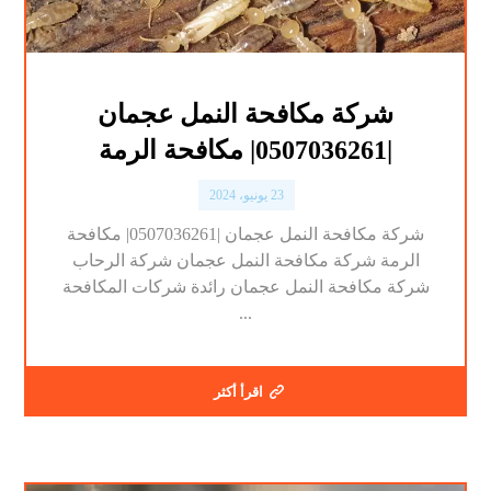
شركة مكافحة النمل عجمان
|0507036261| مكافحة الرمة
23 يونيو، 2024
شركة مكافحة النمل عجمان |0507036261| مكافحة
الرمة شركة مكافحة النمل عجمان شركة الرحاب
شركة مكافحة النمل عجمان رائدة شركات المكافحة
...
اقرأ أكثر