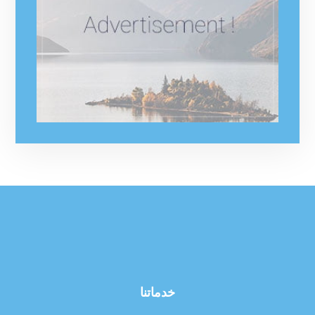
خدماتنا