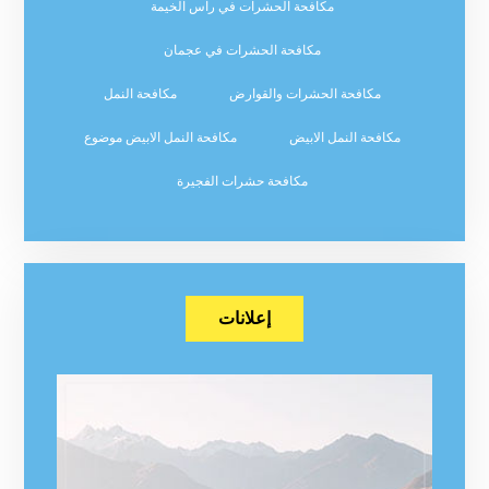
مكافحة الحشرات في راس الخيمة
مكافحة الحشرات في عجمان
مكافحة الحشرات والقوارض
مكافحة النمل
مكافحة النمل الابيض
مكافحة النمل الابيض موضوع
مكافحة حشرات الفجيرة
إعلانات