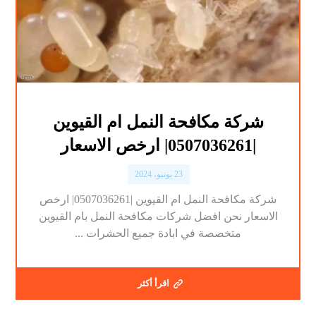
شركة مكافحة النمل ام القيوين
|0507036261| ارخص الاسعار
23 يونيو، 2024
شركة مكافحة النمل ام القيوين |0507036261| ارخص
الاسعار نحن افضل شركات مكافحة النمل بام القيوين
متخصصة في ابادة جميع الحشرات ...
اقرأ أكثر