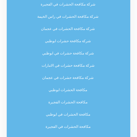
شركة مكافحة الحشرات في الفجيرة
شركة مكافحة الحشرات في راس الخيمة
شركة مكافحة الحشرات في عجمان
شركة مكافحة حشرات ابوظبي
شركة مكافحة حشرات في ابوظبي
شركة مكافحة حشرات في الامارات
شركة مكافحة حشرات في عجمان
مكافحة الحشرات ابوظبي
مكافحة الحشرات الفجيرة
مكافحة الحشرات في ابوظبي
مكافحة الحشرات في الفجيرة