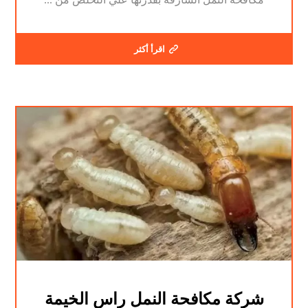
اقرأ أكثر
شركة مكافحة النمل راس الخيمة