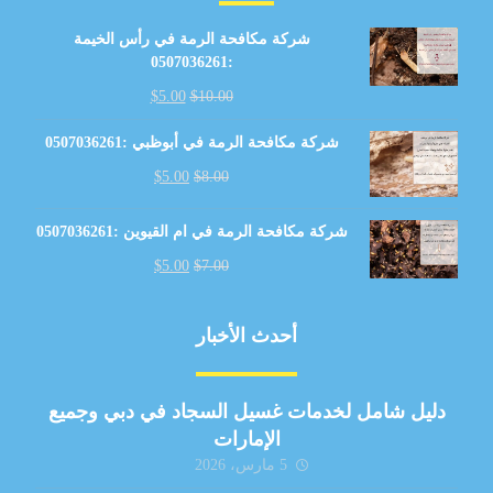
شركة مكافحة الرمة في رأس الخيمة
:0507036261
$
5.00
$
10.00
شركة مكافحة الرمة في أبوظبي :0507036261
$
5.00
$
8.00
شركة مكافحة الرمة في ام القيوين :0507036261
$
5.00
$
7.00
أحدث الأخبار
دليل شامل لخدمات غسيل السجاد في دبي وجميع
الإمارات
5 مارس، 2026