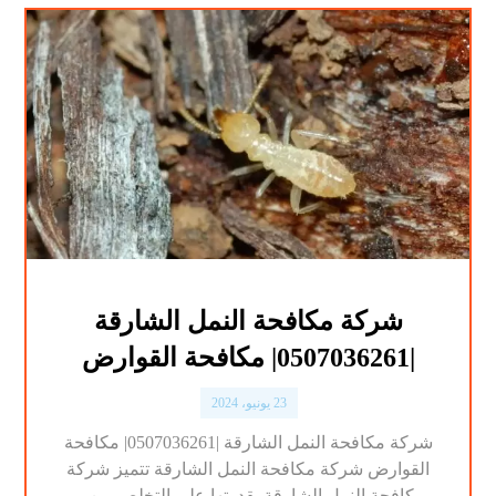
شركة مكافحة النمل الشارقة
|0507036261| مكافحة القوارض
23 يونيو، 2024
شركة مكافحة النمل الشارقة |0507036261| مكافحة
القوارض شركة مكافحة النمل الشارقة تتميز شركة
مكافحة النمل الشارقة بقدرتها علي التخلص من ...