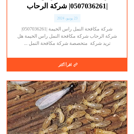
|0507036261| شركة الرحاب
23 يونيو، 2024
شركة مكافحة النمل راس الخيمة |0507036261|
شركة الرحاب شركة مكافحة النمل راس الخيمة هل
تريد شركة متخصصة شركة مكافحة النمل ...
اقرأ أكثر