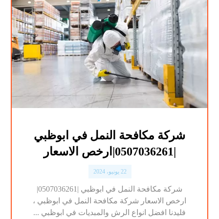
شركة مكافحة النمل في ابوظبي
|0507036261|ارخص الاسعار
22 يونيو، 2024
شركة مكافحة النمل في ابوظبي |0507036261|
ارخص الاسعار شركة مكافحة النمل في ابوظبي ،
فليدنا افضل انواع الرش والمبديات في ابوظبي ...