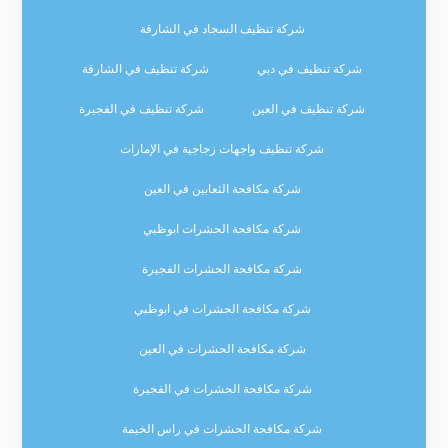
شركة تنظيف السجاد في الشارقة
شركة تنظيف في دبي
شركة تنظيف في الشارقة
شركة تنظيف في العين
شركة تنظيف في الفجيرة
شركة تنظيف واجهات زجاجية في الإمارات
شركة مكافحة الثعابين في العين
شركة مكافحة الحشرات ابوظبي
شركة مكافحة الحشرات الفجيرة
شركة مكافحة الحشرات في ابوظبي
شركة مكافحة الحشرات في العين
شركة مكافحة الحشرات في الفجيرة
شركة مكافحة الحشرات في راس الخيمة