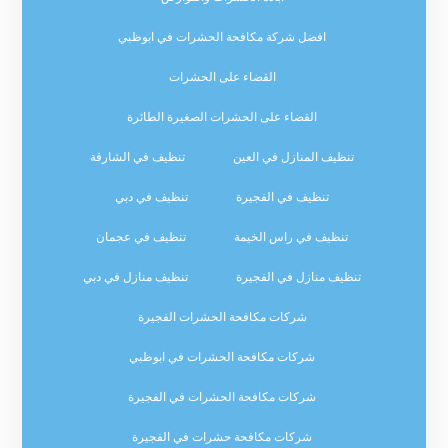
افضل شركة مكافحة الحشرات في ابوظبي
القضاء على الحشرات
القضاء على الحشرات الصغيرة الطائرة
تنظيف المنازل في العين
تنظيف في الشارقة
تنظيف في الفجيرة
تنظيف في دبي
تنظيف في راس الخيمة
تنظيف في عجمان
تنظيف منازل في الفجيرة
تنظيف منازل في دبي
شركات مكافحة الحشرات الفجيرة
شركات مكافحة الحشرات في ابوظبي
شركات مكافحة الحشرات في الفجيرة
شركات مكافحة حشرات في الفجيرة