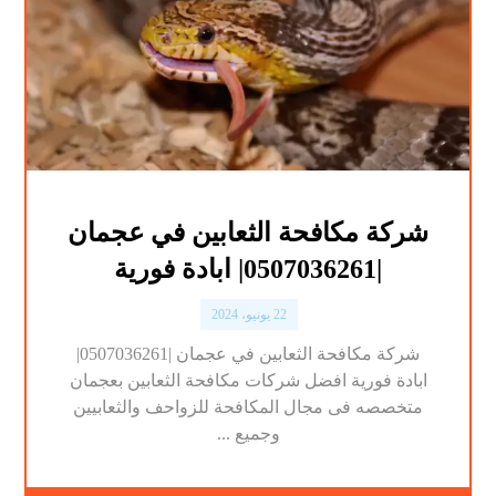
شركة مكافحة الثعابين في عجمان
|0507036261| ابادة فورية
22 يونيو، 2024
شركة مكافحة الثعابين في عجمان |0507036261|
ابادة فورية افضل شركات مكافحة الثعابين بعجمان
متخصصه فى مجال المكافحة للزواحف والثعابيين
وجميع ...