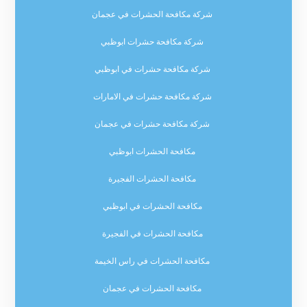
شركة مكافحة الحشرات في عجمان
شركة مكافحة حشرات ابوظبي
شركة مكافحة حشرات في ابوظبي
شركة مكافحة حشرات في الامارات
شركة مكافحة حشرات في عجمان
مكافحة الحشرات ابوظبي
مكافحة الحشرات الفجيرة
مكافحة الحشرات في ابوظبي
مكافحة الحشرات في الفجيرة
مكافحة الحشرات في راس الخيمة
مكافحة الحشرات في عجمان