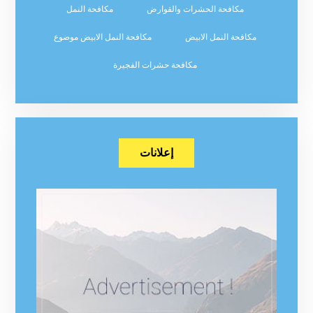
مكافحة الحشرات والقوارض
مكافحة النمل
مكافحة النمل الابيض
مكافحة النمل الابيض موضوع
مكافحة حشرات الفجيرة
إعلانات