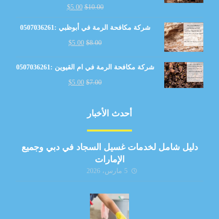
$
5.00
$
10.00
شركة مكافحة الرمة في أبوظبي :0507036261
$
5.00
$
8.00
شركة مكافحة الرمة في ام القيوين :0507036261
$
5.00
$
7.00
أحدث الأخبار
دليل شامل لخدمات غسيل السجاد في دبي وجميع
الإمارات
5 مارس، 2026