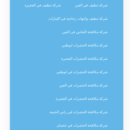
شركة تنظيف في العين
شركة تنظيف في الفجيرة
شركة تنظيف واجهات زجاجية في الإمارات
شركة مكافحة الثعابين في العين
شركة مكافحة الحشرات ابوظبي
شركة مكافحة الحشرات الفجيرة
شركة مكافحة الحشرات في ابوظبي
شركة مكافحة الحشرات في العين
شركة مكافحة الحشرات في الفجيرة
شركة مكافحة الحشرات في راس الخيمة
شركة مكافحة الحشرات في عجمان