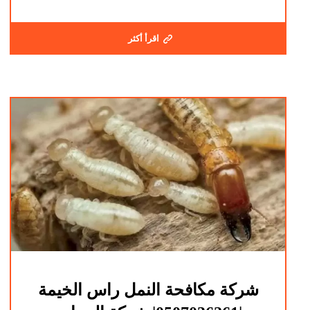
اقرأ أكثر
شركة مكافحة النمل راس الخيمة