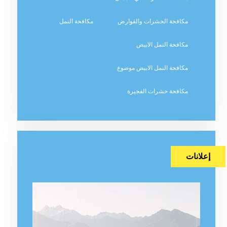
مكافحة الحشرات والقوارض
مكافحة النمل
مكافحة النمل الابيض
مكافحة النمل الابيض موضوع
مكافحة حشرات الفجيرة
إعلانات