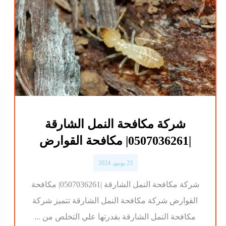
شركة مكافحة النمل الشارقة
|0507036261| مكافحة القوارض
23 يونيو، 2024
شركة مكافحة النمل الشارقة |0507036261| مكافحة
القوارض شركة مكافحة النمل الشارقة تتميز شركة
مكافحة النمل الشارقة بقدرتها علي التخلص من ...