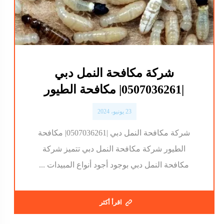
شركة مكافحة النمل دبي
|0507036261| مكافحة الطيور
23 يونيو، 2024
شركة مكافحة النمل دبي |0507036261| مكافحة
الطيور شركة مكافحة النمل دبي تتميز شركة
مكافحة النمل دبي بوجود أجود أنواع المبيدات ...
اقرأ أكثر