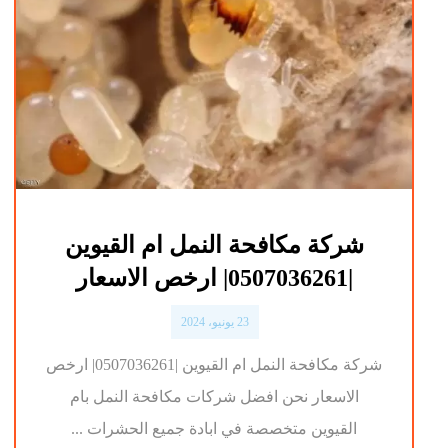
شركة مكافحة النمل ام القيوين
|0507036261| ارخص الاسعار
23 يونيو، 2024
شركة مكافحة النمل ام القيوين |0507036261| ارخص
الاسعار نحن افضل شركات مكافحة النمل بام
القيوين متخصصة في ابادة جميع الحشرات ...