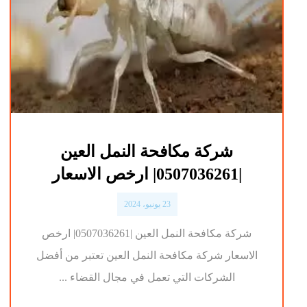
شركة مكافحة النمل العين
|0507036261| ارخص الاسعار
23 يونيو، 2024
شركة مكافحة النمل العين |0507036261| ارخص
الاسعار شركة مكافحة النمل العين تعتبر من أفضل
الشركات التي تعمل في مجال القضاء ...