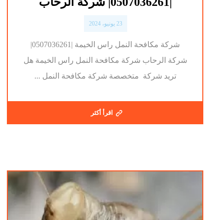
|0507036261| شركة الرحاب
23 يونيو، 2024
شركة مكافحة النمل راس الخيمة |0507036261|
شركة الرحاب شركة مكافحة النمل راس الخيمة هل
تريد شركة متخصصة شركة مكافحة النمل ...
اقرأ أكثر