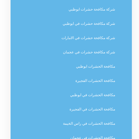
شركة مكافحة حشرات ابوظبي
شركة مكافحة حشرات في ابوظبي
شركة مكافحة حشرات في الامارات
شركة مكافحة حشرات في عجمان
مكافحة الحشرات ابوظبي
مكافحة الحشرات الفجيرة
مكافحة الحشرات في ابوظبي
مكافحة الحشرات في الفجيرة
مكافحة الحشرات في راس الخيمة
مكافحة الحشرات في عجمان