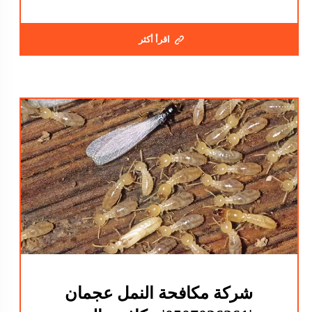
اقرأ أكثر
شركة مكافحة النمل عجمان