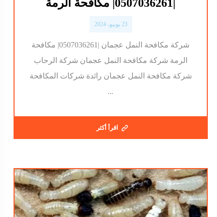
|0507036261| مكافحة الرمة
23 يونيو، 2024
شركة مكافحة النمل عجمان |0507036261| مكافحة
الرمة شركة مكافحة النمل عجمان شركة الرحاب
شركة مكافحة النمل عجمان رائدة شركات المكافحة
...
اقرأ أكثر