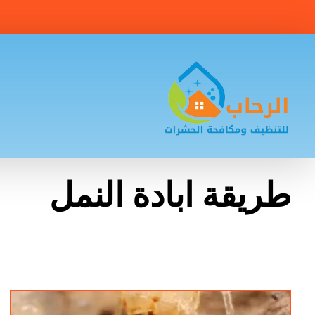
طريقة ابادة النمل