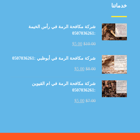
خدماتنا
شركة مكافحة الرمة في رأس الخيمة
:0507036261
$
5.00
$
10.00
شركة مكافحة الرمة في أبوظبي :0507036261
$
5.00
$
8.00
شركة مكافحة الرمة في ام القيوين
:0507036261
$
5.00
$
7.00