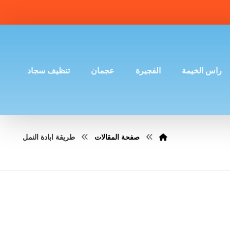
راس الخيمة
الفجيرة
عجمان
تنظيف سجاد
صفحة المقالات
طريقة ابادة النمل