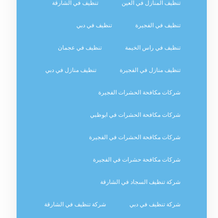
تنظيف المنازل في العين
تنظيف في الشارقة
تنظيف في الفجيرة
تنظيف في دبي
تنظيف في راس الخيمة
تنظيف في عجمان
تنظيف منازل في الفجيرة
تنظيف منازل في دبي
شركات مكافحة الحشرات الفجيرة
شركات مكافحة الحشرات في ابوظبي
شركات مكافحة الحشرات في الفجيرة
شركات مكافحة حشرات في الفجيرة
شركة تنظيف السجاد في الشارقة
شركة تنظيف في دبي
شركة تنظيف في الشارقة