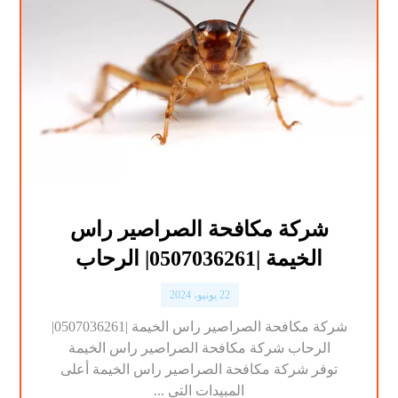
شركة مكافحة الصراصير راس
الخيمة |0507036261| الرحاب
22 يونيو، 2024
شركة مكافحة الصراصير راس الخيمة |0507036261|
الرحاب شركة مكافحة الصراصير راس الخيمة
توفر شركة مكافحة الصراصير راس الخيمة أعلى
المبيدات التي ...