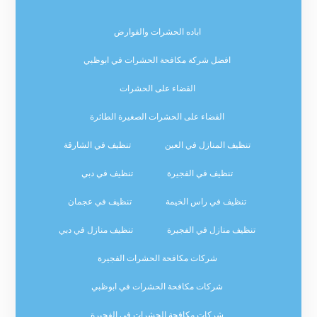
اباده الحشرات والقوارض
افضل شركة مكافحة الحشرات في ابوظبي
القضاء على الحشرات
القضاء على الحشرات الصغيرة الطائرة
تنظيف المنازل في العين
تنظيف في الشارقة
تنظيف في الفجيرة
تنظيف في دبي
تنظيف في راس الخيمة
تنظيف في عجمان
تنظيف منازل في الفجيرة
تنظيف منازل في دبي
شركات مكافحة الحشرات الفجيرة
شركات مكافحة الحشرات في ابوظبي
شركات مكافحة الحشرات في الفجيرة