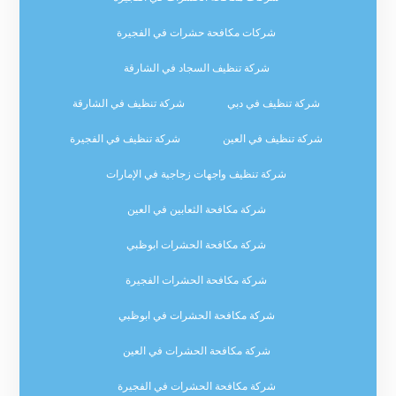
شركات مكافحة حشرات في الفجيرة
شركة تنظيف السجاد في الشارقة
شركة تنظيف في دبي
شركة تنظيف في الشارقة
شركة تنظيف في العين
شركة تنظيف في الفجيرة
شركة تنظيف واجهات زجاجية في الإمارات
شركة مكافحة الثعابين في العين
شركة مكافحة الحشرات ابوظبي
شركة مكافحة الحشرات الفجيرة
شركة مكافحة الحشرات في ابوظبي
شركة مكافحة الحشرات في العين
شركة مكافحة الحشرات في الفجيرة