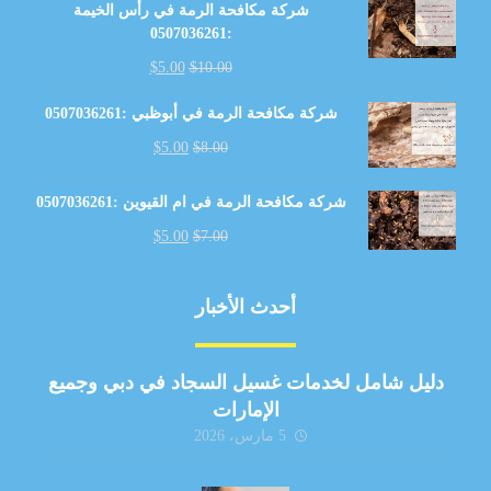
شركة مكافحة الرمة في رأس الخيمة
:0507036261
$
5.00
$
10.00
شركة مكافحة الرمة في أبوظبي :0507036261
$
5.00
$
8.00
شركة مكافحة الرمة في ام القيوين :0507036261
$
5.00
$
7.00
أحدث الأخبار
دليل شامل لخدمات غسيل السجاد في دبي وجميع
الإمارات
5 مارس، 2026