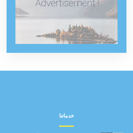
خدماتنا