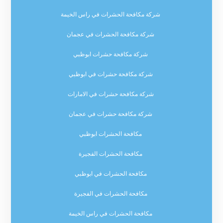
شركة مكافحة الحشرات في راس الخيمة
شركة مكافحة الحشرات في عجمان
شركة مكافحة حشرات ابوظبي
شركة مكافحة حشرات في ابوظبي
شركة مكافحة حشرات في الامارات
شركة مكافحة حشرات في عجمان
مكافحة الحشرات ابوظبي
مكافحة الحشرات الفجيرة
مكافحة الحشرات في ابوظبي
مكافحة الحشرات في الفجيرة
مكافحة الحشرات في راس الخيمة