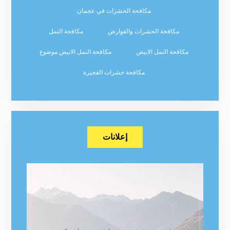
مكافحة الحشرات في عجمان
مكافحة الحشرات والقوارض
مكافحة النمل
مكافحة النمل الابيض
مكافحة النمل الابيض موضوع
مكافحة حشرات الفجيرة
إعلانات