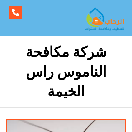
شركة مكافحة
الناموس راس
الخيمة