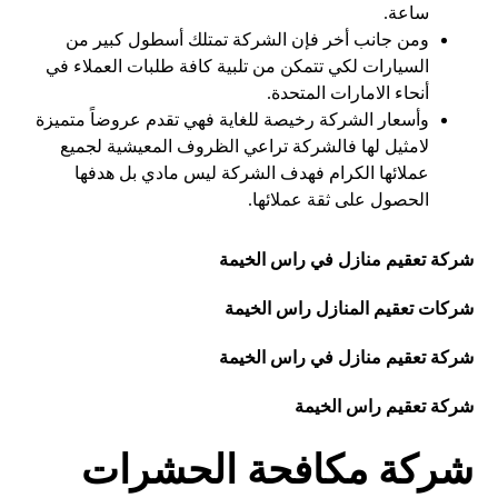
ساعة.
ومن جانب أخر فإن الشركة تمتلك أسطول كبير من
السيارات لكي تتمكن من تلبية كافة طلبات العملاء في
أنحاء الامارات المتحدة.
وأسعار الشركة رخيصة للغاية فهي تقدم عروضاً متميزة
لامثيل لها فالشركة تراعي الظروف المعيشية لجميع
عملائها الكرام فهدف الشركة ليس مادي بل هدفها
الحصول على ثقة عملائها.
شركة تعقيم منازل في راس الخيمة
شركات تعقيم المنازل راس الخيمة
شركة تعقيم منازل في راس الخيمة
شركة تعقيم راس الخيمة
شركة مكافحة الحشرات