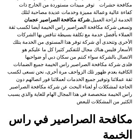
مكافحة حشرات توفر مبيدات مستوردة من الخارج ذات
كفاءة عالية وعمالة مميزة وخدمات عديدة مصاحبة لتلك
الخدمة لراحة العميل.
شركة مكافحة الصراصير عجمان
وتسعى شركة مكافحة الصراصير راس الخيمة أيضا لكسب ثقة
العملاء بأفضل خدمة مع تكلفة بسيطة تنافس بها الشركات
الأخرى وتتحدى أي شركة توفر هذا المستوى من الخدمة بتلك
الأسعار فليس هناك مجال للتفكير كثيرا كل ما عليكم هو
الاتصال بالشركة سواء كنتم من سكان دبي أو ضواحيها
فلدى شركة مكافحة الصراصير راس الخيمة جميع الضمانات
الكافية بعدم ظهور تلك الزواحف مرة أخرى، نحن نسعى لكسب
ثقة عملائنا وتوفير جميع الخدمات لعملائنا فور اتصالهم دون
الحاجة لمشكلات أو لعناء البحث عن شركة مكافحة الصراصير
راس الخيمة متخصصة في هذا المجال الهام للغاية والذي يسبب
الكثير من المشكلات للبعض
مكافحة الصراصير في راس
الخيمة