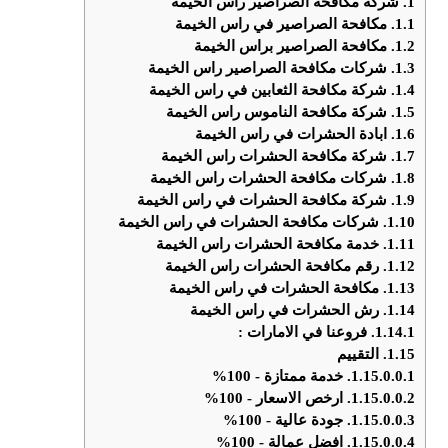
1.
شركة مكافحة الصراصير راس الخيمة
1.1.
مكافحة الصراصير في راس الخيمة
1.2.
مكافحة الصراصير براس الخيمة
1.3.
شركات مكافحة الصراصير راس الخيمة
1.4.
شركة مكافحة الثعابين في راس الخيمة
1.5.
شركة مكافحة الناموس راس الخيمة
1.6.
ابادة الحشرات في راس الخيمة
1.7.
شركة مكافحة الحشرات راس الخيمة
1.8.
شركات مكافحة الحشرات راس الخيمة
1.9.
شركة مكافحة الحشرات في راس الخيمة
1.10.
شركات مكافحة الحشرات في راس الخيمة
1.11.
خدمة مكافحة الحشرات راس الخيمة
1.12.
رقم مكافحة الحشرات راس الخيمة
1.13.
مكافحة الحشرات في راس الخيمة
1.14.
رش الحشرات في راس الخيمة
1.14.1.
فروعنا في الامارات :
1.15.
التقييم
1.15.0.0.1.
خدمة ممتازة - 100%
1.15.0.0.2.
ارخص الاسعار - 100%
1.15.0.0.3.
جودة عالية - 100%
1.15.0.0.4.
افضل عمالة - 100%