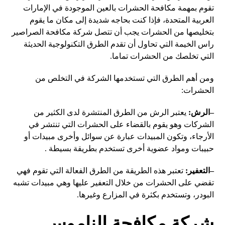
تقوم بمهمة مكافحة الحشرات بالعين الموجودة في الإمارات
العربية المتحدة، فإذا كنت بحاجه شديدة إلى مكان ما يقوم
بتخليصها من الحشرات يجب أن تتصل شركة مكافحة الصراصير
راس الخيمة التي تحاول أن تقدم الطرق التكنولوجية الحديثة
التي تخلصك من الحشرات تماما.
ومن أهم الطرق التي تستخدمها الشركة في التخلص من
الحشرات:
–
الرش
:
يعتبر الرش من الطرق المنتشرة لدى الكثير من
الشركات وهو يقوم بالقضاء على الحشرات التي تنتشر في
الأرجاء، وتكون المبيدات عبارة عن سوائل وأخرى مبيدات أو
حبيبات ومواد عضوية أخرى تستخدم بطريقة بسيطة .
–
التعفير
:
تعتبر هذه الطريقة من الطرق الفعالة التي تقوم فهي
تقضي على الحشرات من خلال التعفير عليها وهي مبيدات تشبه
البودر، وتستخدم بكثرة في المزارع وغيرها.
شركة مكافحة الناموس