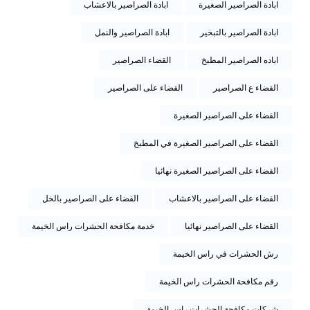
ابادة الصراصير الصغيرة
ابادة الصراصير بالاعشاب
ابادة الصراصير بالتبخير
ابادة الصراصير والنمل
اباده الصراصير المطبخ
القضاء الصراصير
القضاء ع الصراصير
القضاء على الصراصير
القضاء على الصراصير الصغيرة
القضاء على الصراصير الصغيرة في المطبخ
القضاء على الصراصير الصغيرة نهائيا
القضاء على الصراصير بالاعشاب
القضاء على الصراصير بالخل
القضاء على الصراصير نهائيا
خدمة مكافحة الحشرات راس الخيمة
رش الحشرات في راس الخيمة
رقم مكافحة الحشرات راس الخيمة
شركات مكافحة الحشرات راس الخيمة