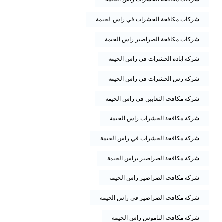
شركات مكافحة الحشرات في راس الخيمة
شركات مكافحة الصراصير راس الخيمة
شركة ابادة الحشرات في راس الخيمة
شركة رش الحشرات في راس الخيمة
شركة مكافحة الثعابين في راس الخيمة
شركة مكافحة الحشرات راس الخيمة
شركة مكافحة الحشرات في راس الخيمة
شركة مكافحة الصراصير براس الخيمة
شركة مكافحة الصراصير راس الخيمة
شركة مكافحة الصراصير في راس الخيمة
شركة مكافحة الناموس راس الخيمة