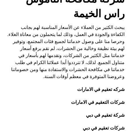
راس الخيمة
يبحث الكثير من العملاء عن الأسعار المناسبة لهم بجانب
الكفاءة والجودة في العمل، وذلك لما يتحملون من معاناة الغلاء.
وحرصا منا على وصول خدماتنا لجميع فئات المجتمع، وتوفير
لهم بيئة نظيفة وخالية من الحشرات، لم نقم برفع أسعار
خدماتنا مثل الكثير من الشركات، ونقدمها لهم بأسعار في
متناول الجميع. لذلك، لا تترددوا أبدا عملائنا الكرام في طلب
خدماتنا في مكافحة الحشرات والاستفادة منها ومن خصوماتنا
وعروضنا المتوفرة في معظم أوقات السنة.
شركه تعقيم في الامارات
شركات التعقيم في الامارات
شركة تعقيم في دبي
شركات تعقيم في دبي