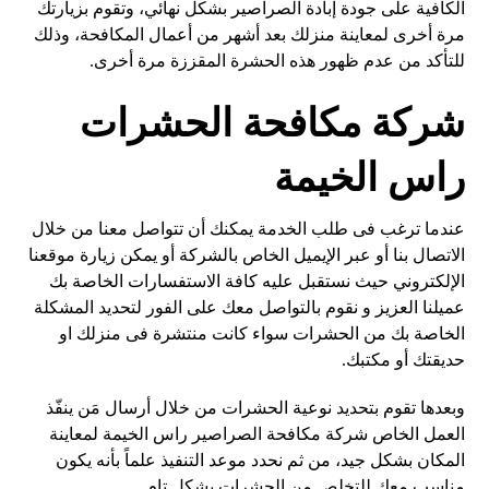
الكافية على جودة إبادة الصراصير بشكل نهائي، وتقوم بزيارتك
مرة أخرى لمعاينة منزلك بعد أشهر من أعمال المكافحة، وذلك
للتأكد من عدم ظهور هذه الحشرة المقززة مرة أخرى.
شركة مكافحة الحشرات
راس الخيمة
عندما ترغب فى طلب الخدمة يمكنك أن تتواصل معنا من خلال
الاتصال بنا أو عبر الإيميل الخاص بالشركة أو يمكن زيارة موقعنا
الإلكتروني حيث نستقبل عليه كافة الاستفسارات الخاصة بك
عميلنا العزيز و نقوم بالتواصل معك على الفور لتحديد المشكلة
الخاصة بك من الحشرات سواء كانت منتشرة فى منزلك او
حديقتك أو مكتبك.
وبعدها تقوم بتحديد نوعية الحشرات من خلال أرسال مَن ينفّذ
العمل الخاص شركة مكافحة الصراصير راس الخيمة لمعاينة
المكان بشكل جيد، من ثم نحدد موعد التنفيذ علماً بأنه يكون
مناسب معك للتخلص من الحشرات بشكل تام.