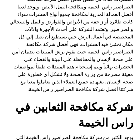
الصراصير راس الخيمة ومكافحة النمل الأبيض. ويوجد لدينا
أفضل العمالة المدربة لمكافحة جميع أنواع الحشرات سواء
كانت طائرة أو زاحفة من الأبراص والقوارض والنمل والسحالي
والصراصير. وتعتمد الشركة علي أحدث الأجهزة والآلات
المخصصة في أعمال الرش حتي تستطيع أن تصل إلي كل
مكان تختبئ فيه الحشرات. فهي أفضل شركة مكافحة
الصراصير راس الخيمة حيث تقوم برش المبيدات بضمان آمن
علي صحة الإنسان والمحافظة علي البيئة والقضاء علي
الحشرات نهائياً ويتم إستخدام هذة المبيداات طبقاً لمواصفات
معينة مصرحة من وزارة الصحة ولا تشكل أي خطورة علي
صحة الإنسان، بشهادة جميع العملاء الذين تعاملوا معنا مع
شركتنا أفضل شركة مكافحة الصراصير راس الخيمة.
شركة مكافحة الثعابين في
راس الخيمة
يوجد الكثير من شركة مكافحة الصراصير راس الخيمة التي