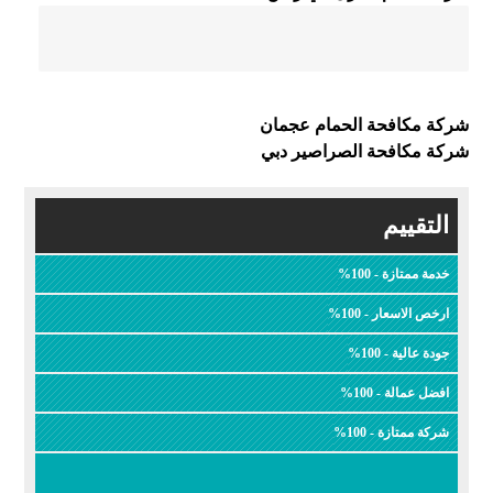
شركة مكافحة الحمام عجمان
شركة مكافحة الصراصير دبي
التقييم
خدمة ممتازة - 100%
ارخص الاسعار - 100%
جودة عالية - 100%
افضل عمالة - 100%
شركة ممتازة - 100%