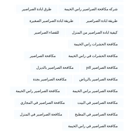
شركه مكافحة الصراصير راس الخيمة
طرق ابادة الصراصير
طريقة ابادة الصراصير
طريقة ابادة الصراصير الصغيرة
كيفية ابادة الصراصير من المنزل
للقضاء الصراصير
مكافحة الحشرات راس الخيمة
مكافحة الحشرات في راس الخيمة
مكافحة الصراصير
مكافحة الصراصير pdf
مكافحة الصراصير بالديزل
مكافحة الصراصير بالرياض
مكافحة الصراصير بجدة
مكافحة الصراصير براس الخيمة
مكافحة الصراصير راس الخيمة
مكافحة الصراصير في البيت
مكافحة الصراصير في المجاري
مكافحة الصراصير في المطبخ
مكافحة الصراصير في المنزل
مكافحة الصراصير في راس الخيمة