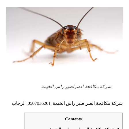
شركة مكافحة الصراصير راس الخيمة
شركة مكافحة الصراصير راس الخيمة |0507036261| الرحاب
Contents