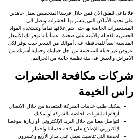
فلا داعي للقلق الآن فمن خلال فريقنا المتخصص نعمل جاهدين
على تحديد الأماكن التى ينتشر بها الحشرات ونصل الى
المستعمرات الخاصة بها حتى يتم إغلاقها تماماً وتستخدم المواد
الحشرية الفعالة والآمنة على صحتك، علماً بأننا نوفر لك الأسعار
المناسبة ايضاً للمحافظة على أموالك من التبذير حيث نوفر لكي
عروض غير قابلة للمنافسة من أجل حمايتك وحماية أسرتك من
الأمراض والعيش فى بيئة نظيفة خالية من الجراثيم.
شركات مكافحة الحشرات
راس الخيمة
يمكنك طلب خدمات الشركة المتعددة من خلال الاتصال
بأرقام التليفونات الخاصة بالشركة أو يمكنك
التواصل معنا من خلال البريد الإلكتروني أو زيارة موقعنا
الإلكتروني للإطلاع على كافة خدماتنا واختيار
الخدمة التي تناسبك نعمل على مدار الأربع وعشرون