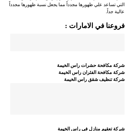
التي تساعد علي ظهورها مجدداً مما يجعل نسبة ظهورها مجدداً
عالية جداً.
فروعنا في الامارات :
شركة مكافحة حشرات راس الخيمة
شركة مكافحة الفئران راس الخيمة
شركة تنظيف شقق راس الخيمة
شركة تعقيم منازل في راس الخيمة