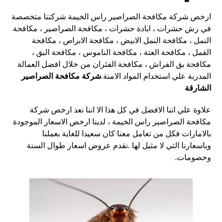
ارخص شركة مكافحة الصراصير راس الخيمة شركتنا متخصصة
في رش حشرات ، ابادة حشرات ، مكافحة الصراصير ، مكافحة
النمل ، مكافحة النمل الابيض ، مكافحة الابراص ، مكافحة
القمل ، مكافحة العتة ، مكافحة الناموس ، مكافحة البق ،
مكافحة بق الفراش ، مكافحة الفئران من خلال افضل العمالة
المدربة علي استخدام المواد الامنة.
شركة مكافحة الصراصير
الشارقة
علاوة علي اننا الافضل في كل هذا الا اننا نعد ارخص شركة
مكافحة الصراصير راس الخيمة ، لدينا ارخص الاسعار الموجودة
بالامارات فكل من تعامل معنا كان سعيدا للغاية بعملنا
وباسعارنا التي لا مثيل لها .نقدم عروض اسعار طوال السنة
وخصومات.