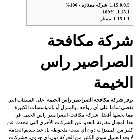
1.15.0.0.5.
شركة ممتازة - 100%
100%
1.15.1.
1.15.1.1.
ممتاز
شركة مكافحة
الصراصير راس
الخيمة
توفر
شركة مكافحة الصراصير راس الخيمة
أعلى المبيدات التي
تقضي تماما على أي زواحف بالمنزل أو بالمؤسسات الكبيرة
مما يجعلها أفضل شركة مكافحة الصراصير راس الخيمة في
هذا المجال مقارنة بالعديد من الشركات الأخرى التي تتحدث عن
كثير من المميزات دون أي نتيجة ملحوظة بل عند تقديم الخدمة
لا يجد العميل سوى الكثير من الحركة دون أي جدوى، فشركات