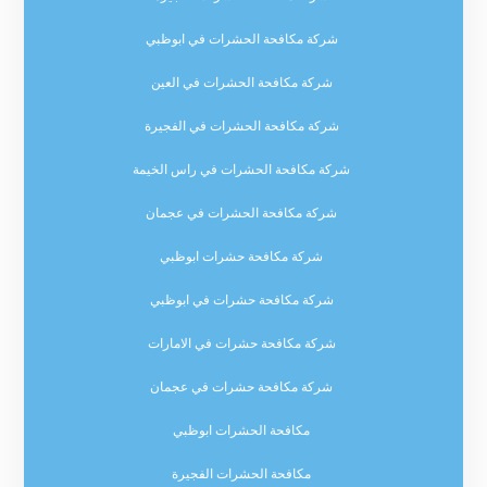
شركة مكافحة الحشرات في ابوظبي
شركة مكافحة الحشرات في العين
شركة مكافحة الحشرات في الفجيرة
شركة مكافحة الحشرات في راس الخيمة
شركة مكافحة الحشرات في عجمان
شركة مكافحة حشرات ابوظبي
شركة مكافحة حشرات في ابوظبي
شركة مكافحة حشرات في الامارات
شركة مكافحة حشرات في عجمان
مكافحة الحشرات ابوظبي
مكافحة الحشرات الفجيرة