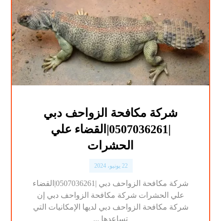
شركة مكافحة الزواحف دبي
|0507036261|القضاء علي
الحشرات
22 يونيو، 2024
شركة مكافحة الزواحف دبي |0507036261|القضاء
علي الحشرات شركة مكافحة الزواحف دبي إن
شركة مكافحة الزواحف دبي لديها الإمكانيات التي
تساعدها ...