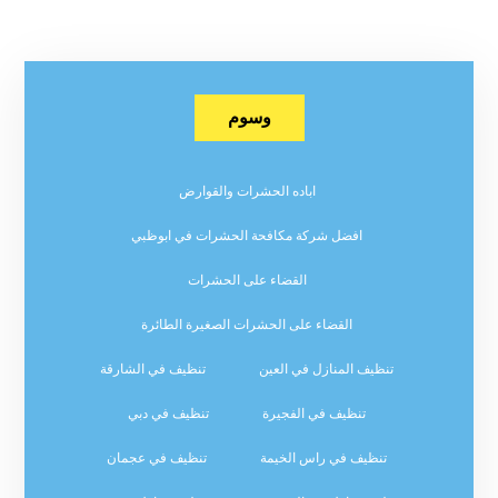
وسوم
اباده الحشرات والقوارض
افضل شركة مكافحة الحشرات في ابوظبي
القضاء على الحشرات
القضاء على الحشرات الصغيرة الطائرة
تنظيف المنازل في العين
تنظيف في الشارقة
تنظيف في الفجيرة
تنظيف في دبي
تنظيف في راس الخيمة
تنظيف في عجمان