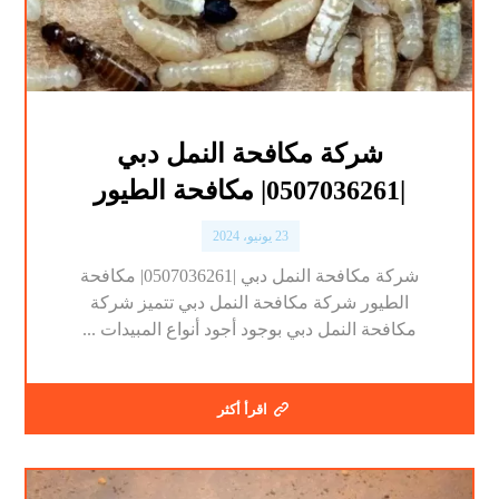
شركة مكافحة النمل دبي
|0507036261| مكافحة الطيور
23 يونيو، 2024
شركة مكافحة النمل دبي |0507036261| مكافحة
الطيور شركة مكافحة النمل دبي تتميز شركة
مكافحة النمل دبي بوجود أجود أنواع المبيدات ...
اقرأ أكثر