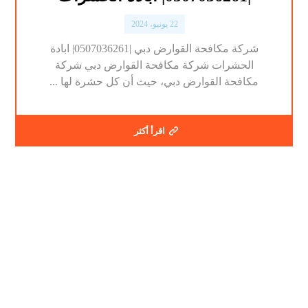
22 يونيو، 2024
شركة مكافحة القوارض دبي |0507036261| ابادة
الحشرات شركة مكافحة القوارض دبي شركة
مكافحة القوارض دبي، حيث أن كل حشرة لها ...
اقرأ أكثر