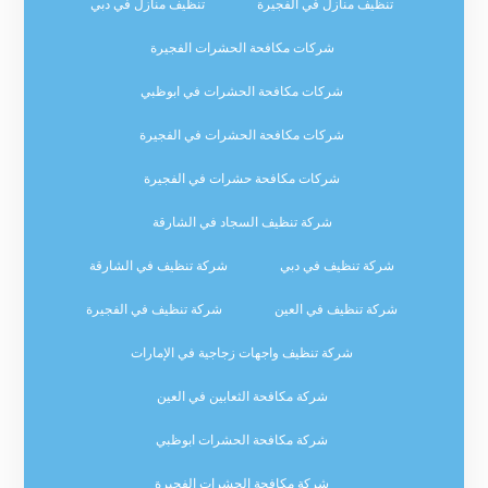
تنظيف منازل في الفجيرة
تنظيف منازل في دبي
شركات مكافحة الحشرات الفجيرة
شركات مكافحة الحشرات في ابوظبي
شركات مكافحة الحشرات في الفجيرة
شركات مكافحة حشرات في الفجيرة
شركة تنظيف السجاد في الشارقة
شركة تنظيف في دبي
شركة تنظيف في الشارقة
شركة تنظيف في العين
شركة تنظيف في الفجيرة
شركة تنظيف واجهات زجاجية في الإمارات
شركة مكافحة الثعابين في العين
شركة مكافحة الحشرات ابوظبي
شركة مكافحة الحشرات الفجيرة