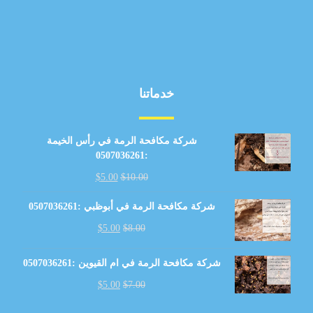
خدماتنا
شركة مكافحة الرمة في رأس الخيمة
:0507036261
$
5.00
$
10.00
شركة مكافحة الرمة في أبوظبي :0507036261
$
5.00
$
8.00
شركة مكافحة الرمة في ام القيوين :0507036261
$
5.00
$
7.00