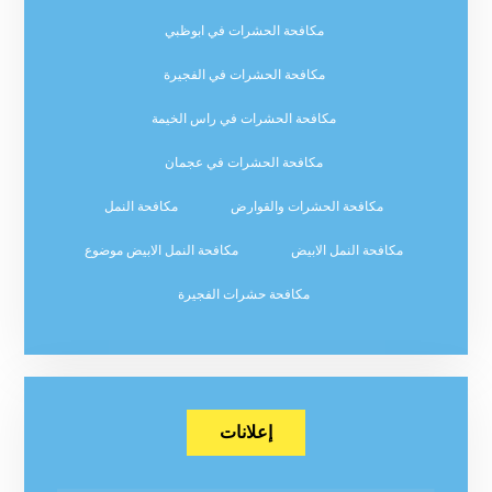
مكافحة الحشرات في ابوظبي
مكافحة الحشرات في الفجيرة
مكافحة الحشرات في راس الخيمة
مكافحة الحشرات في عجمان
مكافحة الحشرات والقوارض
مكافحة النمل
مكافحة النمل الابيض
مكافحة النمل الابيض موضوع
مكافحة حشرات الفجيرة
إعلانات