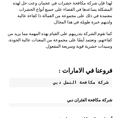
لهذا فإن شركة مكافحة حشرات في عجمان وعت حل لهذه
المشكلة يساعدها في القضاء على جميع أنواع الحشرات
معتمدة في ذلك على مجموعة من العمالة ذا كفاءة عالية
ولديهم خبرة طويلة في هذا المجال.
كما تقوم الشركة بتدريبهم على القيام بهذه المهمة مما يزيد من
كفاءتهم، وتعتمد أيضًا على مجموعة من المعدات عالية الجودة،
ومبيدات حشرية قوية وسريعة المفعول.
فروعنا في الامارات :
شركة مكافحة النمل دبي 
شركة مكافحة الفئران دبي