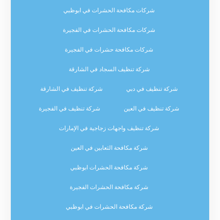
شركات مكافحة الحشرات في ابوظبي
شركات مكافحة الحشرات في الفجيرة
شركات مكافحة حشرات في الفجيرة
شركة تنظيف السجاد في الشارقة
شركة تنظيف في دبي
شركة تنظيف في الشارقة
شركة تنظيف في العين
شركة تنظيف في الفجيرة
شركة تنظيف واجهات زجاجية في الإمارات
شركة مكافحة الثعابين في العين
شركة مكافحة الحشرات ابوظبي
شركة مكافحة الحشرات الفجيرة
شركة مكافحة الحشرات في ابوظبي