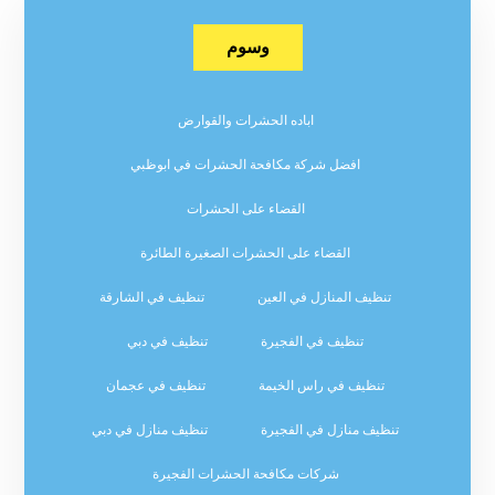
وسوم
اباده الحشرات والقوارض
افضل شركة مكافحة الحشرات في ابوظبي
القضاء على الحشرات
القضاء على الحشرات الصغيرة الطائرة
تنظيف المنازل في العين
تنظيف في الشارقة
تنظيف في الفجيرة
تنظيف في دبي
تنظيف في راس الخيمة
تنظيف في عجمان
تنظيف منازل في الفجيرة
تنظيف منازل في دبي
شركات مكافحة الحشرات الفجيرة