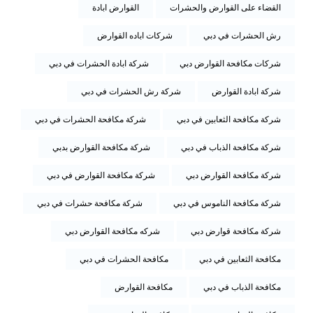
القضاء على القوارض والحشرات
القوارض ابادة
رش الحشرات في دبي
شركات اباده القوارض
شركات مكافحة القوارض دبي
شركة ابادة الحشرات في دبي
شركة ابادة القوارض
شركة رش الحشرات في دبي
شركة مكافحة الثعابين في دبي
شركة مكافحة الحشرات في دبي
شركة مكافحة الذباب في دبي
شركة مكافحة القوارض بدبي
شركة مكافحة القوارض دبي
شركة مكافحة القوارض في دبي
شركة مكافحة الناموس في دبي
شركة مكافحة حشرات في دبي
شركة مكافحة قوارض دبي
شركه مكافحة القوارض دبي
مكافحة الثعابين في دبي
مكافحة الحشرات في دبي
مكافحة الذباب في دبي
مكافحة القوارض