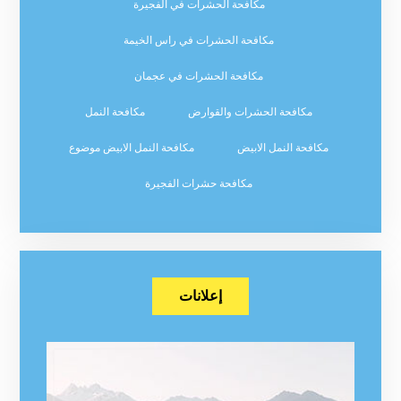
مكافحة الحشرات في الفجيرة
مكافحة الحشرات في راس الخيمة
مكافحة الحشرات في عجمان
مكافحة الحشرات والقوارض
مكافحة النمل
مكافحة النمل الابيض
مكافحة النمل الابيض موضوع
مكافحة حشرات الفجيرة
إعلانات