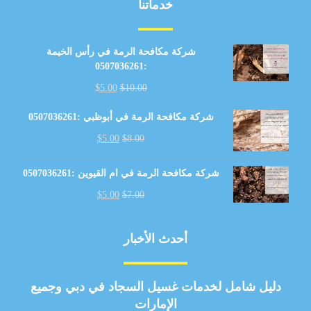
خدماتنا
شركة مكافحة الرمة في رأس الخيمة
:0507036261
$
5.00
$
10.00
شركة مكافحة الرمة في أبوظبي :0507036261
$
5.00
$
8.00
شركة مكافحة الرمة في ام القيوين :0507036261
$
5.00
$
7.00
أحدث الأخبار
دليل شامل لخدمات غسيل السجاد في دبي وجميع
الإمارات