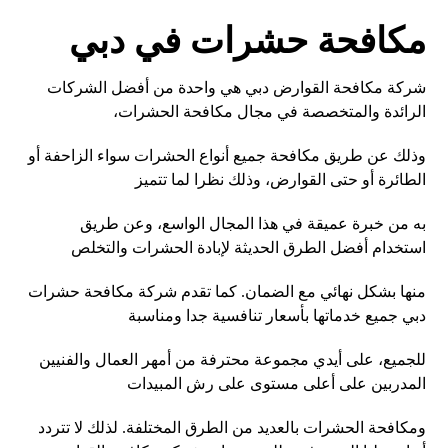
مكافحة حشرات في دبي
شركة مكافحة القوارض دبي هي واحدة من أفضل الشركات
الرائدة والمتخصصة في مجال مكافحة الحشرات،
وذلك عن طريق مكافحة جميع أنواع الحشرات سواء الزاحفة أو
الطائرة أو حتى القوارض، وذلك نظرا لما تتميز
به من خبرة عميقة في هذا المجال الواسع، وعن طريق
استخدام أفضل الطرق الحديثة لإبادة الحشرات والتخلص
منها بشكل نهائي مع الضمان. كما تقدم شركة مكافحة حشرات
دبي جميع خدماتها بأسعار تنافسية جدا ومناسبة
للجميع، على أيدي مجموعة محترفة من أمهر العمال والفنيين
المدربين على أعلى مستوى على رش المبيدات
ومكافحة الحشرات بالعديد من الطرق المختلفة. لذلك لا تتردد