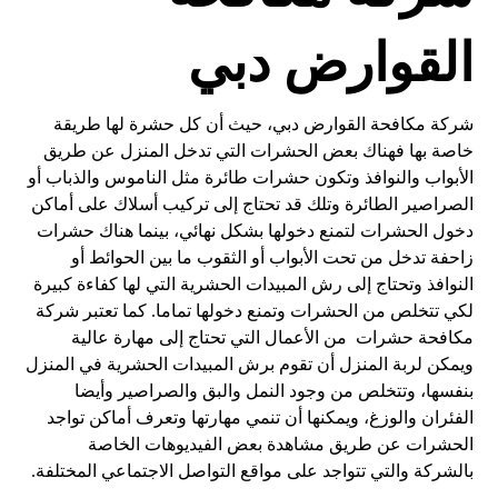
القوارض دبي
شركة مكافحة القوارض دبي، حيث أن كل حشرة لها طريقة
خاصة بها فهناك بعض الحشرات التي تدخل المنزل عن طريق
الأبواب والنوافذ وتكون حشرات طائرة مثل الناموس والذباب أو
الصراصير الطائرة وتلك قد تحتاج إلى تركيب أسلاك على أماكن
دخول الحشرات لتمنع دخولها بشكل نهائي، بينما هناك حشرات
زاحفة تدخل من تحت الأبواب أو الثقوب ما بين الحوائط أو
النوافذ وتحتاج إلى رش المبيدات الحشرية التي لها كفاءة كبيرة
لكي تتخلص من الحشرات وتمنع دخولها تماما. كما تعتبر شركة
مكافحة حشرات من الأعمال التي تحتاج إلى مهارة عالية
ويمكن لربة المنزل أن تقوم برش المبيدات الحشرية في المنزل
بنفسها، وتتخلص من وجود النمل والبق والصراصير وأيضا
الفئران والوزغ، ويمكنها أن تنمي مهارتها وتعرف أماكن تواجد
الحشرات عن طريق مشاهدة بعض الفيديوهات الخاصة
بالشركة والتي تتواجد على مواقع التواصل الاجتماعي المختلفة.