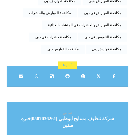
مكافحة القوارض بدبي
مكافحة القوارض دبي
مكافحة القوارض في دبي
مكافحة القوارض والحشرات
مكافحة القوارض والحشرات في المنشآت الغذائية
مكافحة الناموس في دبي
مكافحة حشرات في دبي
مكافحة قوارض دبي
مكافحه القوارض دبي
سابق
شركة تنظيف مسابح ابوظبي |0507036261|خبره
سنين