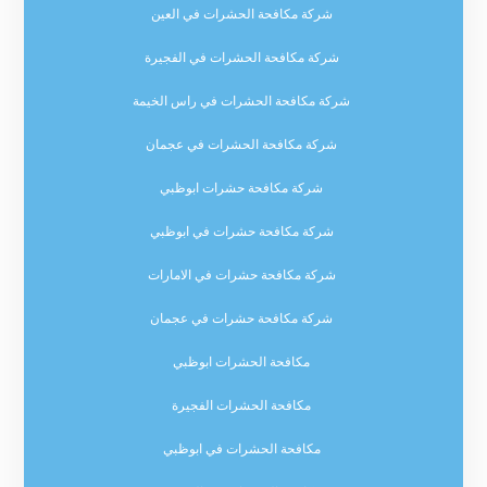
شركة مكافحة الحشرات في العين
شركة مكافحة الحشرات في الفجيرة
شركة مكافحة الحشرات في راس الخيمة
شركة مكافحة الحشرات في عجمان
شركة مكافحة حشرات ابوظبي
شركة مكافحة حشرات في ابوظبي
شركة مكافحة حشرات في الامارات
شركة مكافحة حشرات في عجمان
مكافحة الحشرات ابوظبي
مكافحة الحشرات الفجيرة
مكافحة الحشرات في ابوظبي