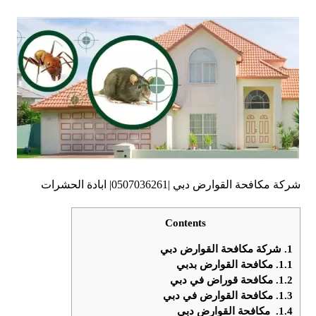
شركة مكافحة القوارض دبي |0507036261| ابادة الحشرات
Contents
1.
شركة مكافحة القوارض دبي
1.1.
مكافحة القوارض بدبي
1.2.
مكافحة قوراض في دبي
1.3.
مكافحة القوارض في دبي
1.4.
مكافحة القوارض دبي