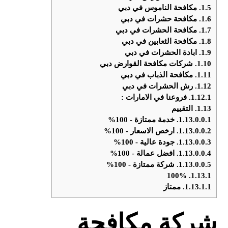
1.5.
مكافحة الناموس في دبي
1.6.
مكافحة حشرات في دبي
1.7.
مكافحة الحشرات في دبي
1.8.
مكافحة الثعابين في دبي
1.9.
ابادة الحشرات في دبي
1.10.
شركات مكافحة القوارض دبي
1.11.
مكافحة الذباب في دبي
1.12.
رش الحشرات في دبي
1.12.1.
فروعنا في الامارات :
1.13.
التقييم
1.13.0.0.1.
خدمة ممتازة - 100%
1.13.0.0.2.
ارخص الاسعار - 100%
1.13.0.0.3.
جودة عالية - 100%
1.13.0.0.4.
افضل عمالة - 100%
1.13.0.0.5.
شركة ممتازة - 100%
100%
1.13.1.
1.13.1.1.
ممتاز
شركة مكافحة