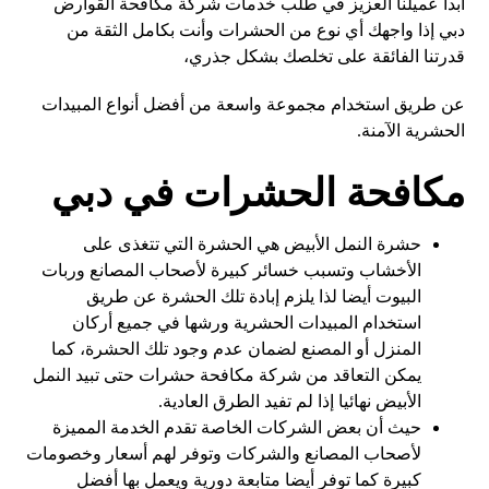
أبدا عميلنا العزيز في طلب خدمات شركة مكافحة القوارض
دبي إذا واجهك أي نوع من الحشرات وأنت بكامل الثقة من
قدرتنا الفائقة على تخلصك بشكل جذري،
عن طريق استخدام مجموعة واسعة من أفضل أنواع المبيدات
الحشرية الآمنة.
مكافحة الحشرات في دبي
حشرة النمل الأبيض هي الحشرة التي تتغذى على
الأخشاب وتسبب خسائر كبيرة لأصحاب المصانع وربات
البيوت أيضا لذا يلزم إبادة تلك الحشرة عن طريق
استخدام المبيدات الحشرية ورشها في جميع أركان
المنزل أو المصنع لضمان عدم وجود تلك الحشرة، كما
يمكن التعاقد من شركة مكافحة حشرات حتى تبيد النمل
الأبيض نهائيا إذا لم تفيد الطرق العادية.
حيث أن بعض الشركات الخاصة تقدم الخدمة المميزة
لأصحاب المصانع والشركات وتوفر لهم أسعار وخصومات
كبيرة كما توفر أيضا متابعة دورية ويعمل بها أفضل