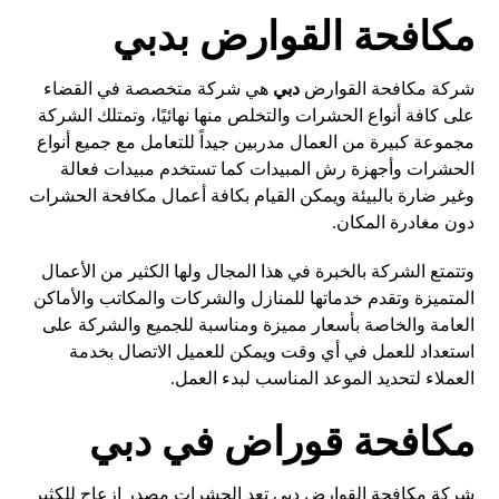
مكافحة القوارض بدبي
شركة مكافحة القوارض
دبي
هي شركة متخصصة في القضاء
على كافة أنواع الحشرات والتخلص منها نهائيًا، وتمتلك الشركة
مجموعة كبيرة من العمال مدربين جيداً للتعامل مع جميع أنواع
الحشرات وأجهزة رش المبيدات كما تستخدم مبيدات فعالة
وغير ضارة بالبيئة ويمكن القيام بكافة أعمال مكافحة الحشرات
دون مغادرة المكان.
وتتمتع الشركة بالخبرة في هذا المجال ولها الكثير من الأعمال
المتميزة وتقدم خدماتها للمنازل والشركات والمكاتب والأماكن
العامة والخاصة بأسعار مميزة ومناسبة للجميع والشركة على
استعداد للعمل في أي وقت ويمكن للعميل الاتصال بخدمة
العملاء لتحديد الموعد المناسب لبدء العمل.
مكافحة قوراض في دبي
شركة مكافحة القوارض دبي تعد الحشرات مصدر إزعاج للكثير