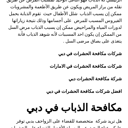
نقله من براز المريض ويكون عن طريق الأطعمة والمشروبات
ممكن إن يسبب الذباب شلل الأطفال حيث تقوم الذبابة بحمل
الفيروس المسبب للمرض على أجسامها وذلك نتيجة زياراتها
لدورات المياه والمراحيض ممكن إن يسبب الذباب مرض السل
من الممكن إن يكون احد المسببات لأنه شوهد الذباب فأنة
يتغذى على بصاق مرضى السل .
شركات مكافحة الحشرات في دبي
شركات مكافحة الحشرات في الامارات
شركة مكافحة الحشرات دبي
افضل شركات مكافحة الحشرات في دبي
مكافحة الذباب في دبي
هل تريد شركة متخصصة للقضاء على الزواحف بدبي توفر
عليكم عناء البحث عن الوسيلة الأفضل للقضاء على الحشرات