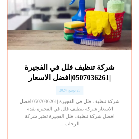
شركة تنظيف فلل في الفجيرة
|0507036261|افضل الاسعار
23 يونيو، 2024
شركة تنظيف فلل في الفجيرة |0507036261|افضل
الاسعار شركة تنظيف فلل في الفجيرة نقدم
افضل شركة تنظيف فلل الفجيرة تعتبر شركة
الرحاب ...