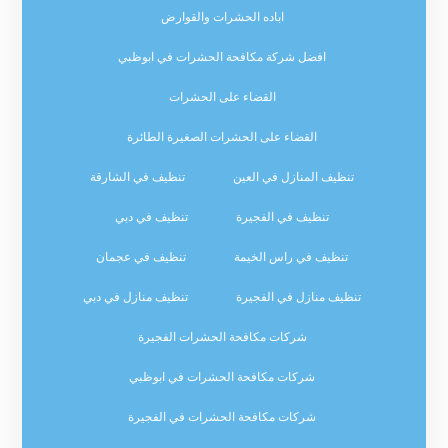
اباده الحشرات والقوارض
افضل شركة مكافحة الحشرات في ابوظبي
القضاء على الحشرات
القضاء على الحشرات الصغيرة الطائرة
تنظيف المنازل في العين
تنظيف في الشارقة
تنظيف في الفجيرة
تنظيف في دبي
تنظيف في راس الخيمة
تنظيف في عجمان
تنظيف منازل في الفجيرة
تنظيف منازل في دبي
شركات مكافحة الحشرات الفجيرة
شركات مكافحة الحشرات في ابوظبي
شركات مكافحة الحشرات في الفجيرة