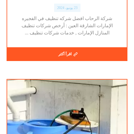
23 يونيو، 2024
شركة الرحاب افضل شركه تنظيف في الفجيره
الإمارات الشارقة العين : أرخص شركات تنظيف
المنازل الإمارات , خدمات شركات تنظيف ...
اقرأ أكثر