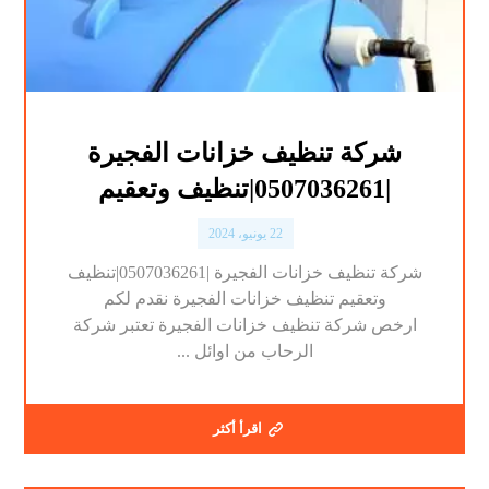
شركة تنظيف خزانات الفجيرة
|0507036261|تنظيف وتعقيم
22 يونيو، 2024
شركة تنظيف خزانات الفجيرة |0507036261|تنظيف
وتعقيم تنظيف خزانات الفجيرة نقدم لكم
ارخص شركة تنظيف خزانات الفجيرة تعتبر شركة
الرحاب من اوائل ...
اقرأ أكثر