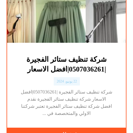
شركة تنظيف ستائر الفجيرة
|0507036261|افضل الاسعار
22 يونيو، 2024
شركة تنظيف ستائر الفجيرة |0507036261|افضل
الاسعار شركة تنظيف ستائر الفجيرة نقدم
افضل شركة تنظيف ستائر الفجيرة تعتبر شركتنا
الاولي والمتخصصة في ...