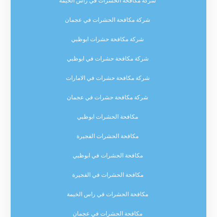
شركة مكافحة الحشرات في راس الخيمة
شركة مكافحة الحشرات في عجمان
شركة مكافحة حشرات ابوظبي
شركة مكافحة حشرات في ابوظبي
شركة مكافحة حشرات في الامارات
شركة مكافحة حشرات في عجمان
مكافحة الحشرات ابوظبي
مكافحة الحشرات الفجيرة
مكافحة الحشرات في ابوظبي
مكافحة الحشرات في الفجيرة
مكافحة الحشرات في راس الخيمة
مكافحة الحشرات في عجمان