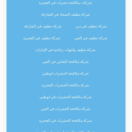
شركات مكافحة حشرات في الفجيرة
شركة تنظيف السجاد في الشارقة
شركة تنظيف في دبي
شركة تنظيف في الشارقة
شركة تنظيف في العين
شركة تنظيف في الفجيرة
شركة تنظيف واجهات زجاجية في الإمارات
شركة مكافحة الثعابين في العين
شركة مكافحة الحشرات ابوظبي
شركة مكافحة الحشرات الفجيرة
شركة مكافحة الحشرات في ابوظبي
شركة مكافحة الحشرات في العين
شركة مكافحة الحشرات في الفجيرة