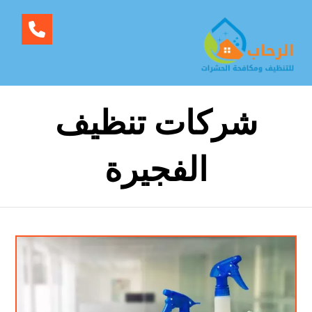
شركات تنظيف
الفجيرة