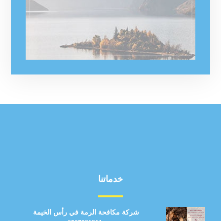
خدماتنا
شركة مكافحة الرمة في رأس الخيمة