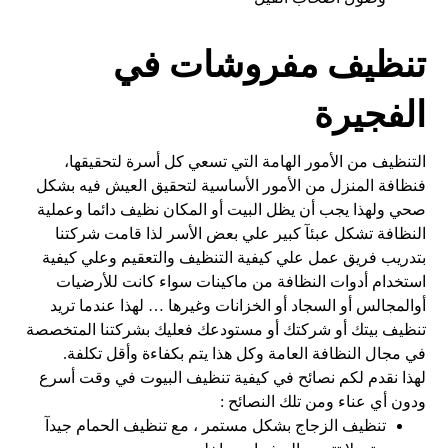
تنظيف مفروشات في
الفجيرة
التنظيف من الأمور الهامة التي تسعي كل أسرة لتحقيقها،
فنظافة المنزل من الأمور الأساسية لتحقيق العيش فيه بشكل
صحي ولهذا يجب أن يظل البيت أو المكان نظيف دائما وعملية
النظافة تشكل عبئآ كبير علي بعض الأسر لذا قامت شركتنا
بتدريب فريق عمل علي كيفية التنظيف والتعقيم وعلي كيفية
استخدام أدوات النظافة من ماكينات سواء كانت للأرضيات
أوالمجالس أو السجاد أو الخزانات وغيرها … لهذا عندما تريد
تنظيف بيتك أو شركتك أو مستودعك فعليك بشركتنا المتخصصة
في مجال النظافة العامة وكل هذا يتم بكفاءة وأقل تكلفة.
لهذا نقدم لكم نصائح في كيفية تنظيف البيوت في وقت أسرع
ودون أي عناء ومن تلك النصائح :
تنظيف الزجاج بشكل مستمر ، مع تنظيف الحمام جيدآ