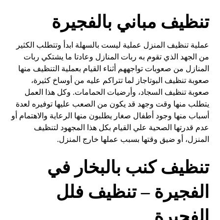
تنظيف مباني بالفجيرة
عملية تنظيف المنزل عملية ليست بالسهلة ابدأ وتتطلب الكثير
من الجهد الذي تقوم به ربات المنازل وعادتا ما يشتكي ربات
المنازل من صعوبات تواجههم أثناء القيام بعملية التنظيف منها
صعوبة تنظيف البوتاجاز لما تتراكم عليه من أوساخ كثيرة،
صعوبة تنظيف السجاد، وأرضيات الحمامات. وكل هذا العمل
يتطلب منها وقت وجهد قد يكون من الصعب عليها توفيره لعدة
أسباب منها وجود أطفال صغار يطلبون منها الرعاية والاهتمام أو
عدم قدرتها الصحية علي القيام بكل هذا المجهود لتنظيف
المنزل، أو ضيق وقتها بسبب عملها خارج المنزل.
تنظيف كنب بالبخار في
الفجيرة – تنظيف فلل
الفجيرة