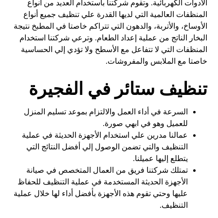
الأدوات الكهربائية. وتقوم شركتنا باستخدام العديد من أنواع
المنظفات العالمية التي لديها القدرة علي تنظيف جميع أنواع
الأوساخ، والأتربة، والدهون التي تتراكم خاصتا في المطبخ نتيجة
البخار الناتج من عملية إعداد الطعام. وترعي شركتنا استخدام
المنظفات التي لا تتفاعل مع الأسطح ولا تؤدي إلي الحساسية
خاصتا مع الملابس والمفروشات.
تنظيف ستائر في الفجيرة
السرعة في أداء العمل والالتزام بموعد تسليم المنزل
للعميل وهو في ابهي صورة.
عمالنا مدرين علي استخدام الأجهزة الحديثة في عملية
التنظيف والتي تضمن الوصول إلي أفضل النتائج التي
يتطلع إليها عميلنا.
تمتلك شركتنا فريق من العمال المتخصص في صيانة
الأجهزة الحديثة المستخدمة في عملية التنظيف للحفاظ
عليها وحتي تقوم هذه الأجهزة بأفضل أداء لها خلال عملية
التنظيف.