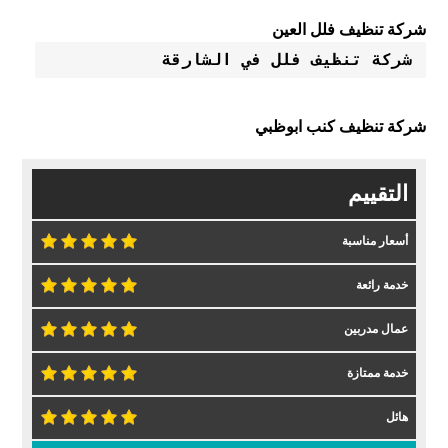
شركة تنظيف فلل العين
شركة تنظيف فلل في الشارقة 
شركة تنظيف كنب ابوظبي
التقييم
أسعار مناسبة
خدمة رائعة
عمال مدربين
خدمة ممتازة
هائل