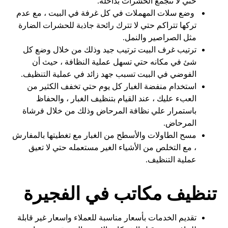
حتي لا تتجمع الحشرات بداخله.
وضع سلات المهملات في كل غرفة في البيت ، مع عدم
تركها تتراكم حتي لا تترك رائحة جاذبة للحشرات الضارة
مثل الصراصير والنمل.
ترتيب غرف البيت ترتيب جيد وذلك من خلال وضع كل
شئ في مكانه حتي تسهل عملية النظافة ، حيث أن
الفوضي في البيت تسبب جهد زائد في عملية التنظيف.
استخدام منفضة الغبار كل يوم حتي تخفف الكثير من
العبء عليك ، عند القيام بتنظيف الغبار ، والحفاظ
باستمرار علي نظافة المرحاض وذلك من خلال فرشاة
المرحاض.
مسح الطاولات والأسطح من الغبار مع تغطيتها بالمفارش
، مع التخلص من الأشياء الغير مستعمله حتي لا تعيق
عملية التنظيف.
تنظيف مكاتب في الفجيرة
تقديم الخدمات بأسعار مناسبة للعملاء واسعار غير قابلة