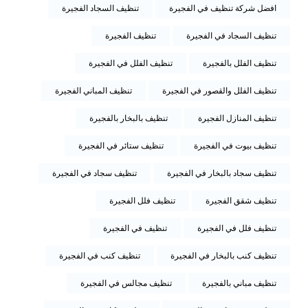
افضل شركة تنظيف في الفجيرة
تنظيف السجاد الفجيرة
تنظيف السجاد في الفجيرة
تنظيف الفجيرة
تنظيف الفلل بالفجيرة
تنظيف الفلل في الفجيرة
تنظيف الفلل والقصور في الفجيرة
تنظيف المباني الفجيرة
تنظيف المنازل الفجيرة
تنظيف بالبخار بالفجيرة
تنظيف بيوت في الفجيرة
تنظيف ستائر في الفجيرة
تنظيف سجاد بالبخار في الفجيرة
تنظيف سجاد في الفجيرة
تنظيف شقق الفجيرة
تنظيف فلل الفجيرة
تنظيف فلل في الفجيرة
تنظيف في الفجيرة
تنظيف كنب بالبخار في الفجيرة
تنظيف كنب في الفجيرة
تنظيف مباني بالفجيرة
تنظيف مجالس في الفجيرة