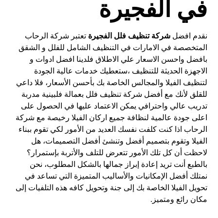
في الفجيرة
نقدم افضل
شركة تنظيف فلل الفجيرة
تعتبر شركة الرحاب
المتخصصة في الامارات في التنظيف الشامل للفلل و الشقق
بافضل واحسن الاسعار علي الاطلاق فلدينا افضل ادوات و
الاجهزة الحديثة للتنظيف ،ستعطيك خدمات عالية الجودة
لتنظيف الفيلا والمجالس الخاصة بك بأحسن الأسعار، فلا داعي
للقلق لأنك مع أفضل شركة تنظيف فلل بعمالة فلبينية مدربة
تدريب عالي واحترافي يمكن الاعتماد عليها في الحصول على
اعلى جودة عالمية لنظافة جميع اركان الفيلا رخيصة مع شركة
الرحاب اذا كنت كلفت نفسك العديد من الأمور لكي تقوم ببناء
الفيلا وتقوم بتصميم أفضل وتنشئ أفضل التصميمات، هل
لاحظت أن كل تلك الأمور تتعرض للتلف والأتربة بإستمرار؟
بالطبع أنت تريد إعادة إبراز جمالها بالشكل المطلوب، نحن
نمتلك أفضل الإمكانيات والأساليب المتميزة التي تساعد في
تحويل الفيلا الخاصة بك إلى جنة وتحويل كافه هذه التلفيات إلى
مكان رائع ومتميز.