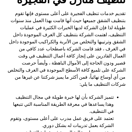
تقديم خدمات تنظيف الفجيرة على أعلى مستوى فإنها تقوم
بتنظيف الشقق جميعها حيث أنها قامت بهذا العمل منذ سنوات
طويلة لذا فإن الشركة لديها الخبرات الكثيرة في عمليات
التنظيف، اهتمت الشركة بتنظيف كل الغرف الموجودة داخل
الشقق وترتيبها والتخلص من الأتربة والكراكيب الموجودة داخل
في الغرف ، فقد قامت الشركة باصطحاب عدد كافي من
العمال القادرين على إنجاز كافة أعمال التنظيف في وقت
قصير ودون الحاجة إلى الأموال الباهظة ، وأيضاً حرصت
الشركة على تلميع كافة الأسطح الموجودة في الغرف والتخلص
من أي أوساخ نهائياً، فمن أكثر ما يميز شركتنا عن غيرها من
شركات التنظيف ما يلي:
تتميز الشركة بأن لها خبرة طويلة في مجال التنظيف
وهذا يساعدها في معرفة الطريقة المناسبة التي تتبعها
في التنظيف.
تعتمد على فريق عمل مدرب على أعلى مستوى، وتقوم
الشركة بعمل تدريبات له بشكل دوري.