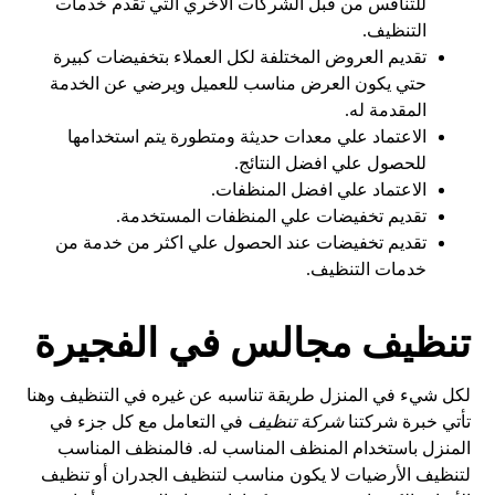
للتنافس من قبل الشركات الاخري التي تقدم خدمات
التنظيف.
تقديم العروض المختلفة لكل العملاء بتخفيضات كبيرة
حتي يكون العرض مناسب للعميل ويرضي عن الخدمة
المقدمة له.
الاعتماد علي معدات حديثة ومتطورة يتم استخدامها
للحصول علي افضل النتائج.
الاعتماد علي افضل المنظفات.
تقديم تخفيضات علي المنظفات المستخدمة.
تقديم تخفيضات عند الحصول علي اكثر من خدمة من
خدمات التنظيف.
تنظيف مجالس في الفجيرة
لكل شيء في المنزل طريقة تناسبه عن غيره في التنظيف وهنا
تأتي خبرة شركتنا
شركة تنظيف
في التعامل مع كل جزء في
المنزل باستخدام المنظف المناسب له. فالمنظف المناسب
لتنظيف الأرضيات لا يكون مناسب لتنظيف الجدران أو تنظيف