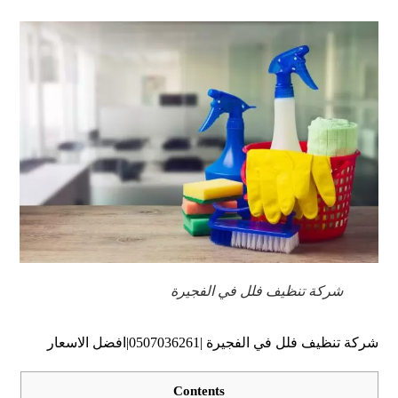
شركة تنظيف فلل في الفجيرة
شركة تنظيف فلل في الفجيرة |0507036261|افضل الاسعار
Contents