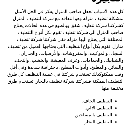
كل هذه الأسباب تجعل صاحب المنزل يفكر في الحل الأمثل
لمشكلة تنظيف منزله وهو التعاقد مع شركة لتنظيف المنزل
كشركتنا شركة تنظيف شقق وبالطبع في هذه الحالات يحتاج
صاحب المنزل الي شركة تنظيف تقوم بكل أنواع التنظيف
المختلفة التي يحتاج اليها منزله ففي شركتنا شركة تنظيف
منازل نقوم بكل أنواع التنظيف التي يحتاجها العميل من تنظيف
السجاد، والموكيت، والمفروشات، والأرضيات، والجدران،
والشبابيك، والحمامات، وغرف المعيشة، والخشب، والنجف،
والسائر، والمطبخ، وأدوات المطبخ، باحترافية شديدة وفي أقل
وقت ممكنوكذلك تستخدم شركتنا في عملية التنظيف كل طرق
التنظيف الممكنة فشركتنا شركة تنظيف بالبخار تستخدم طرق
مختلفة منها:
التنظيف الجاف.
التنظيف الالي.
التنظيف بالمساحيق.
التنظيف البخار.