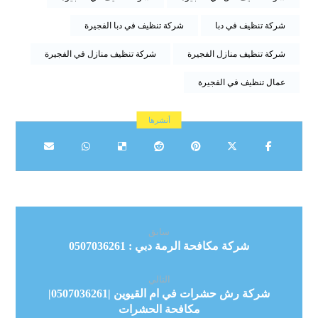
شركة تنظيف في دبا
شركة تنظيف في دبا الفجيرة
شركة تنظيف منازل الفجيرة
شركة تنظيف منازل في الفجيرة
عمال تنظيف في الفجيرة
سابق
شركة مكافحة الرمة دبي : 0507036261
التالي
شركة رش حشرات في ام القيوين |0507036261|
مكافحة الحشرات