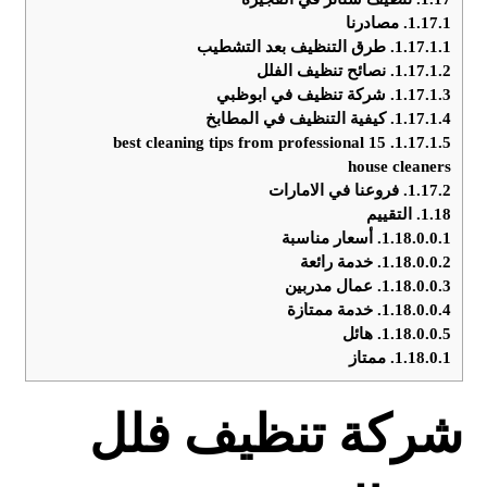
1.17.1.
مصادرنا
1.17.1.1.
طرق التنظيف بعد التشطيب
1.17.1.2.
نصائح تنظيف الفلل
1.17.1.3.
شركة تنظيف في ابوظبي
1.17.1.4.
كيفية التنظيف في المطابخ
15 best cleaning tips from professional
1.17.1.5.
house cleaners
1.17.2.
فروعنا في الامارات
1.18.
التقييم
1.18.0.0.1.
أسعار مناسبة
1.18.0.0.2.
خدمة رائعة
1.18.0.0.3.
عمال مدربين
1.18.0.0.4.
خدمة ممتازة
1.18.0.0.5.
هائل
1.18.0.1.
ممتاز
شركة تنظيف فلل