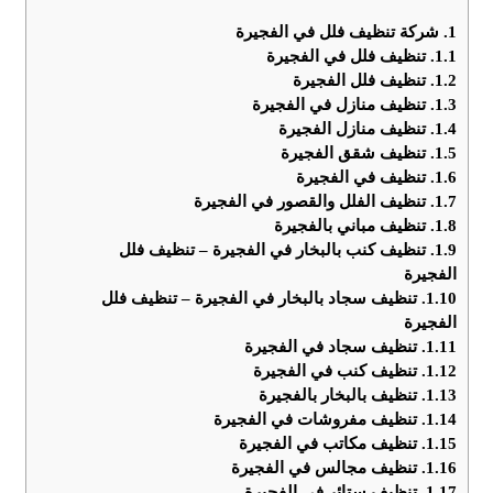
1.
شركة تنظيف فلل في الفجيرة
1.1.
تنظيف فلل في الفجيرة
1.2.
تنظيف فلل الفجيرة
1.3.
تنظيف منازل في الفجيرة
1.4.
تنظيف منازل الفجيرة
1.5.
تنظيف شقق الفجيرة
1.6.
تنظيف في الفجيرة
1.7.
تنظيف الفلل والقصور في الفجيرة​
1.8.
تنظيف مباني بالفجيرة
1.9.
تنظيف كنب بالبخار في الفجيرة – تنظيف فلل
الفجيرة
1.10.
تنظيف سجاد بالبخار في الفجيرة – تنظيف فلل
الفجيرة
1.11.
تنظيف سجاد في الفجيرة
1.12.
تنظيف كنب في الفجيرة
1.13.
تنظيف بالبخار بالفجيرة
1.14.
تنظيف مفروشات في الفجيرة
1.15.
تنظيف مكاتب في الفجيرة
1.16.
تنظيف مجالس في الفجيرة
1.17.
تنظيف ستائر في الفجيرة