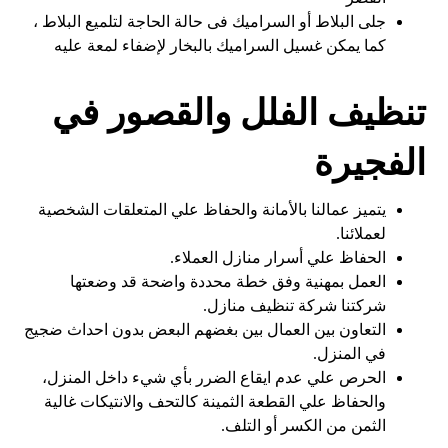
جلى البلاط أو السراميك فى حالة الحاجة لتلميع البلاط ،
كما يمكن غسيل السراميك بالبخار لإضفاء لمعة عليه
تنظيف الفلل والقصور في
الفجيرة​
يتميز عمالنا بالأمانة والحفاظ علي المتعلقات الشخصية
لعملائنا.
الحفاظ علي أسرار منازل العملاء.
العمل بمهنية وفق خطة محددة واضحة قد وضعتها
شركتنا شركة تنظيف منازل.
التعاون بين العمال بين بغضهم البعض بدون احداث ضجيج
في المنزل.
الحرص علي عدم ايقاع الضرر بأي شيء داخل المنزل،
والحفاظ علي القطعة الثمينة كالتحف والانتيكات غالية
الثمن من الكسر أو التلف.