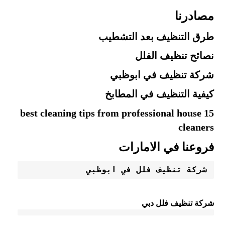
مصادرنا
طرق التنظيف بعد التشطيب
نصائح تنظيف الفلل
شركة تنظيف في ابوظبي
كيفية التنظيف في المطابخ
15 best cleaning tips from professional house
cleaners
فروعنا في الامارات
شركة تنظيف فلل في ابوظبي 
شركة تنظيف فلل دبي