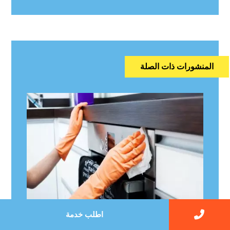
المنشورات ذات الصلة
اطلب خدمة