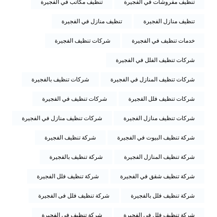
تنظيف مفروشات في الفجيرة
تنظيف مكاتب في الفجيرة
تنظيف منازل الفجيرة
تنظيف منازل في الفجيرة
خدمات تنظيف في الفجيرة
شركات تنظيف الفجيرة
شركات تنظيف الفلل في الفجيرة
شركات تنظيف المنازل في الفجيرة
شركات تنظيف بالفجيرة
شركات تنظيف فلل الفجيرة
شركات تنظيف في الفجيرة
شركات تنظيف منازل الفجيرة
شركات تنظيف منازل في الفجيرة
شركة تنظيف البيوت في الفجيرة
شركة تنظيف الفجيرة
شركة تنظيف المنازل الفجيرة
شركة تنظيف بالفجيرة
شركة تنظيف شقق في الفجيرة
شركة تنظيف فلل الفجيرة
شركة تنظيف فلل بالفجيرة
شركة تنظيف فلل فى الفجيرة
شركة تنظيف فلل في الفجيرة
شركة تنظيف في الفجيرة