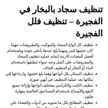
تنظيف سجاد بالبخار في
الفجيرة – تنظيف فلل
الفجيرة
تنظيف كل أنواع السجاد والموكيت والمفروشات مهما
كان حجمها كبير ومهما بلغ عددها بأعلى جودة وباستخدام
أفضل المعدات الازمة لتمام عملية تنظيف السجاد
والمفروشات علي أكمل وجه. سواء تنظيفها باستخدام
الماء أو البخار أو التنظيف الجاف.
تنظيف الستائر بكل أنواعها وهما بلغ حجمها، وارجاعها إلي
مكانها بعد عملية التنظيف في أبهي صورة.
تنظيف الكنب والكراسي بمختلف أنواعها وإزالة جميع
البقع والأوساخ باستخدام المساحيق العالمية بمهارة
فائقة.
تنظيف المطابخ بكل ما تحتويه من أدوات والقضاء علي