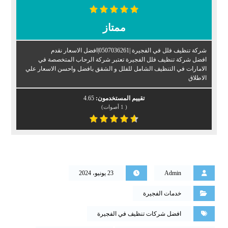
ممتاز
شركة تنظيف فلل في الفجيرة |0507036261|افضل الاسعار نقدم
افضل شركة تنظيف فلل الفجيرة تعتبر شركة الرحاب المتخصصة في
الامارات في التنظيف الشامل للفلل و الشقق بافضل واحسن الاسعار علي
الاطلاق
تقييم المستخدمون:
4.65
(
1
أصوات)
Admin
23 يونيو، 2024
خدمات الفجيرة
افضل شركات تنظيف في الفجيرة