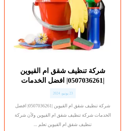
شركة تنظيف شقق ام القيوين
|0507036261| افضل الخدمات
23 يونيو، 2024
شركة تنظيف شقق ام القيوين |0507036261| افضل
الخدمات شركة تنظيف شقق ام القيوين ولأن شركة
تنظيف شقق ام القيوين تعلم ...