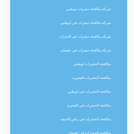
شركة مكافحة حشرات ابوظبي
شركة مكافحة حشرات في ابوظبي
شركة مكافحة حشرات في الامارات
شركة مكافحة حشرات في عجمان
مكافحة الحشرات ابوظبي
مكافحة الحشرات الفجيرة
مكافحة الحشرات في ابوظبي
مكافحة الحشرات في الفجيرة
مكافحة الحشرات في راس الخيمة
مكافحة الحشرات في عجمان