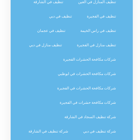
تنظيف المنازل في العين
تنظيف في الشارقة
تنظيف في الفجيرة
تنظيف في دبي
تنظيف في راس الخيمة
تنظيف في عجمان
تنظيف منازل في الفجيرة
تنظيف منازل في دبي
شركات مكافحة الحشرات الفجيرة
شركات مكافحة الحشرات في ابوظبي
شركات مكافحة الحشرات في الفجيرة
شركات مكافحة حشرات في الفجيرة
شركة تنظيف السجاد في الشارقة
شركة تنظيف في دبي
شركة تنظيف في الشارقة