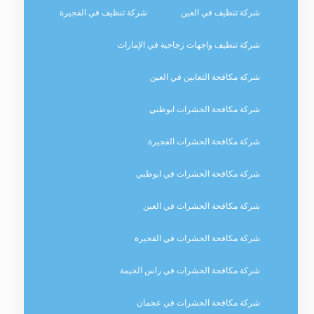
شركة تنظيف في العين
شركة تنظيف في الفجيرة
شركة تنظيف واجهات زجاجية في الإمارات
شركة مكافحة الثعابين في العين
شركة مكافحة الحشرات ابوظبي
شركة مكافحة الحشرات الفجيرة
شركة مكافحة الحشرات في ابوظبي
شركة مكافحة الحشرات في العين
شركة مكافحة الحشرات في الفجيرة
شركة مكافحة الحشرات في راس الخيمة
شركة مكافحة الحشرات في عجمان