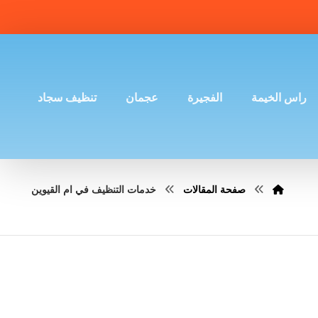
راس الخيمة
الفجيرة
عجمان
تنظيف سجاد
صفحة المقالات
خدمات التنظيف في ام القيوين