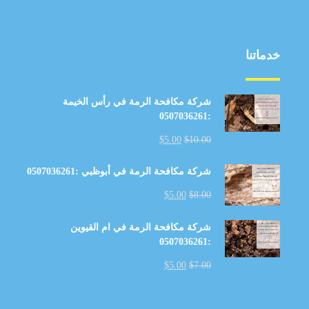
خدماتنا
شركة مكافحة الرمة في رأس الخيمة
:0507036261
$
5.00
$
10.00
شركة مكافحة الرمة في أبوظبي :0507036261
$
5.00
$
8.00
شركة مكافحة الرمة في ام القيوين
:0507036261
$
5.00
$
7.00