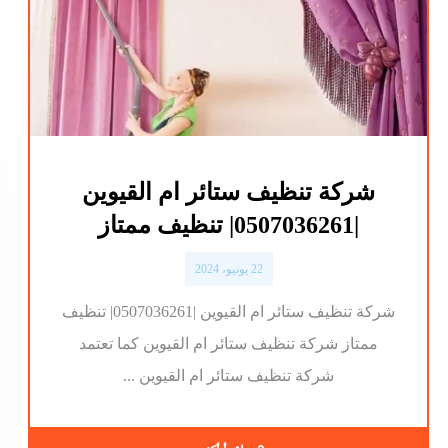
شركة تنظيف ستائر ام القيوين
|0507036261| تنظيف ممتاز
22 يونيو، 2024
شركة تنظيف ستائر ام القيوين |0507036261| تنظيف
ممتاز شركة تنظيف ستائر ام القيوين كما تعتمد
شركة تنظيف ستائر ام القيوين ...