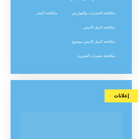
مكافحة الحشرات والقوارض
مكافحة النمل
مكافحة النمل الابيض
مكافحة النمل الابيض موضوع
مكافحة حشرات الفجيرة
إعلانات