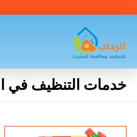
خدمات التنظيف في ام