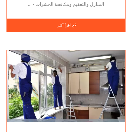
المنازل والتعقيم ومكافحة الحشرات · ...
اقرأ أكثر