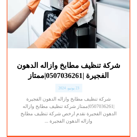
شركة تنظيف مطابخ وازاله الدهون
الفجيرة |0507036261|ممتاز
23 يونيو، 2024
شركة تنظيف مطابخ وازاله الدهون الفجيرة
|0507036261|ممتاز شركة تنظيف مطابخ وازاله
الدهون الفجيرة نقدم ارخص شركة تنظيف مطابخ
وازاله الدهون الفجيرة ...