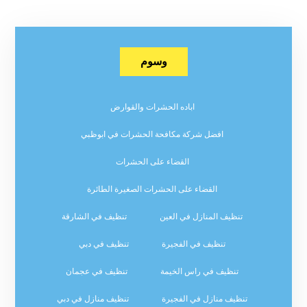
وسوم
اباده الحشرات والقوارض
افضل شركة مكافحة الحشرات في ابوظبي
القضاء على الحشرات
القضاء على الحشرات الصغيرة الطائرة
تنظيف المنازل في العين
تنظيف في الشارقة
تنظيف في الفجيرة
تنظيف في دبي
تنظيف في راس الخيمة
تنظيف في عجمان
تنظيف منازل في الفجيرة
تنظيف منازل في دبي