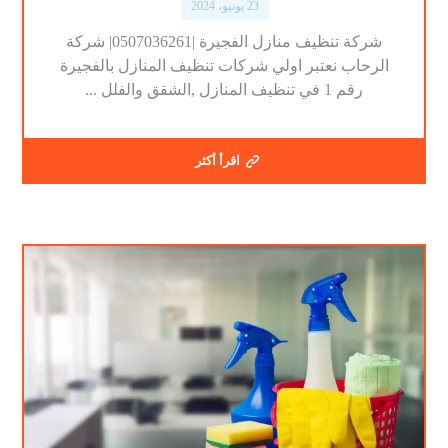
23 يونيو، 2024
شركة تنظيف منازل الفجيرة |0507036261| شركة
الرحاب نعتبر اولي شركات تنظيف المنازل بالفجيرة
رقم 1 في تنظيف المنازل ,الشقق والفلل ...
اقرأ أكثر