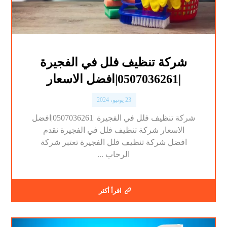
شركة تنظيف فلل في الفجيرة
|0507036261|افضل الاسعار
23 يونيو، 2024
شركة تنظيف فلل في الفجيرة |0507036261|افضل
الاسعار شركة تنظيف فلل في الفجيرة نقدم
افضل شركة تنظيف فلل الفجيرة تعتبر شركة
الرحاب ...
اقرأ أكثر