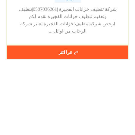
شركة تنظيف خزانات الفجيرة |0507036261|تنظيف
وتعقيم تنظيف خزانات الفجيرة نقدم لكم
ارخص شركة تنظيف خزانات الفجيرة تعتبر شركة
الرحاب من اوائل ...
اقرأ أكثر