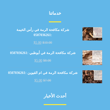
خدماتنا
شركة مكافحة الرمة في رأس الخيمة
:0507036261
$
5.00
$
10.00
شركة مكافحة الرمة في أبوظبي :0507036261
$
5.00
$
8.00
شركة مكافحة الرمة في ام القيوين :0507036261
$
5.00
$
7.00
أحدث الأخبار