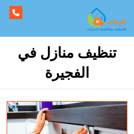
تنظيف منازل في
الفجيرة