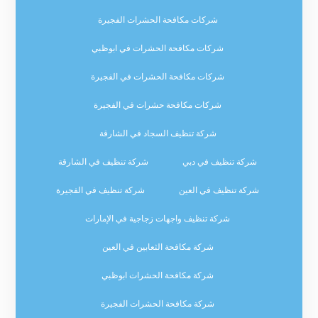
شركات مكافحة الحشرات الفجيرة
شركات مكافحة الحشرات في ابوظبي
شركات مكافحة الحشرات في الفجيرة
شركات مكافحة حشرات في الفجيرة
شركة تنظيف السجاد في الشارقة
شركة تنظيف في دبي
شركة تنظيف في الشارقة
شركة تنظيف في العين
شركة تنظيف في الفجيرة
شركة تنظيف واجهات زجاجية في الإمارات
شركة مكافحة الثعابين في العين
شركة مكافحة الحشرات ابوظبي
شركة مكافحة الحشرات الفجيرة