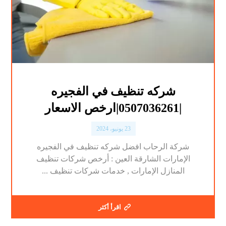
شركه تنظيف في الفجيره
|0507036261|ارخص الاسعار
23 يونيو، 2024
شركة الرحاب افضل شركه تنظيف في الفجيره
الإمارات الشارقة العين : أرخص شركات تنظيف
المنازل الإمارات , خدمات شركات تنظيف ...
اقرأ أكثر