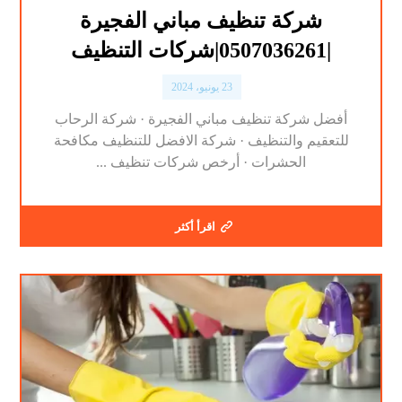
شركة تنظيف مباني الفجيرة
|0507036261|شركات التنظيف
23 يونيو، 2024
أفضل شركة تنظيف مباني الفجيرة · شركة الرحاب
للتعقيم والتنظيف · شركة الافضل للتنظيف مكافحة
الحشرات · أرخص شركات تنظيف ...
اقرأ أكثر