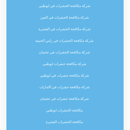
شركة مكافحة الحشرات في ابوظبي
شركة مكافحة الحشرات في العين
شركة مكافحة الحشرات في الفجيرة
شركة مكافحة الحشرات في راس الخيمة
شركة مكافحة الحشرات في عجمان
شركة مكافحة حشرات ابوظبي
شركة مكافحة حشرات في ابوظبي
شركة مكافحة حشرات في الامارات
شركة مكافحة حشرات في عجمان
مكافحة الحشرات ابوظبي
مكافحة الحشرات الفجيرة