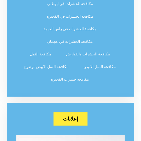
مكافحة الحشرات في ابوظبي
مكافحة الحشرات في الفجيرة
مكافحة الحشرات في راس الخيمة
مكافحة الحشرات في عجمان
مكافحة الحشرات والقوارض
مكافحة النمل
مكافحة النمل الابيض
مكافحة النمل الابيض موضوع
مكافحة حشرات الفجيرة
إعلانات