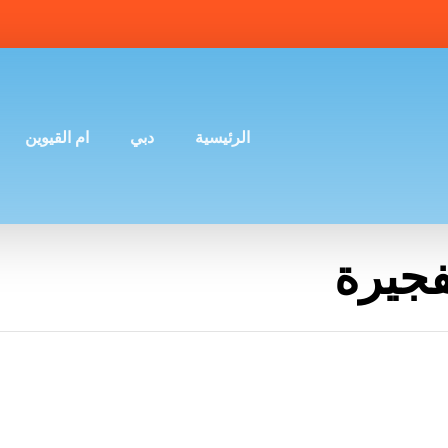
الرئيسية
دبي
ام القيوين
جيرة