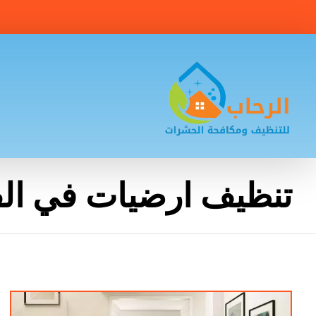
تنظيف ارضيات في الف