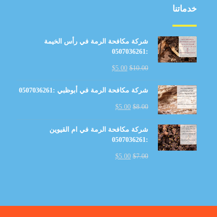
خدماتنا
شركة مكافحة الرمة في رأس الخيمة
:0507036261
$
5.00
$
10.00
شركة مكافحة الرمة في أبوظبي :0507036261
$
5.00
$
8.00
شركة مكافحة الرمة في ام القيوين
:0507036261
$
5.00
$
7.00