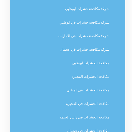
شركة مكافحة حشرات ابوظبي
شركة مكافحة حشرات في ابوظبي
شركة مكافحة حشرات في الامارات
شركة مكافحة حشرات في عجمان
مكافحة الحشرات ابوظبي
مكافحة الحشرات الفجيرة
مكافحة الحشرات في ابوظبي
مكافحة الحشرات في الفجيرة
مكافحة الحشرات في راس الخيمة
مكافحة الحشرات في عجمان