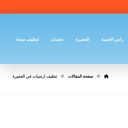
راس الخيمة
الفجيرة
عجمان
تنظيف سجاد
صفحة المقالات
تنظيف ارضيات في الفجيرة