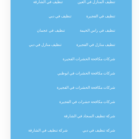
تنظيف المنازل في العين
تنظيف في الشارقة
تنظيف في الفجيرة
تنظيف في دبي
تنظيف في راس الخيمة
تنظيف في عجمان
تنظيف منازل في الفجيرة
تنظيف منازل في دبي
شركات مكافحة الحشرات الفجيرة
شركات مكافحة الحشرات في ابوظبي
شركات مكافحة الحشرات في الفجيرة
شركات مكافحة حشرات في الفجيرة
شركة تنظيف السجاد في الشارقة
شركة تنظيف في دبي
شركة تنظيف في الشارقة