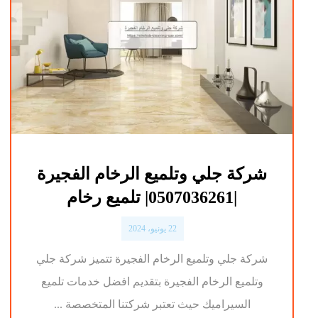
شركة جلي وتلميع الرخام الفجيرة
|0507036261| تلميع رخام
22 يونيو، 2024
شركة جلي وتلميع الرخام الفجيرة تتميز شركة جلي
وتلميع الرخام الفجيرة بتقديم افضل خدمات تلميع
السيراميك حيث تعتبر شركتنا المتخصصة ...