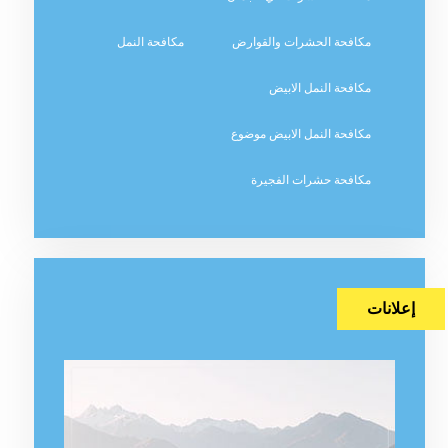
مكافحة الحشرات والقوارض
مكافحة النمل
مكافحة النمل الابيض
مكافحة النمل الابيض موضوع
مكافحة حشرات الفجيرة
إعلانات