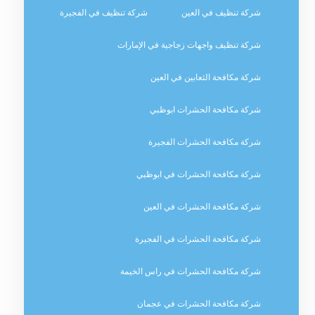
شركة تنظيف في العين
شركة تنظيف في الفجيرة
شركة تنظيف واجهات زجاجية في الإمارات
شركة مكافحة الثعابين في العين
شركة مكافحة الحشرات ابوظبي
شركة مكافحة الحشرات الفجيرة
شركة مكافحة الحشرات في ابوظبي
شركة مكافحة الحشرات في العين
شركة مكافحة الحشرات في الفجيرة
شركة مكافحة الحشرات في راس الخيمة
شركة مكافحة الحشرات في عجمان