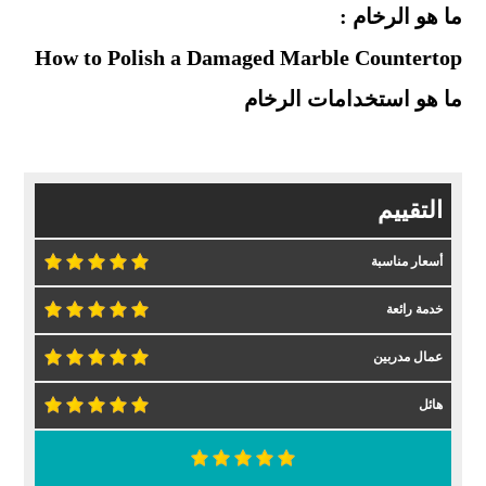
ما هو الرخام :
How to Polish a Damaged Marble Countertop
ما هو استخدامات الرخام
التقييم
أسعار مناسبة
خدمة رائعة
عمال مدربين
هائل