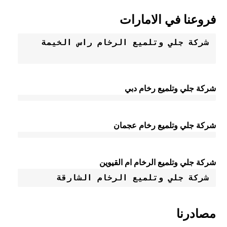
فروعنا في الامارات
شركة جلي وتلميع الرخام راس الخيمة
شركة جلي وتلميع رخام دبي
شركة جلي وتلميع رخام عجمان
شركة جلي وتلميع الرخام ام القيوين
شركة جلي وتلميع الرخام الشارقة
مصادرنا