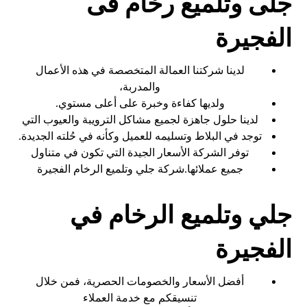
جلى وتلميع رخام فى
الفجيرة
لدينا شركتنا العمالة المتخصصة في هذه الأعمال
والمدربة،
ولديها كفاءة وخبرة على أعلى مستوي.
لدينا حلول جاهزة لجميع مشاكل الترويبة والعيوب التي
توجد في البلاط وتسليمه للعميل وكأنه في حُلته الجديدة.
توفر الشركة الأسعار الجيدة التي تكون في متناول
جميع عملائها.شركة جلي وتلميع الرخام الفجيرة
جلي وتلميع الرخام في
الفجيرة
أفضل الأسعار والخصومات الحصرية، فمن خلال
تنسيقكم مع خدمة العملاء