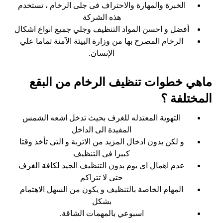
الخبرة والمهارة والاحتراف فى جلى الرخام ، تستخدم
هذه الشركة
أفضل و احسن المواد التنظيف وجلي جميع انواع اشكال
الرخام المصرح بها من وزارة البيئة الآمنة تماما علي
الإنسان.
ماهي خطوات تنظيف الرخام من البقع
المختلفة ؟
التهوية المعتدله للغرف بحيث تدخل اشعه الشمس
المفيدة الى الداخل
و لكن بدون ادخال المزيد من الاتربة و التى تأخذ وقتا
كبيرا فى التنظيف
عدم اهمال اى يوم بدون التنظيف الجيد لكافة الغرف
حتى لا تتراكم
المهام الخاصة بالتنظيف و يكون من السهل الاهتمام
بشكل
اسبوعي بالمهمات الشاقة.