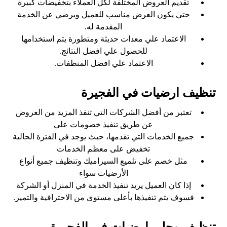
تقديم العروض المختلفة لكل العملاء بتخفيضات كبيرة
حتي يكون العرض مناسب للعميل ويرضي عن الخدمة
المقدمة له.
الاعتماد علي معدات حديثة ومتطورة يتم استخدامها
للحصول علي افضل النتائج.
الاعتماد علي افضل المنظفات.
تنظيف ارضيات في الفجيرة
تعتبر من أفضل الشركات التي تنفذ المزيد من العروض
عن طريق تنفيذ خصومات على
جميع الخدمات التي تقدمها، حيث يوجد في الفترة الحالية
تخفيض على معظم الخدمات
مثل خصم على تلميع السيراميك وتنظيف جميع أنواع
الأرضيات سواء
إذا كان العميل يريد تنفيذ الخدمة في المنزل أو الشركة
فسوف يتم تنفيذها بأعلى مستوى من الاحترافية والتميز.