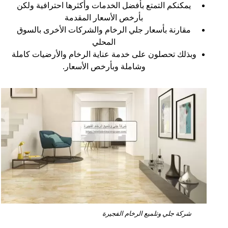
يمكنكم التمتع بأفضل الخدمات وأكثرها احترافية ولكن
بأرخص الأسعار المقدمة
مقارنة بأسعار جلي الرخام والشركات الأخرى بالسوق
المحلي
وبذلك تحصلون على خدمة عناية الرخام والأرضيات كاملة
وشاملة وبأرخص الأسعار.
شركة جلي وتلميع الرخام الفجيرة