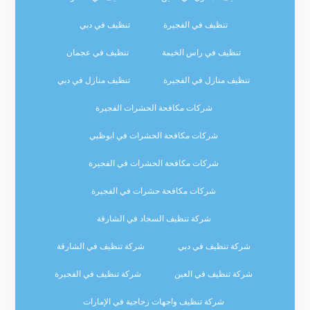
تنظيف في الفجيرة
تنظيف في دبي
تنظيف في راس الخيمة
تنظيف في عجمان
تنظيف منازل في الفجيرة
تنظيف منازل في دبي
شركات مكافحة الحشرات الفجيرة
شركات مكافحة الحشرات في ابوظبي
شركات مكافحة الحشرات في الفجيرة
شركات مكافحة حشرات في الفجيرة
شركة تنظيف السجاد في الشارقة
شركة تنظيف في دبي
شركة تنظيف في الشارقة
شركة تنظيف في العين
شركة تنظيف في الفجيرة
شركة تنظيف واجهات زجاجية في الإمارات