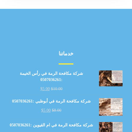
خدماتنا
شركة مكافحة الرمة في رأس الخيمة
:0507036261
$
5.00
$
10.00
شركة مكافحة الرمة في أبوظبي :0507036261
$
5.00
$
8.00
شركة مكافحة الرمة في ام القيوين :0507036261