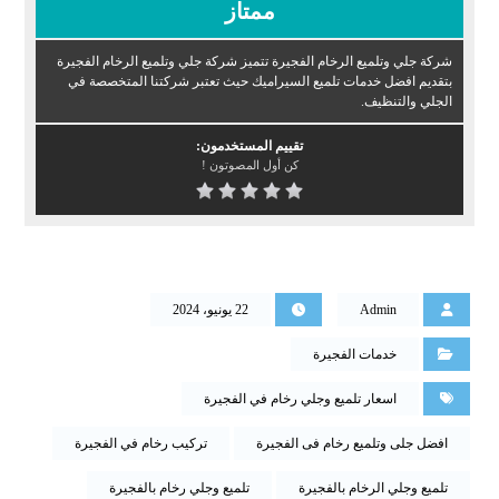
ممتاز
شركة جلي وتلميع الرخام الفجيرة تتميز شركة جلي وتلميع الرخام الفجيرة
بتقديم افضل خدمات تلميع السيراميك حيث تعتبر شركتنا المتخصصة في
الجلي والتنظيف.
تقييم المستخدمون:
كن أول المصوتون !
Admin
22 يونيو، 2024
خدمات الفجيرة
اسعار تلميع وجلي رخام في الفجيرة
افضل جلى وتلميع رخام فى الفجيرة
تركيب رخام في الفجيرة
تلميع وجلي الرخام بالفجيرة
تلميع وجلي رخام بالفجيرة