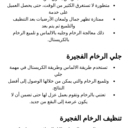
متطورة لا تستغرق الكثير من الوقت، حتى يحصل العميل
على خدمة
ممتازة تظهر جمال ولمعان الأرضيات بعد التنظيف
والتلميع ثم يتم بعد
ذلك معالجة الرخام وجليه بالالماس و تلميع الرخام
بالكريستال.
جلي الرخام الفجيرة
تستخدم طريقة الالماس وطريقة الكريستال في مهمة
جلي
وتلميع الرخام والتي يمكن من خلالها الوصول إلى أفضل
النتائج.
تعتني بالرخام وتقوم بعمل عزل لها حتى تضمن أن لا
يكون عرضة إلى البقع من جديد.
تنظيف الرخام الفجيرة