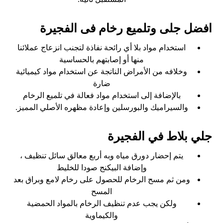
افضل جلى وتلميع رخام فى الفجيرة
استخدام مواد بلا أي رائحة نفاذة لتجنب انزعاج عملائنا
منها أو إصابتهم بالحساسية
وخلافه من الأمراض الناتجة عن استخدام مواد كيميائية
ضارة
بالإضافة إلى استخدام مواد فعالة في تلميع الرخام
والسيراميك والبورسلين وإعادة مظهره الأصلي المميز
.
جلي بلاط في الفجيرة
يتم إحضار دورق مياه وبه أربع معالق سائل تنظيف ،
وإضافة البيكنج صودا للخليط
ومن ثم مسح الرخام للحصول على رخام لامع وبراق بعد
المسح
ولكن يجب عدم تنظيف الرخام بالمواد الحمضية
والكيماوية