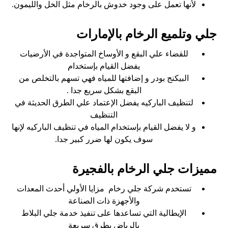
لأنها تعمل على وجود خدوش بالرخام مثل الخل والليمون.
جلي وتلميع الرخام بالإمارات
للقضاء علي البقع و الأوساخ المتواجدة في الأرضيات
يفضل القيام بإستخدام
البيكنج بودر و إضافتها للمياه فهي تسهم بالتخلص من
البقع بشكل سريع جدا .
لتنظيف الباركيه يفضل الإعتماد علي الطرق الحديثة في
التنظيف
و لا يفضل القيام بإستخدام المياه في تنظيف الباركيه لإنها
سوف يكون لها ضرر كبير جدا.
مميزات جلي الرخام بالفجيرة
تستخدم شركة جلي رخام مزايا الأولي أحدث المعدات
والأجهزة ذات الصناعة
الإيطالية التي تساعدها على تنفيذ خدمة جلي البلاط
بالرياض بطرق سريعة