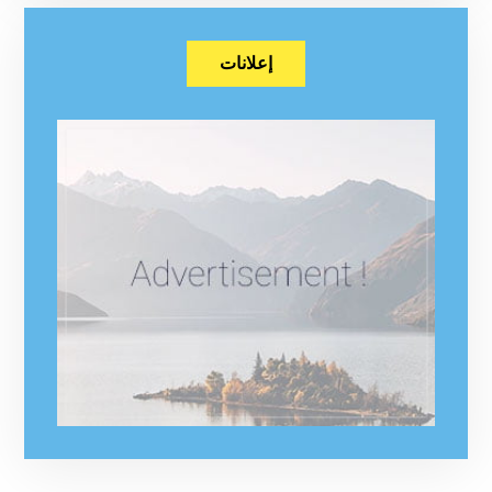
إعلانات