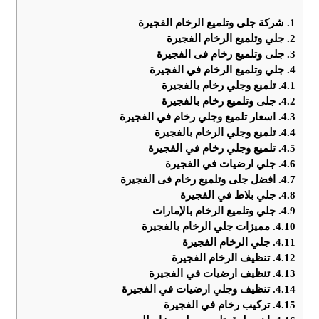
1.
شركة جلى وتلميع الرخام الفجيرة
2.
جلي وتلميع الرخام الفجيرة
3.
جلى وتلميع رخام فى الفجيرة
4.
جلي وتلميع الرخام في الفجيرة
4.1.
تلميع وجلي رخام بالفجيرة
4.2.
جلى وتلميع رخام بالفجيرة
4.3.
اسعار تلميع وجلي رخام في الفجيرة
4.4.
تلميع وجلي الرخام بالفجيرة
4.5.
تلميع وجلي رخام في الفجيرة
4.6.
جلي ارضيات في الفجيرة
4.7.
افضل جلى وتلميع رخام فى الفجيرة
4.8.
جلي بلاط في الفجيرة
4.9.
جلي وتلميع الرخام بالإمارات
4.10.
مميزات جلي الرخام بالفجيرة
4.11.
جلي الرخام الفجيرة
4.12.
تنظيف الرخام الفجيرة
4.13.
تنظيف ارضيات في الفجيرة
4.14.
تنظيف وجلي ارضيات في الفجيرة
4.15.
تركيب رخام في الفجيرة