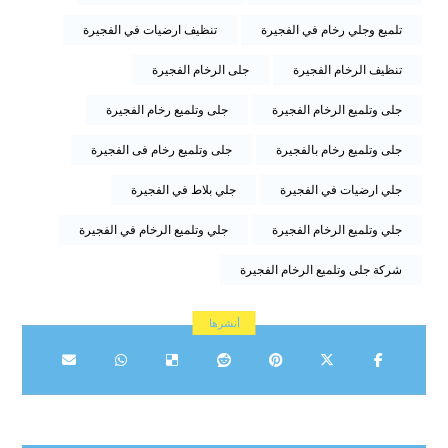
تلميع وجلي رخام في الفجيرة
تنظيف ارضيات في الفجيرة
تنظيف الرخام الفجيرة
جلى الرخام الفجيرة
جلى وتلميع الرخام الفجيرة
جلى وتلميع رخام الفجيرة
جلى وتلميع رخام بالفجيرة
جلى وتلميع رخام فى الفجيرة
جلي ارضيات في الفجيرة
جلي بلاط في الفجيرة
جلي وتلميع الرخام الفجيرة
جلي وتلميع الرخام في الفجيرة
شركة جلى وتلميع الرخام الفجيرة