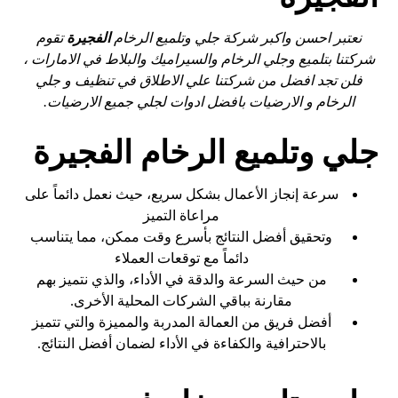
نعتبر احسن واكبر شركة جلي وتلميع الرخام
الفجيرة
تقوم
شركتنا بتلميع وجلي الرخام والسيراميك والبلاط في الامارات ،
فلن تجد افضل من شركتنا علي الاطلاق في تنظيف و جلي
الرخام و الارضيات بافضل ادوات لجلي جميع الارضيات.
جلي وتلميع الرخام الفجيرة
سرعة إنجاز الأعمال بشكل سريع، حيث نعمل دائماً على
مراعاة التميز
وتحقيق أفضل النتائج بأسرع وقت ممكن، مما يتناسب
دائماً مع توقعات العملاء
من حيث السرعة والدقة في الأداء، والذي نتميز بهم
مقارنة بباقي الشركات المحلية الأخرى.
أفضل فريق من العمالة المدربة والمميزة والتي تتميز
بالاحترافية والكفاءة في الأداء لضمان أفضل النتائج.