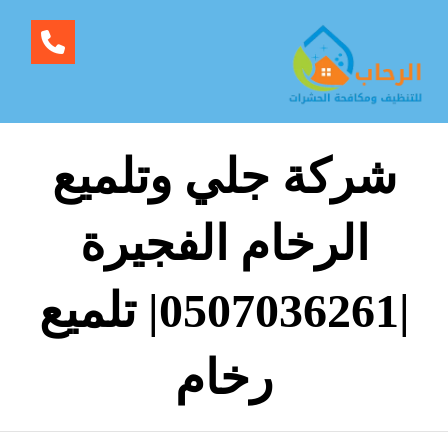
شركة جلي وتلميع
الرخام الفجيرة
|0507036261| تلميع
رخام