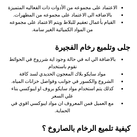
الاعتماد على مجموعه من الأدوات ذات الفعاليه المتميزة
بالاضافه الى الاعتماد على مجموعه من المطهرات.
القيام بأعمال تعقيم للبلاط ويتم الاعتماد على مجموعه
من المواد الكميائية الغير سامة.
جلى وتلميع رخام الفجيرة
بالاضافة الي انه في حالة وجود اية شرروخ في الحوائط
نقوم باستخدام
مواد سايكو بلاك المعجون الحديدي لسد كافة
الشروخ والكسور في جوانب وفواصل خزانات المياه.
كذلك يتم استخدام مواد سايكو بروف او ايبوكسي بناء
علي السعر
مع العميل فمن المعروف ان مواد ايبوكسي اقوي في
الحماية.
كيفية تلميع الرخام بالصاروخ ؟