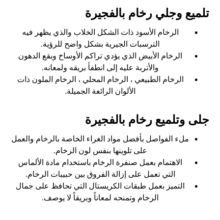
تلميع وجلي رخام بالفجيرة
الرخام الأسود ذات الشكل الخلاب والذي يظهر فيه
الترسبات الجيرية بشكل واضح للرؤية.
الرخام الأبيض الذي يؤدي تراكم الأوساخ وبقع الدهون
والأتربة عليه إلى انطفأ بريقه ولمعانه.
الرخام الطبيعي ، الرخام المحلي ، الرخام الملون ذات
الألوان الرائعة الجميلة.
جلى وتلميع رخام بالفجيرة
ملء الفواصل بأفضل مواد الغراء الخاصة بالرخام والعمل
على تلوينها بنفس لون الرخام.
الاهتمام بعمل صنفرة الرخام باستخدام مادة الألماس
التي تعمل على إزالة الفروق بين حبيبات الرخام.
التميز بعمل طبقات الكريستال التي تحافظ على جمال
الرخام وتمنحه لمعاناً وبريقاً لا يوصف.