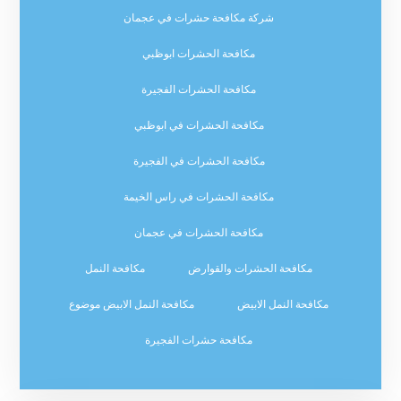
شركة مكافحة حشرات في عجمان
مكافحة الحشرات ابوظبي
مكافحة الحشرات الفجيرة
مكافحة الحشرات في ابوظبي
مكافحة الحشرات في الفجيرة
مكافحة الحشرات في راس الخيمة
مكافحة الحشرات في عجمان
مكافحة الحشرات والقوارض
مكافحة النمل
مكافحة النمل الابيض
مكافحة النمل الابيض موضوع
مكافحة حشرات الفجيرة