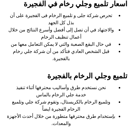
اسعار تلميع وجلي رخام في الفجيرة
تحرص شركة جلى و تلميع الرخام فى الفجيرة على أن
بذل كل الجهد
والاجتهاد في أن تصل إلى أفضل وأسرع النتائج من خلال
أعمال تنظيف الرخام
في حال البقع الصعبة والتي لا يمكن التعامل معها من
قبل الشخص العادي فتأكد من أن شركة جلي رخام
بالفجيرة.
تلميع وجلي الرخام بالفجيرة
نحن نستخدم طرق وأساليب محترفها أثناء تنفيذ
خدمة جلي الرخام بالماس
وتلميع الرخام بالكريستال، وتقوم شركة جلي وتلميع
الرخام الفجيرة ايضاً
بإستخدام طرق محترفها متطورة من خلال أحدث الأجهزة
والمعدات.