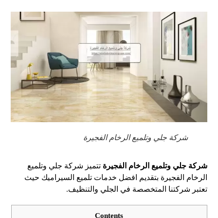
شركة جلي وتلميع الرخام الفجيرة
شركة جلي وتلميع الرخام الفجيرة
تتميز شركة جلي وتلميع
الرخام الفجيرة بتقديم افضل خدمات تلميع السيراميك حيث
تعتبر شركتنا المتخصصة في الجلي والتنظيف.
Contents