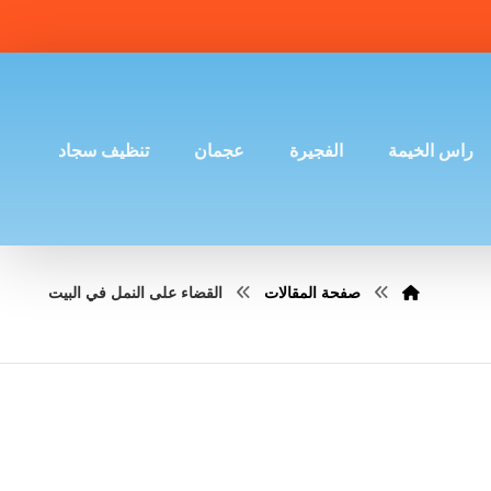
راس الخيمة
الفجيرة
عجمان
تنظيف سجاد
صفحة المقالات
القضاء على النمل في البيت