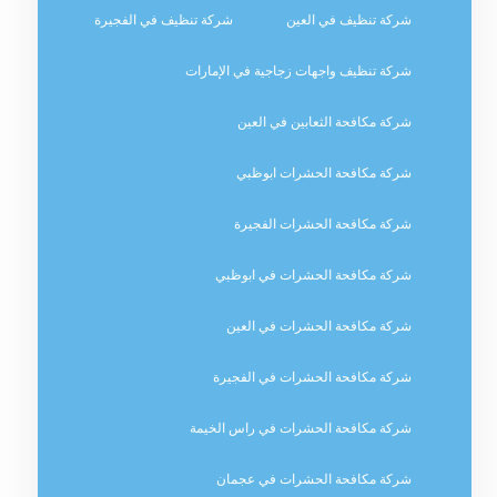
شركة تنظيف في العين
شركة تنظيف في الفجيرة
شركة تنظيف واجهات زجاجية في الإمارات
شركة مكافحة الثعابين في العين
شركة مكافحة الحشرات ابوظبي
شركة مكافحة الحشرات الفجيرة
شركة مكافحة الحشرات في ابوظبي
شركة مكافحة الحشرات في العين
شركة مكافحة الحشرات في الفجيرة
شركة مكافحة الحشرات في راس الخيمة
شركة مكافحة الحشرات في عجمان