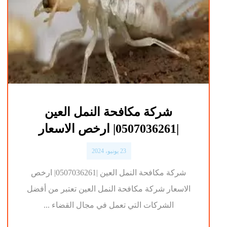
شركة مكافحة النمل العين
|0507036261| ارخص الاسعار
23 يونيو، 2024
شركة مكافحة النمل العين |0507036261| ارخص
الاسعار شركة مكافحة النمل العين تعتبر من أفضل
الشركات التي تعمل في مجال القضاء ...