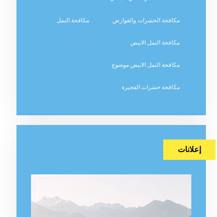
مكافحة الحشرات والقوارض
مكافحة النمل
مكافحة النمل الابيض
مكافحة النمل الابيض موضوع
مكافحة حشرات الفجيرة
إعلانات