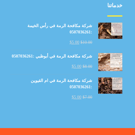
خدماتنا
شركة مكافحة الرمة في رأس الخيمة
:0507036261
$
5.00
$
10.00
شركة مكافحة الرمة في أبوظبي :0507036261
$
5.00
$
8.00
شركة مكافحة الرمة في ام القيوين
:0507036261
$
5.00
$
7.00