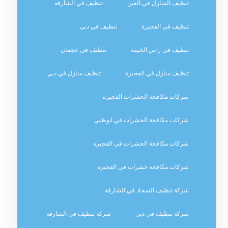
تنظيف المنازل في العين
تنظيف في الشارقة
تنظيف في الفجيرة
تنظيف في دبي
تنظيف في راس الخيمة
تنظيف في عجمان
تنظيف منازل في الفجيرة
تنظيف منازل في دبي
شركات مكافحة الحشرات الفجيرة
شركات مكافحة الحشرات في ابوظبي
شركات مكافحة الحشرات في الفجيرة
شركات مكافحة حشرات في الفجيرة
شركة تنظيف السجاد في الشارقة
شركة تنظيف في دبي
شركة تنظيف في الشارقة