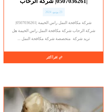
|0507036261| شركة الرحاب
23 يونيو، 2024
شركة مكافحة النمل راس الخيمة |0507036261|
شركة الرحاب شركة مكافحة النمل راس الخيمة هل
تريد شركة متخصصة شركة مكافحة النمل ...
اقرأ أكثر