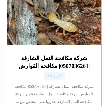
شركة مكافحة النمل الشارقة
|0507036261| مكافحة القوارض
23 يونيو، 2024
شركة مكافحة النمل الشارقة |0507036261| مكافحة
القوارض شركة مكافحة النمل الشارقة تتميز شركة
مكافحة النمل الشارقة بقدرتها علي التخلص من ...