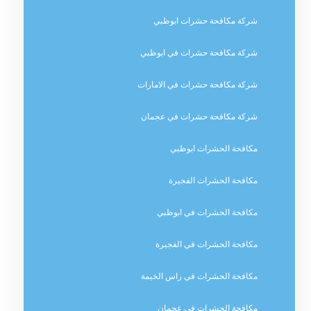
شركة مكافحة حشرات ابوظبي
شركة مكافحة حشرات في ابوظبي
شركة مكافحة حشرات في الامارات
شركة مكافحة حشرات في عجمان
مكافحة الحشرات ابوظبي
مكافحة الحشرات الفجيرة
مكافحة الحشرات في ابوظبي
مكافحة الحشرات في الفجيرة
مكافحة الحشرات في راس الخيمة
مكافحة الحشرات في عجمان