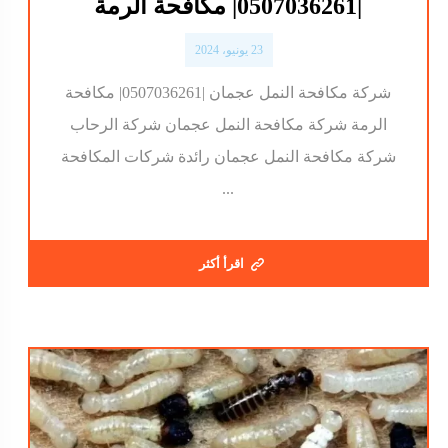
|0507036261| مكافحة الرمة
23 يونيو، 2024
شركة مكافحة النمل عجمان |0507036261| مكافحة
الرمة شركة مكافحة النمل عجمان شركة الرحاب
شركة مكافحة النمل عجمان رائدة شركات المكافحة
...
اقرأ أكثر