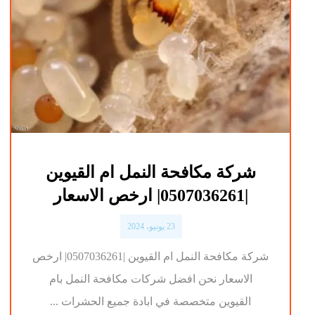
شركة مكافحة النمل ام القيوين
|0507036261| ارخص الاسعار
23 يونيو، 2024
شركة مكافحة النمل ام القيوين |0507036261| ارخص
الاسعار نحن افضل شركات مكافحة النمل بام
القيوين متخصصة في ابادة جميع الحشرات ...