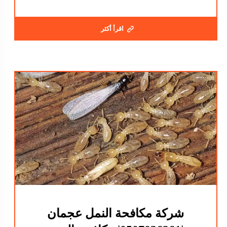
اقرأ أكثر
شركة مكافحة النمل عجمان