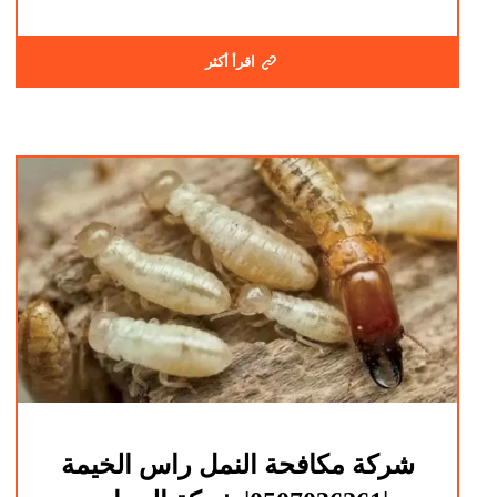
اقرأ أكثر
شركة مكافحة النمل راس الخيمة