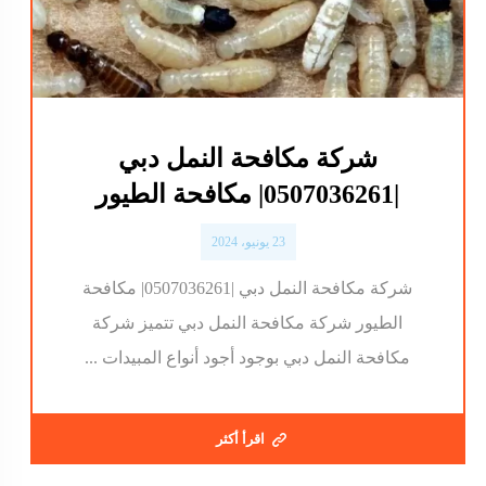
شركة مكافحة النمل دبي
|0507036261| مكافحة الطيور
23 يونيو، 2024
شركة مكافحة النمل دبي |0507036261| مكافحة
الطيور شركة مكافحة النمل دبي تتميز شركة
مكافحة النمل دبي بوجود أجود أنواع المبيدات ...
اقرأ أكثر