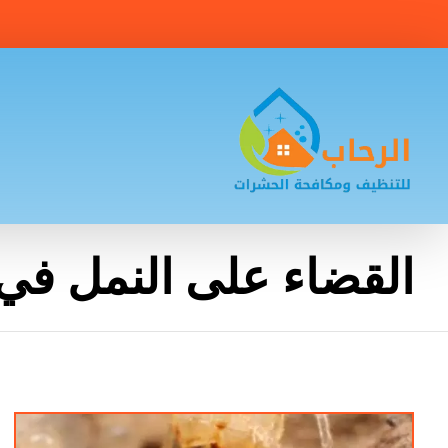
القضاء على النمل في 